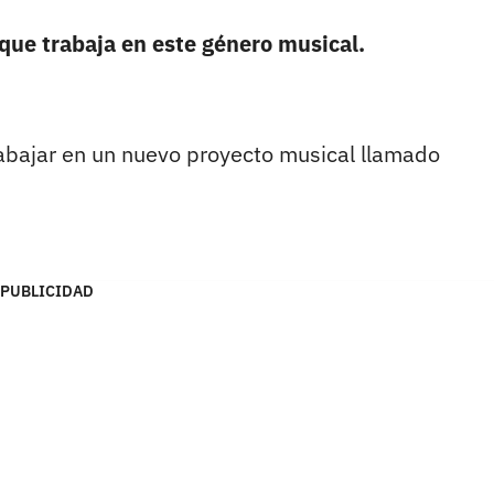
que trabaja en este género musical.
trabajar en un nuevo proyecto musical llamado
PUBLICIDAD