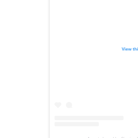
View th