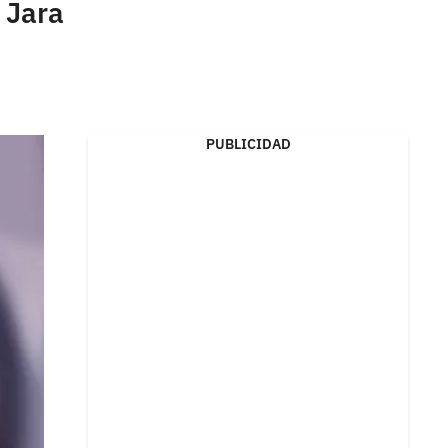
 Jara
PUBLICIDAD