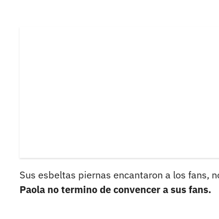
Sus esbeltas piernas encantaron a los fans, 
Paola no termino de convencer a sus fans.