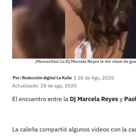
¡Mamacitas! La Dj Marcela Reyes le dio clase de gu
|
28 de Ago, 2020
Por:
Redacción digital La Kalle
Actualizado: 28 de ago, 2020
El encuentro entre la
Dj Marcela Reyes
y
Pao
La caleña compartió algunos videos con la c