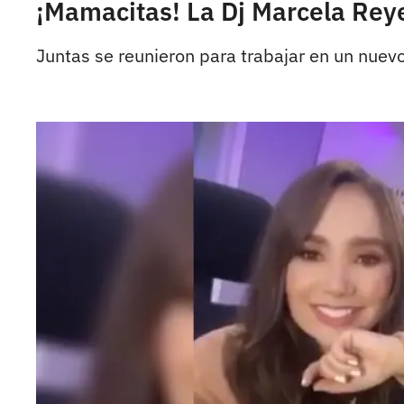
¡Mamacitas! La Dj Marcela Reye
Juntas se reunieron para trabajar en un nuev