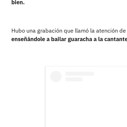
bien.
Hubo una grabación que llamó la atención de 
enseñándole a bailar guaracha a la cantante