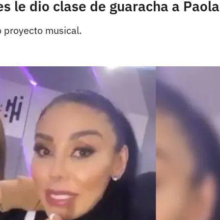
s le dio clase de guaracha a Paola
o proyecto musical.