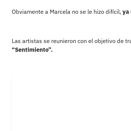
Obviamente a Marcela no se le hizo difícil,
ya 
Las artistas se reunieron con el objetivo de 
“Sentimiento”.