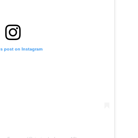
is post on Instagram