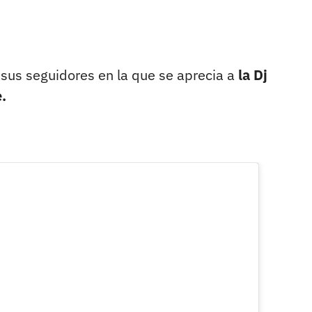
sus seguidores en la que se aprecia a
la Dj
.