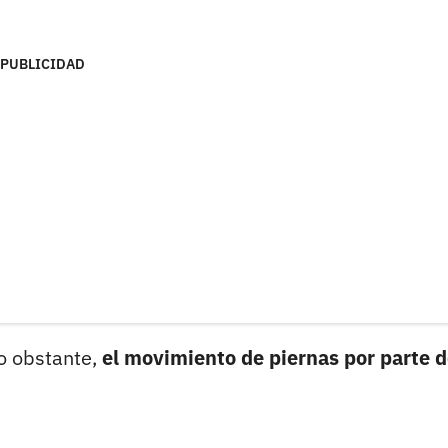
PUBLICIDAD
no obstante,
el movimiento de piernas por parte 