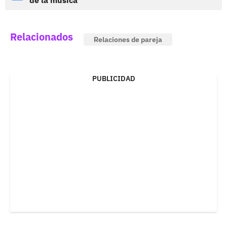
Relacionados
Relaciones de pareja
PUBLICIDAD