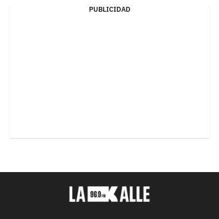
PUBLICIDAD