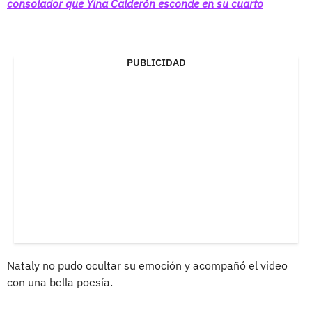
consolador que Yina Calderón esconde en su cuarto
PUBLICIDAD
Nataly no pudo ocultar su emoción y acompañó el video
con una bella poesía.