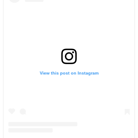
View this post on Instagram