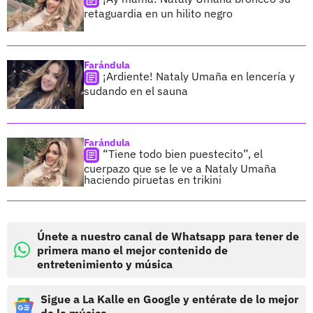
retaguardia en un hilito negro
Farándula
¡Ardiente! Nataly Umaña en lencería y
sudando en el sauna
Farándula
“Tiene todo bien puestecito”, el
cuerpazo que se le ve a Nataly Umaña
haciendo piruetas en trikini
Únete a nuestro canal de Whatsapp para tener de
primera mano el mejor contenido de
entretenimiento y música
Sigue a La Kalle en Google y entérate de lo mejor
de la música