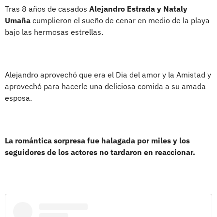
Tras 8 años de casados
Alejandro Estrada y Nataly
Umaña
cumplieron el sueño de cenar en medio de la playa
bajo las hermosas estrellas.
Alejandro aprovechó que era el Dia del amor y la Amistad y
aprovechó para hacerle una deliciosa comida a su amada
esposa.
La romántica sorpresa fue halagada por miles y los
seguidores de los actores no tardaron en reaccionar.