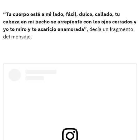
“Tu cuerpo está a mi lado, fácil, dulce, callado, tu
cabeza en mi pecho se arrepiente con los ojos cerrados y
yo te miro y te acaricio enamorada”
, decía un fragmento
del mensaje.