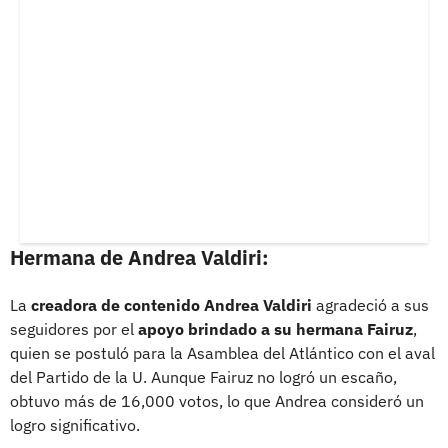
Hermana de Andrea Valdiri:
La
creadora de contenido Andrea Valdiri
agradeció a sus
seguidores por el
apoyo brindado a su hermana Fairuz
,
quien se postuló para la Asamblea del Atlántico con el aval
del Partido de la U. Aunque Fairuz no logró un escaño,
obtuvo más de 16,000 votos, lo que Andrea consideró un
logro significativo.