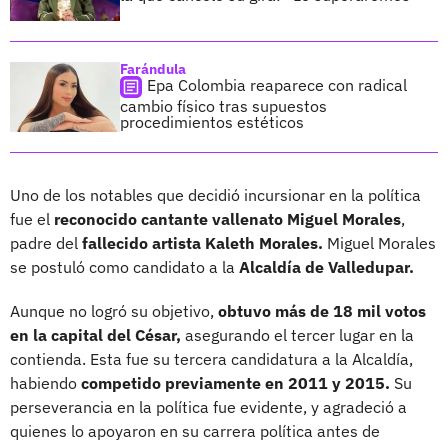
Farándula
Epa Colombia reaparece con radical
cambio físico tras supuestos
procedimientos estéticos
Uno de los notables que decidió incursionar en la política
fue el
reconocido cantante vallenato Miguel Morales
,
padre del
fallecido artista Kaleth Morales.
Miguel Morales
se postuló como candidato a la
Alcaldía de Valledupar.
Aunque no logró su objetivo,
obtuvo más de 18 mil votos
en la capital del César,
asegurando el tercer lugar en la
contienda. Esta fue su tercera candidatura a la Alcaldía,
habiendo
competido previamente en 2011 y 2015.
Su
perseverancia en la política fue evidente, y agradeció a
quienes lo apoyaron en su carrera política antes de