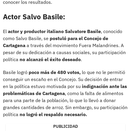
conocer los resultados.
Actor Salvo Basile:
El
actor y productor italiano Salvatore Basile
, conocido
como Salvo Basile, se
postuló para el Concejo de
Cartagena
a través del movimiento Fuera Malandrines. A
pesar de su dedicación a causas sociales, su participación
política
no alcanzó el éxito deseado
.
Basile logró
poco más de 480 votos,
lo que no le permitió
conseguir un escaño en el Concejo. Su decisión de entrar
en la política estuvo motivada por su
indignación ante las
problemáticas de Cartagena
, como la falta de alimentos
para una parte de la población, lo que lo llevó a donar
grandes cantidades de arroz. Sin embargo, su participación
política
no logró el respaldo necesario.
PUBLICIDAD