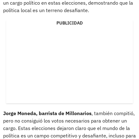
un cargo político en estas elecciones, demostrando que la
política local es un terreno desafiante.
PUBLICIDAD
Jorge Moneda, barrista de Millonarios
, también compitió,
pero no consiguió los votos necesarios para obtener un
cargo. Estas elecciones dejaron claro que el mundo de la
política es un campo competitivo y desafiante, incluso para