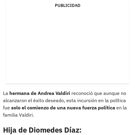
PUBLICIDAD
La
hermana de Andrea Valdiri
reconoció que aunque no
alcanzaron el éxito deseado, esta incursión en la política
fue
solo el comienzo de una nueva fuerza política
en la
familia Valdiri.
Hija de Diomedes Díaz: