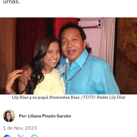
urnas.
Lily Díaz y su papá Diomedes Díaz
/ FOTO: Redes Lily Díaz
Por:
Liliana Pinzón Garzón
1 de Nov, 2023