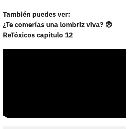
También puedes ver:
¿Te comerías una lombriz viva? 😨
ReTóxicos capítulo 12