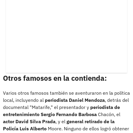
Otros famosos en la contienda:
Varios otros famosos también se aventuraron en la política
local, incluyendo al
periodista Daniel Mendoza
, detrás del
documental "Matarife," el presentador y
periodista de
entretenimiento Sergio Fernando Barbosa
Chacón, el
actor David Silva Prada
, y el
general retirado de la
Policía Luis Alberto
Moore. Ninguno de ellos logró obtener