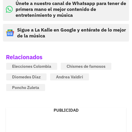
Únete a nuestro canal de Whatsapp para tener de
primera mano el mejor contenido de
entretenimiento y música
Sigue a La Kalle en Google y entérate de lo mejor
de la música
Relacionados
Elecciones Colombia
Chismes de famosos
Diomedes Díaz
Andrea Valdiri
Poncho Zuleta
PUBLICIDAD