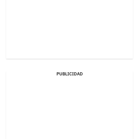
PUBLICIDAD