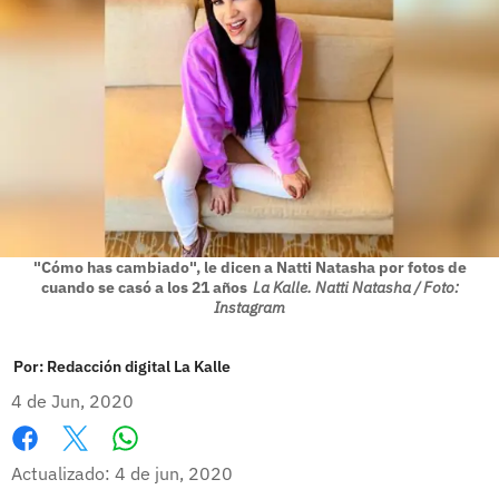
"Cómo has cambiado", le dicen a Natti Natasha por fotos de
cuando se casó a los 21 años
La Kalle. Natti Natasha / Foto:
Instagram
Por:
Redacción digital La Kalle
4 de Jun, 2020
Whatsapp
Facebook
X
Actualizado: 4 de jun, 2020