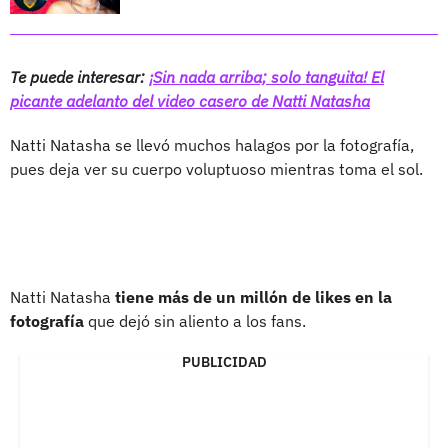
Te puede interesar:
¡Sin nada arriba; solo tanguita! El
picante adelanto del video casero de Natti Natasha
Natti Natasha se llevó muchos halagos por la fotografía,
pues deja ver su cuerpo voluptuoso mientras toma el sol.
Natti Natasha
tiene más de un millón de likes en la
fotografía
que dejó sin aliento a los fans.
PUBLICIDAD