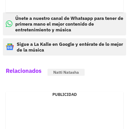
Únete a nuestro canal de Whatsapp para tener de
primera mano el mejor contenido de
entretenimiento y música
Sigue a La Kalle en Google y entérate de lo mejor
de la música
Relacionados
Natti Natasha
PUBLICIDAD