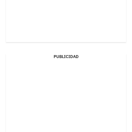
PUBLICIDAD