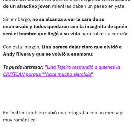
de un atractivo joven
mientras daban un paseo en yate.
Sin embargo,
no se alcanza a ver la cara de su
enamorado y todos quedaron con la incognita de quién
será el hombre que llegó a su vida
para robar su corazón.
Con esta imagen,
Lina parece dejar claro que olvidó a
Andy Rivera y que se volvió a enamorar.
Te puede interesar:
"Lina Tejeiro respondió a quienes la
CRITICAN porque ""hace mucho ejercicio"
En Twitter también subió una fotografía con un mensaje
muy romántico