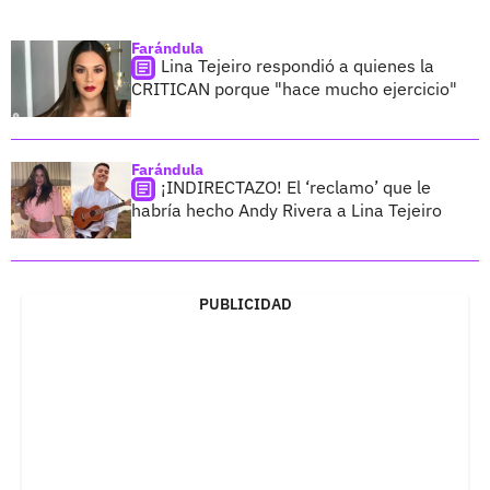
Farándula
Lina Tejeiro respondió a quienes la
CRITICAN porque "hace mucho ejercicio"
Farándula
¡INDIRECTAZO! El ‘reclamo’ que le
habría hecho Andy Rivera a Lina Tejeiro
PUBLICIDAD