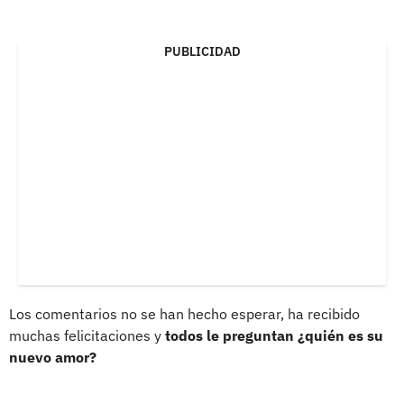
PUBLICIDAD
Los comentarios no se han hecho esperar, ha recibido
muchas felicitaciones y
todos le preguntan ¿quién es su
nuevo amor?