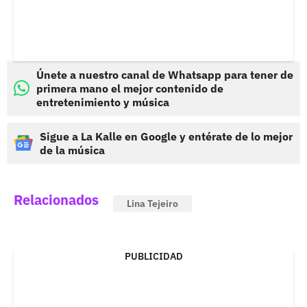
Únete a nuestro canal de Whatsapp para tener de
primera mano el mejor contenido de
entretenimiento y música
Sigue a La Kalle en Google y entérate de lo mejor
de la música
Relacionados
Lina Tejeiro
PUBLICIDAD