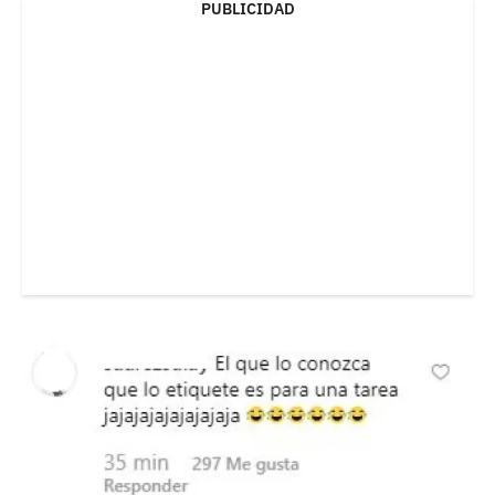
PUBLICIDAD