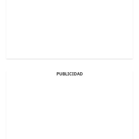
PUBLICIDAD