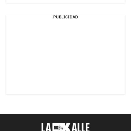
PUBLICIDAD