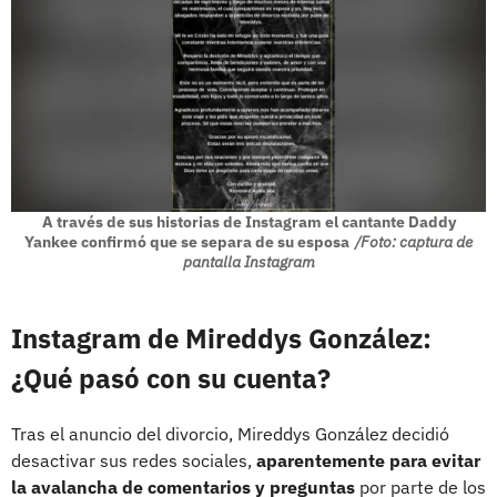
A través de sus historias de Instagram el cantante Daddy
Yankee confirmó que se separa de su esposa
/Foto: captura de
pantalla Instagram
Instagram de Mireddys González:
¿Qué pasó con su cuenta?
Tras el anuncio del divorcio, Mireddys González decidió
desactivar sus redes sociales,
aparentemente para evitar
la avalancha de comentarios y preguntas
por parte de los