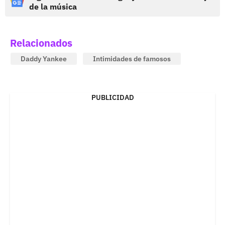
de la música
Relacionados
Daddy Yankee
Intimidades de famosos
PUBLICIDAD