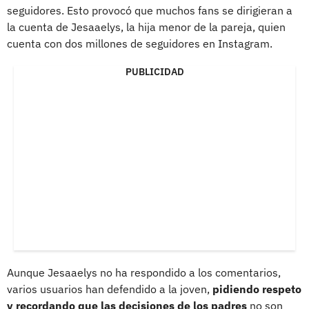
seguidores. Esto provocó que muchos fans se dirigieran a
la cuenta de Jesaaelys, la hija menor de la pareja, quien
cuenta con dos millones de seguidores en Instagram.
PUBLICIDAD
Aunque Jesaaelys no ha respondido a los comentarios,
varios usuarios han defendido a la joven,
pidiendo respeto
y recordando que las decisiones de los padres
no son