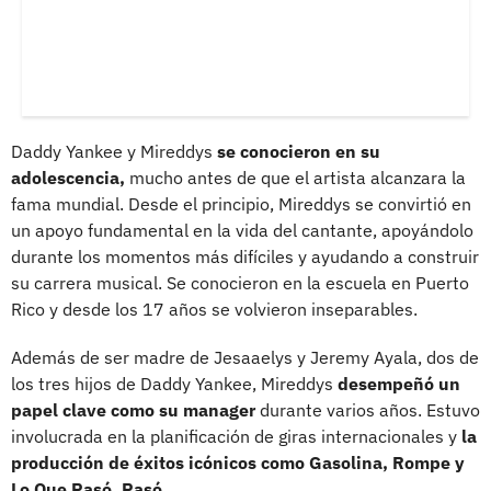
Daddy Yankee y Mireddys
se conocieron en su
adolescencia,
mucho antes de que el artista alcanzara la
fama mundial. Desde el principio, Mireddys se convirtió en
un apoyo fundamental en la vida del cantante, apoyándolo
durante los momentos más difíciles y ayudando a construir
su carrera musical. Se conocieron en la escuela en Puerto
Rico y desde los 17 años se volvieron inseparables.
Además de ser madre de Jesaaelys y Jeremy Ayala, dos de
los tres hijos de Daddy Yankee, Mireddys
desempeñó un
papel clave como su manager
durante varios años. Estuvo
involucrada en la planificación de giras internacionales y
la
producción de éxitos icónicos como Gasolina, Rompe y
Lo Que Pasó, Pasó.