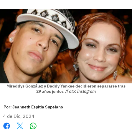
Mireddys González y Daddy Yankee decidieron separarse tras
29 años juntos
/Foto: Instagram
Por:
Jeanneth Espitia Supelano
4 de Dic, 2024
Whatsapp