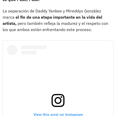
La separación de Daddy Yankee y Mireddys González
marca
el fin de una etapa importante en la vida del
artista,
pero también refleja la madurez y el respeto con
los que ambos están enfrentando este proceso.
View this post on Instagram