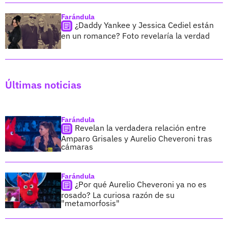
Farándula
¿Daddy Yankee y Jessica Cediel están
en un romance? Foto revelaría la verdad
Últimas noticias
Farándula
Revelan la verdadera relación entre
Amparo Grisales y Aurelio Cheveroni tras
cámaras
Farándula
¿Por qué Aurelio Cheveroni ya no es
rosado? La curiosa razón de su
"metamorfosis"