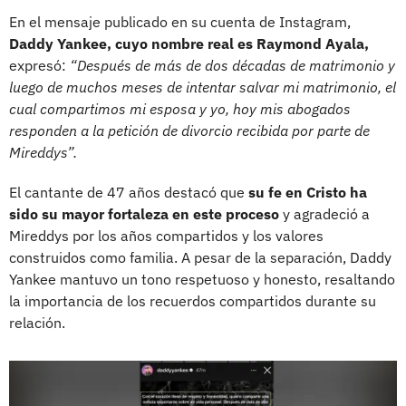
En el mensaje publicado en su cuenta de Instagram,
Daddy Yankee, cuyo nombre real es Raymond Ayala,
expresó:
“Después de más de dos décadas de matrimonio y
luego de muchos meses de intentar salvar mi matrimonio, el
cual compartimos mi esposa y yo, hoy mis abogados
responden a la petición de divorcio recibida por parte de
Mireddys”.
El cantante de 47 años destacó que
su fe en Cristo ha
sido su mayor fortaleza en este proceso
y agradeció a
Mireddys por los años compartidos y los valores
construidos como familia. A pesar de la separación, Daddy
Yankee mantuvo un tono respetuoso y honesto, resaltando
la importancia de los recuerdos compartidos durante su
relación.