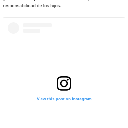
responsabilidad de los hijos.
View this post on Instagram