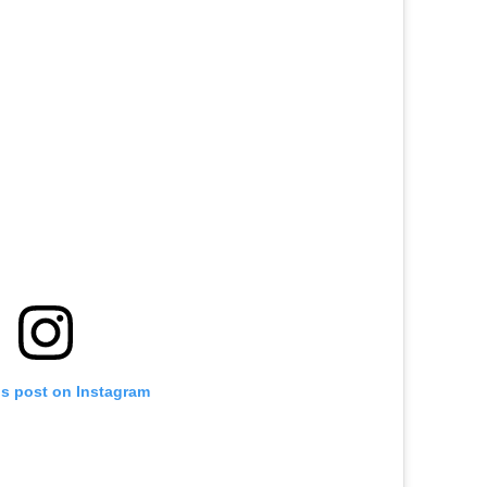
is post on Instagram