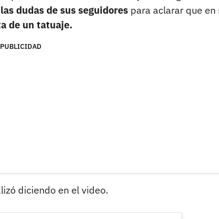
las dudas de sus seguidores
para aclarar que en
ta de un tatuaje.
PUBLICIDAD
alizó diciendo en el video.