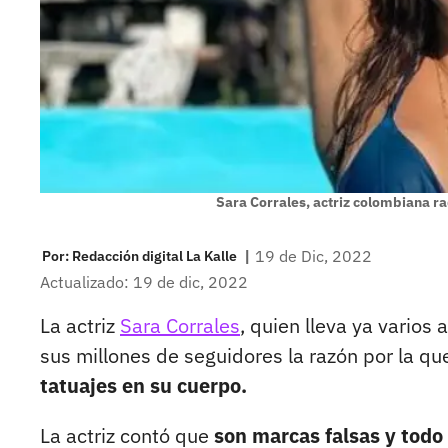
Sara Corrales, actriz colombiana r
|
19 de Dic, 2022
Por:
Redacción digital La Kalle
Actualizado: 19 de dic, 2022
La actriz
Sara Corrales
, quien lleva ya varios
sus millones de seguidores la razón por la q
tatuajes en su cuerpo.
La actriz contó que
son marcas falsas y todo