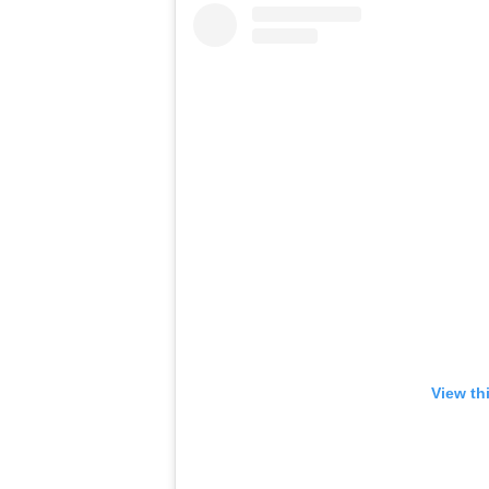
View th