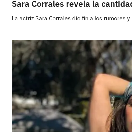
Sara Corrales revela la cantida
La actriz Sara Corrales dio fin a los rumores y