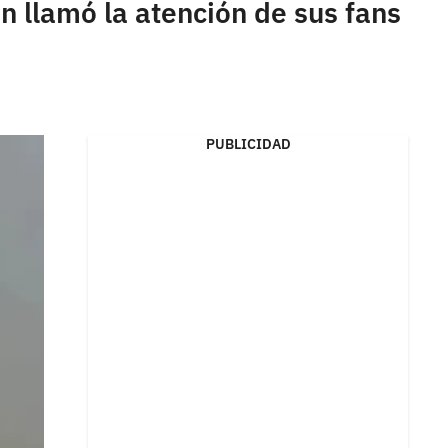
ón llamó la atención de sus fans
PUBLICIDAD