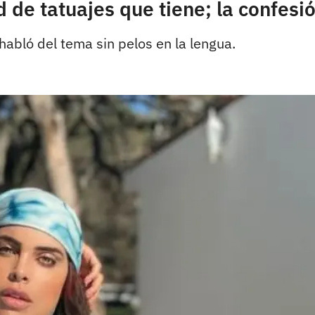
d de tatuajes que tiene; la confesi
 habló del tema sin pelos en la lengua.