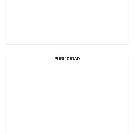
PUBLICIDAD