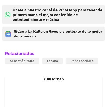
Únete a nuestro canal de Whatsapp para tener de
primera mano el mejor contenido de
entretenimiento y música
Sigue a La Kalle en Google y entérate de lo mejor
de la música
Relacionados
Sebastián Yatra
España
Redes sociales
PUBLICIDAD