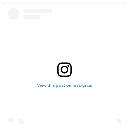
View this post on Instagram