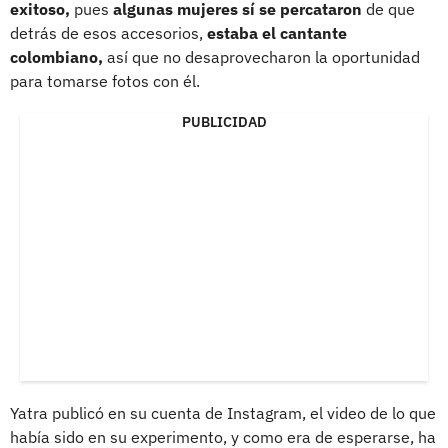
exitoso,
pues
algunas mujeres sí se percataron
de que
detrás de esos accesorios,
estaba el cantante
colombiano,
así que no desaprovecharon la oportunidad
para tomarse fotos con él.
PUBLICIDAD
Yatra publicó en su cuenta de Instagram, el video de lo que
había sido en su experimento, y como era de esperarse, ha