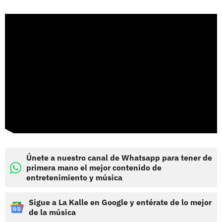
Únete a nuestro canal de Whatsapp para tener de
primera mano el mejor contenido de
entretenimiento y música
Sigue a La Kalle en Google y entérate de lo mejor
de la música