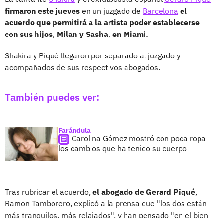
firmaron este jueves
en un juzgado de
Barcelona
el
acuerdo que permitirá a la artista poder establecerse
con sus hijos, Milan y Sasha, en Miami.
Shakira y Piqué llegaron por separado al juzgado y
acompañados de sus respectivos abogados.
También puedes ver:
Farándula
Carolina Gómez mostró con poca ropa
los cambios que ha tenido su cuerpo
Tras rubricar el acuerdo,
el abogado de Gerard Piqué
,
Ramon Tamborero, explicó a la prensa que "los dos están
más tranquilos, más relajados", y han pensado "en el bien