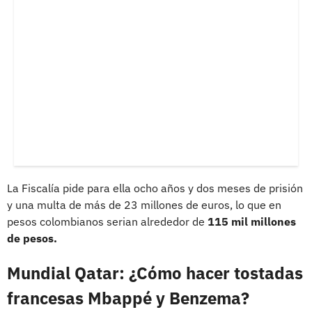
La Fiscalía pide para ella ocho años y dos meses de prisión
y una multa de más de 23 millones de euros, lo que en
pesos colombianos serian alrededor de
115 mil millones
de pesos.
Mundial Qatar: ¿Cómo hacer tostadas
francesas Mbappé y Benzema?