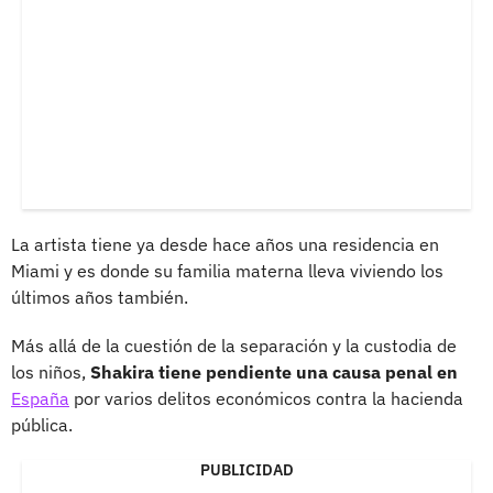
La artista tiene ya desde hace años una residencia en
Miami y es donde su familia materna lleva viviendo los
últimos años también.
Más allá de la cuestión de la separación y la custodia de
los niños,
Shakira tiene pendiente una causa penal en
España
por varios delitos económicos contra la hacienda
pública.
PUBLICIDAD