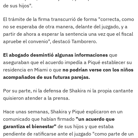
de sus hijos".
El trámite de la firma transcurrió de forma "correcta, como
no se esperaba de otra manera, delante del juzgado, y a
partir de ahora a esperar la sentencia una vez que el fiscal
apruebe el convenio", destacó Tamborero.
El abogado desmintió algunas informaciones
que
aseguraban que el acuerdo impedía a Piqué establecer su
residencia en Miami o que
no podrían verse con los niños
acompañados de sus futuras parejas.
Por su parte, ni la defensa de Shakira ni la propia cantante
quisieron atender a la prensa.
Hace unas semanas, Shakira y Piqué explicaron en un
comunicado que habían firmado
"un acuerdo que
garantiza el bienestar"
de sus hijos y que estaba
pendiente de ratificarse ante el juzgado "como parte de un