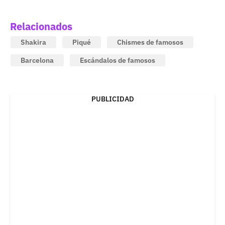
Relacionados
Shakira
Piqué
Chismes de famosos
Barcelona
Escándalos de famosos
PUBLICIDAD