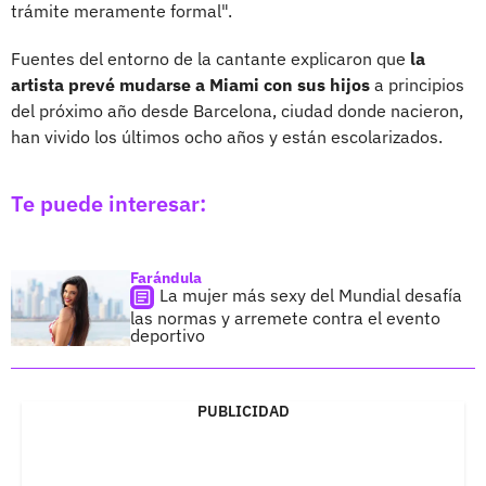
trámite meramente formal".
Fuentes del entorno de la cantante explicaron que
la
artista prevé mudarse a Miami con sus hijos
a principios
del próximo año desde Barcelona, ciudad donde nacieron,
han vivido los últimos ocho años y están escolarizados.
Te puede interesar:
Farándula
La mujer más sexy del Mundial desafía
las normas y arremete contra el evento
deportivo
PUBLICIDAD