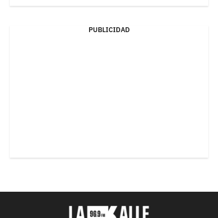
PUBLICIDAD