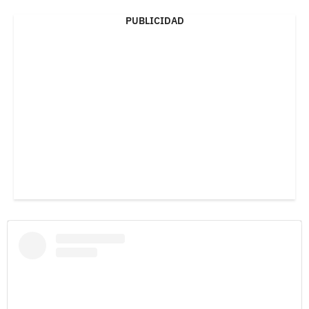
PUBLICIDAD