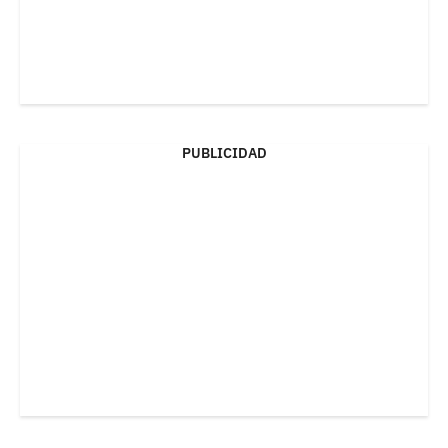
PUBLICIDAD