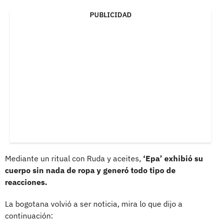
PUBLICIDAD
Mediante un ritual con Ruda y aceites,
‘Epa’ exhibió su
cuerpo sin nada de ropa y generó todo tipo de
reacciones.
La bogotana volvió a ser noticia, mira lo que dijo a
continuación: