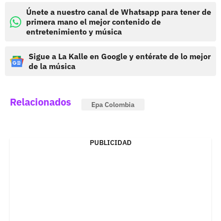
Únete a nuestro canal de Whatsapp para tener de
primera mano el mejor contenido de
entretenimiento y música
Sigue a La Kalle en Google y entérate de lo mejor
de la música
Relacionados
Epa Colombia
PUBLICIDAD