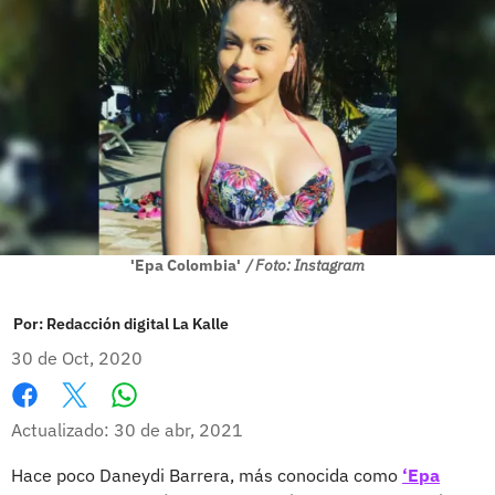
'Epa Colombia'
/ Foto: Instagram
Por:
Redacción digital La Kalle
30 de Oct, 2020
Whatsapp
Facebook
X
Actualizado: 30 de abr, 2021
Hace poco Daneydi Barrera, más conocida como
‘Epa