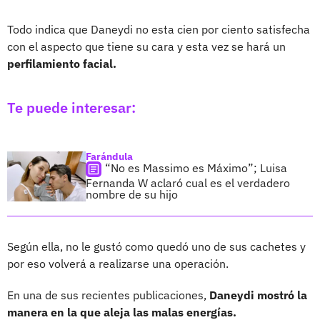
Todo indica que Daneydi no esta cien por ciento satisfecha
con el aspecto que tiene su cara y esta vez se hará un
perfilamiento facial.
Te puede interesar:
Farándula
“No es Massimo es Máximo”; Luisa
Fernanda W aclaró cual es el verdadero
nombre de su hijo
Según ella, no le gustó como quedó uno de sus cachetes y
por eso volverá a realizarse una operación.
En una de sus recientes publicaciones,
Daneydi mostró la
manera en la que aleja las malas energías.