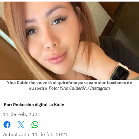
Yina Calderón volverá al quirófano para cambiar facciones de
su rostro
Foto: Yina Calderón / Instagram
Por:
Redacción digital La Kalle
11 de Feb, 2021
Whatsapp
Facebook
X
Actualizado: 11 de feb, 2021