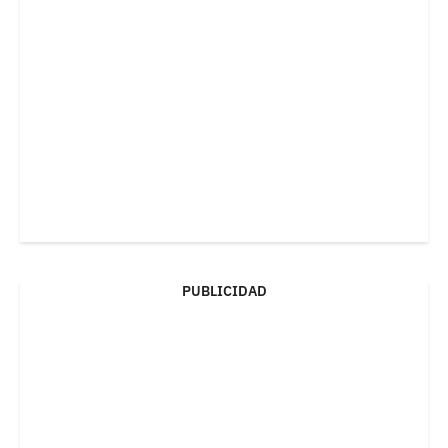
PUBLICIDAD