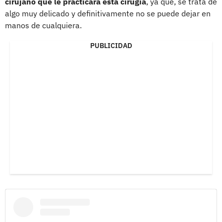
cirujano que le practicará esta cirugía
, ya que, se trata de
algo muy delicado y definitivamente no se puede dejar en
manos de cualquiera.
PUBLICIDAD