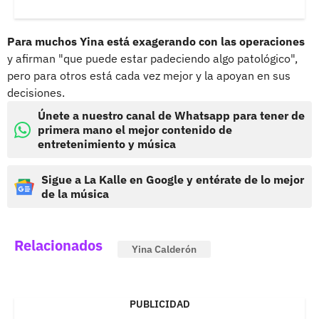
Para muchos Yina está exagerando con las operaciones
y afirman "que puede estar padeciendo algo patológico",
pero para otros está cada vez mejor y la apoyan en sus
decisiones.
Únete a nuestro canal de Whatsapp para tener de
primera mano el mejor contenido de
entretenimiento y música
Sigue a La Kalle en Google y entérate de lo mejor
de la música
Relacionados
Yina Calderón
PUBLICIDAD