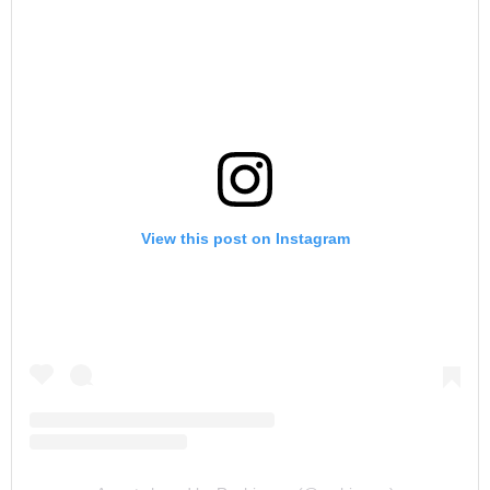
View this post on Instagram