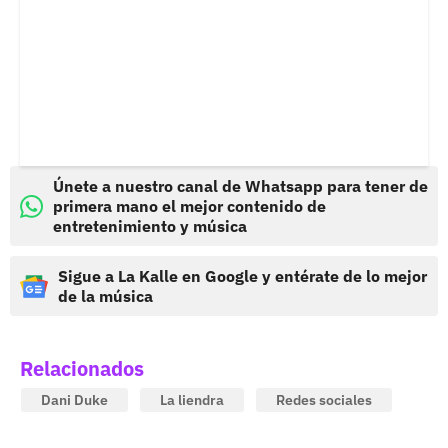
Únete a nuestro canal de Whatsapp para tener de
primera mano el mejor contenido de
entretenimiento y música
Sigue a La Kalle en Google y entérate de lo mejor
de la música
Relacionados
Dani Duke
La liendra
Redes sociales