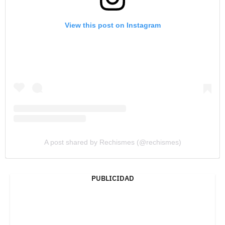
View this post on Instagram
A post shared by Rechismes (@rechismes)
PUBLICIDAD