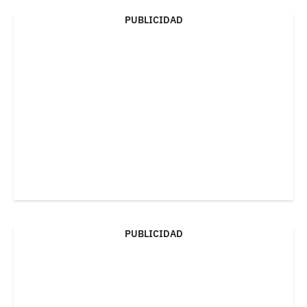
PUBLICIDAD
PUBLICIDAD