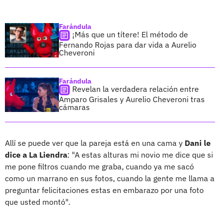
Farándula
¡Más que un títere! El método de
Fernando Rojas para dar vida a Aurelio
Cheveroni
Farándula
Revelan la verdadera relación entre
Amparo Grisales y Aurelio Cheveroni tras
cámaras
Allí se puede ver que la pareja está en una cama y
Dani le
dice a La Liendra
: "A estas alturas mi novio me dice que si
me pone filtros cuando me graba, cuando ya me sacó
como un marrano en sus fotos, cuando la gente me llama a
preguntar felicitaciones estas en embarazo por una foto
que usted montó".