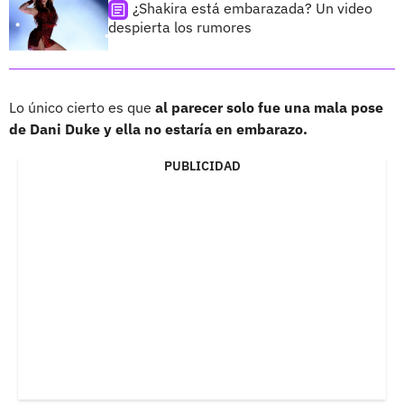
¿Shakira está embarazada? Un video
despierta los rumores
Lo único cierto es que
al parecer solo fue una mala pose
de Dani Duke y ella no estaría en embarazo.
PUBLICIDAD