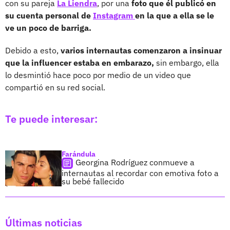
con su pareja
La Liendra
, por una
foto que él publicó en
su cuenta personal de
Instagram
en la que a ella se le
ve un poco de barriga.
Debido a esto,
varios internautas comenzaron a insinuar
que la influencer estaba en embarazo,
sin embargo, ella
lo desmintió hace poco por medio de un video que
compartió en su red social.
Te puede interesar:
Farándula
Georgina Rodríguez conmueve a
internautas al recordar con emotiva foto a
su bebé fallecido
Últimas noticias