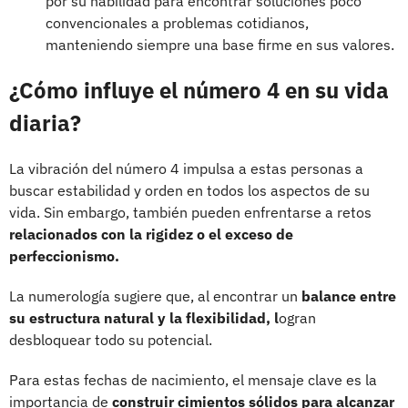
por su habilidad para encontrar soluciones poco
convencionales a problemas cotidianos,
manteniendo siempre una base firme en sus valores.
¿Cómo influye el número 4 en su vida
diaria?
La vibración del número 4 impulsa a estas personas a
buscar estabilidad y orden en todos los aspectos de su
vida. Sin embargo, también pueden enfrentarse a retos
relacionados con la rigidez o el exceso de
perfeccionismo.
La numerología sugiere que, al encontrar un
balance entre
su estructura natural y la flexibilidad, l
ogran
desbloquear todo su potencial.
Para estas fechas de nacimiento, el mensaje clave es la
importancia de
construir cimientos sólidos para alcanzar