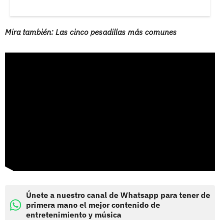
Mira también: Las cinco pesadillas más comunes
Únete a nuestro canal de Whatsapp para tener de
primera mano el mejor contenido de
entretenimiento y música