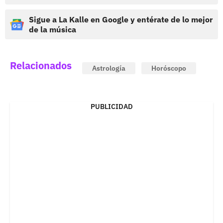
Sigue a La Kalle en Google y entérate de lo mejor
de la música
Relacionados
Astrología
Horóscopo
PUBLICIDAD