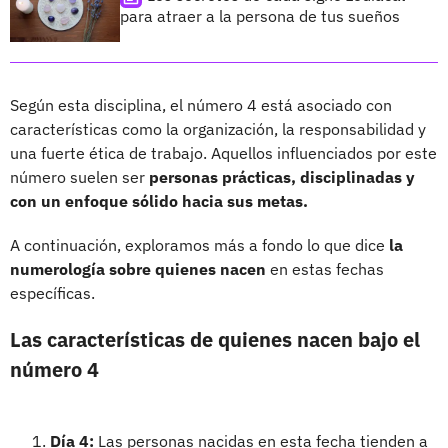
para atraer a la persona de tus sueños
Según esta disciplina, el número 4 está asociado con
características como la organización, la responsabilidad y
una fuerte ética de trabajo. Aquellos influenciados por este
número suelen ser
personas prácticas, disciplinadas y
con un enfoque sólido hacia sus metas.
A continuación, exploramos más a fondo lo que dice
la
numerología sobre quienes nacen
en estas fechas
específicas.
Las características de quienes nacen bajo el
número 4
Día 4:
Las personas nacidas en esta fecha tienden a