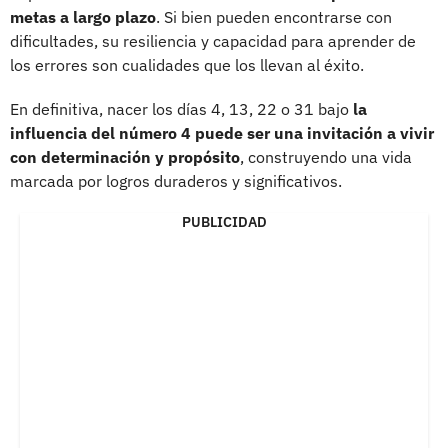
metas a largo plazo
. Si bien pueden encontrarse con
dificultades, su resiliencia y capacidad para aprender de
los errores son cualidades que los llevan al éxito.
En definitiva, nacer los días 4, 13, 22 o 31 bajo
la
influencia del número 4 puede ser una invitación a vivir
con determinación y propósito
, construyendo una vida
marcada por logros duraderos y significativos.
PUBLICIDAD