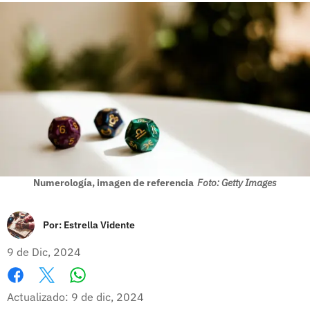
Numerología, imagen de referencia
Foto: Getty Images
Por:
Estrella Vidente
9 de Dic, 2024
Whatsapp
Facebook
X
Actualizado: 9 de dic, 2024