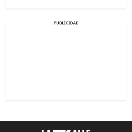
PUBLICIDAD