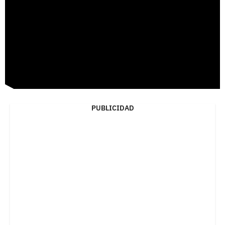
PUBLICIDAD