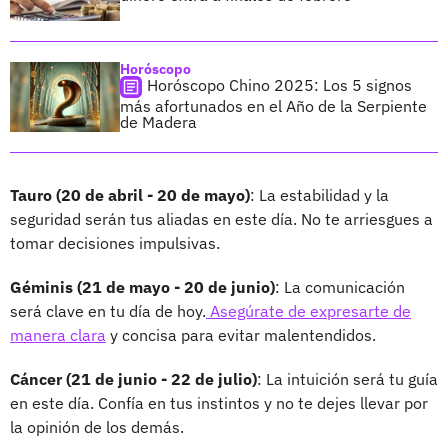
Horóscopo
Horóscopo Chino 2025: Los 5 signos
más afortunados en el Año de la Serpiente
de Madera
Tauro (20 de abril - 20 de mayo)
: La estabilidad y la
seguridad serán tus aliadas en este día. No te arriesgues a
tomar decisiones impulsivas.
Géminis (21 de mayo - 20 de junio)
: La comunicación
será clave en tu día de hoy.
Asegúrate de expresarte de
manera clara
y concisa para evitar malentendidos.
Cáncer (21 de junio - 22 de julio)
: La intuición será tu guía
en este día. Confía en tus instintos y no te dejes llevar por
la opinión de los demás.