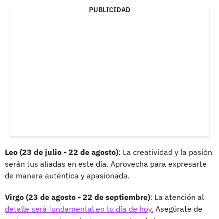
PUBLICIDAD
Leo (23 de julio - 22 de agosto)
: La creatividad y la pasión
serán tus aliadas en este día. Aprovecha para expresarte
de manera auténtica y apasionada.
Virgo (23 de agosto - 22 de septiembre)
: La atención al
detalle será fundamental en tu día de hoy.
Asegúrate de