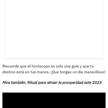
Recuerda que el horóscopo es solo una guía y que tu
destino está en tus manos. ¡Que tengas un día maravilloso!
Mira también: Ritual para atraer la prosperidad este 2025