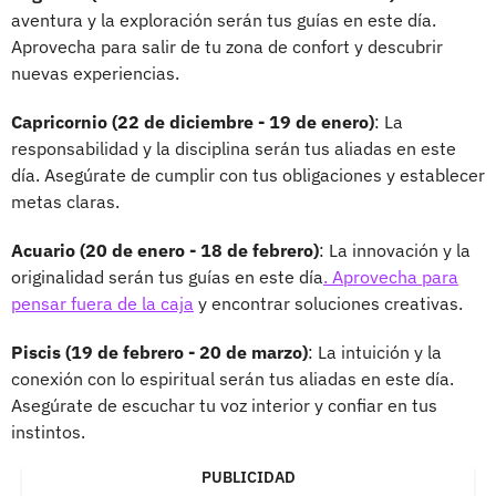
aventura y la exploración serán tus guías en este día.
Aprovecha para salir de tu zona de confort y descubrir
nuevas experiencias.
Capricornio (22 de diciembre - 19 de enero)
: La
responsabilidad y la disciplina serán tus aliadas en este
día. Asegúrate de cumplir con tus obligaciones y establecer
metas claras.
Acuario (20 de enero - 18 de febrero)
: La innovación y la
originalidad serán tus guías en este día
. Aprovecha para
pensar fuera de la caja
y encontrar soluciones creativas.
Piscis (19 de febrero - 20 de marzo)
: La intuición y la
conexión con lo espiritual serán tus aliadas en este día.
Asegúrate de escuchar tu voz interior y confiar en tus
instintos.
PUBLICIDAD