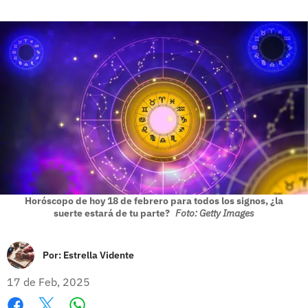
Horóscopo de hoy 18 de febrero para todos los signos, ¿la
suerte estará de tu parte?
Foto: Getty Images
Por:
Estrella Vidente
17 de Feb, 2025