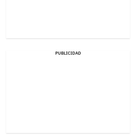
PUBLICIDAD