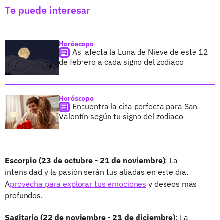
Te puede interesar
Horóscopo
Así afecta la Luna de Nieve de este 12
de febrero a cada signo del zodiaco
Horóscopo
Encuentra la cita perfecta para San
Valentín según tu signo del zodiaco
Escorpio (23 de octubre - 21 de noviembre)
: La
intensidad y la pasión serán tus aliadas en este día.
A
provecha para explorar tus emociones
y deseos más
profundos.
Sagitario (22 de noviembre - 21 de diciembre)
: La