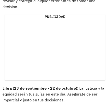
revisar y corregir cualquier error antes de tomar una
decisión.
PUBLICIDAD
Libra (23 de septiembre - 22 de octubre)
: La justicia y la
equidad serán tus guías en este día. Asegúrate de ser
imparcial y justo en tus decisiones.