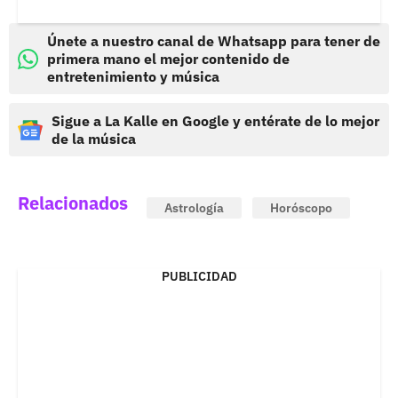
Únete a nuestro canal de Whatsapp para tener de
primera mano el mejor contenido de
entretenimiento y música
Sigue a La Kalle en Google y entérate de lo mejor
de la música
Relacionados
Astrología
Horóscopo
PUBLICIDAD