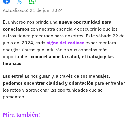
Whatsapp
Facebook
X
Actualizado: 21 de jun, 2024
El universo nos brinda una
nueva oportunidad para
conectarnos
con nuestra esencia y descubrir lo que los
astros tienen preparado para nosotros. Este sábado 22 de
junio del 2024, cada
signo del zodiaco
experimentará
energías únicas que influirán en sus aspectos más
importantes,
como el amor, la salud, el trabajo y las
finanzas.
Las estrellas nos guían y, a través de sus mensajes,
podemos encontrar claridad y orientación
para enfrentar
los retos y aprovechar las oportunidades que se
presenten.
Mira también: