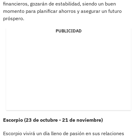
financieros, gozarán de estabilidad, siendo un buen
momento para planificar ahorros y asegurar un futuro
próspero.
PUBLICIDAD
Escorpio (23 de octubre - 21 de noviembre)
Escorpio vivirá un día lleno de pasión en sus relaciones