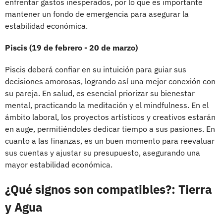
enfrentar gastos inesperados, por lo que es importante
mantener un fondo de emergencia para asegurar la
estabilidad económica.
Piscis (19 de febrero - 20 de marzo)
Piscis deberá confiar en su intuición para guiar sus
decisiones amorosas, logrando así una mejor conexión con
su pareja. En salud, es esencial priorizar su bienestar
mental, practicando la meditación y el mindfulness. En el
ámbito laboral, los proyectos artísticos y creativos estarán
en auge, permitiéndoles dedicar tiempo a sus pasiones. En
cuanto a las finanzas, es un buen momento para reevaluar
sus cuentas y ajustar su presupuesto, asegurando una
mayor estabilidad económica.
¿Qué signos son compatibles?: Tierra
y Agua