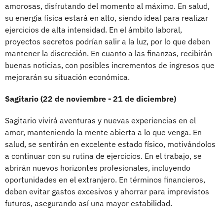
amorosas, disfrutando del momento al máximo. En salud,
su energía física estará en alto, siendo ideal para realizar
ejercicios de alta intensidad. En el ámbito laboral,
proyectos secretos podrían salir a la luz, por lo que deben
mantener la discreción. En cuanto a las finanzas, recibirán
buenas noticias, con posibles incrementos de ingresos que
mejorarán su situación económica.
Sagitario (22 de noviembre - 21 de diciembre)
Sagitario vivirá aventuras y nuevas experiencias en el
amor, manteniendo la mente abierta a lo que venga. En
salud, se sentirán en excelente estado físico, motivándolos
a continuar con su rutina de ejercicios. En el trabajo, se
abrirán nuevos horizontes profesionales, incluyendo
oportunidades en el extranjero. En términos financieros,
deben evitar gastos excesivos y ahorrar para imprevistos
futuros, asegurando así una mayor estabilidad.