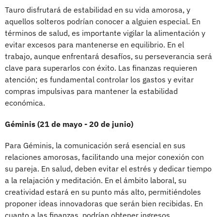
Tauro disfrutará de estabilidad en su vida amorosa, y
aquellos solteros podrían conocer a alguien especial. En
términos de salud, es importante vigilar la alimentación y
evitar excesos para mantenerse en equilibrio. En el
trabajo, aunque enfrentará desafíos, su perseverancia será
clave para superarlos con éxito. Las finanzas requieren
atención; es fundamental controlar los gastos y evitar
compras impulsivas para mantener la estabilidad
económica.
Géminis (21 de mayo - 20 de junio)
Para Géminis, la comunicación será esencial en sus
relaciones amorosas, facilitando una mejor conexión con
su pareja. En salud, deben evitar el estrés y dedicar tiempo
a la relajación y meditación. En el ámbito laboral, su
creatividad estará en su punto más alto, permitiéndoles
proponer ideas innovadoras que serán bien recibidas. En
cuanto a las finanzas, podrían obtener ingresos