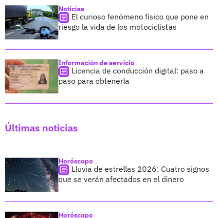
Noticias
El curioso fenómeno físico que pone en
riesgo la vida de los motociclistas
Información de servicio
Licencia de conducción digital: paso a
paso para obtenerla
Últimas noticias
Horóscopo
Lluvia de estrellas 2026: Cuatro signos
que se verán afectados en el dinero
Horóscopo