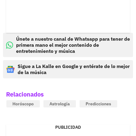
Únete a nuestro canal de Whatsapp para tener de
primera mano el mejor contenido de
entretenimiento y música
Sigue a La Kalle en Google y entérate de lo mejor
de la música
Relacionados
Horóscopo
Astrología
Predicciones
PUBLICIDAD