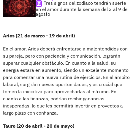
Tres signos del zodiaco tendrán suerte
en el amor durante la semana del 3 al 9 de
agosto
Aries (21 de marzo - 19 de abril)
En el amor, Aries deberá enfrentarse a malentendidos con
su pareja, pero con paciencia y comunicación, lograrán
superar cualquier obstáculo. En cuanto a la salud, su
energía estará en aumento, siendo un excelente momento
para comenzar una nueva rutina de ejercicios. En el ámbito
laboral, surgirán nuevas oportunidades, y es crucial que
tomen la iniciativa para aprovecharlas al máximo. En
cuanto a las finanzas, podrían recibir ganancias
inesperadas, lo que les permitirá invertir en proyectos a
largo plazo con confianza.
Tauro (20 de abril - 20 de mayo)