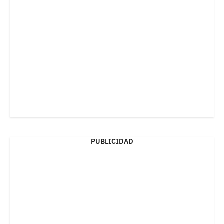
PUBLICIDAD