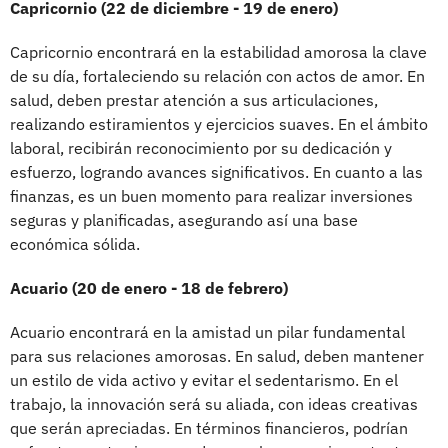
Capricornio (22 de diciembre - 19 de enero)
Capricornio encontrará en la estabilidad amorosa la clave
de su día, fortaleciendo su relación con actos de amor. En
salud, deben prestar atención a sus articulaciones,
realizando estiramientos y ejercicios suaves. En el ámbito
laboral, recibirán reconocimiento por su dedicación y
esfuerzo, logrando avances significativos. En cuanto a las
finanzas, es un buen momento para realizar inversiones
seguras y planificadas, asegurando así una base
económica sólida.
Acuario (20 de enero - 18 de febrero)
Acuario encontrará en la amistad un pilar fundamental
para sus relaciones amorosas. En salud, deben mantener
un estilo de vida activo y evitar el sedentarismo. En el
trabajo, la innovación será su aliada, con ideas creativas
que serán apreciadas. En términos financieros, podrían