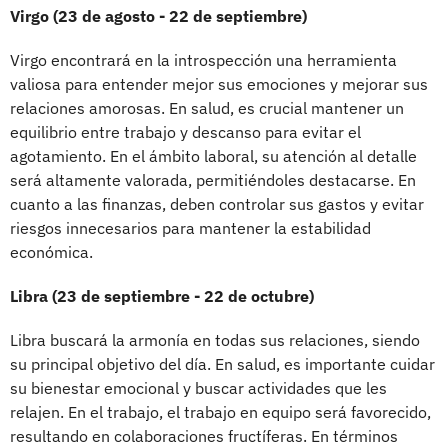
Virgo (23 de agosto - 22 de septiembre)
Virgo encontrará en la introspección una herramienta
valiosa para entender mejor sus emociones y mejorar sus
relaciones amorosas. En salud, es crucial mantener un
equilibrio entre trabajo y descanso para evitar el
agotamiento. En el ámbito laboral, su atención al detalle
será altamente valorada, permitiéndoles destacarse. En
cuanto a las finanzas, deben controlar sus gastos y evitar
riesgos innecesarios para mantener la estabilidad
económica.
Libra (23 de septiembre - 22 de octubre)
Libra buscará la armonía en todas sus relaciones, siendo
su principal objetivo del día. En salud, es importante cuidar
su bienestar emocional y buscar actividades que les
relajen. En el trabajo, el trabajo en equipo será favorecido,
resultando en colaboraciones fructíferas. En términos