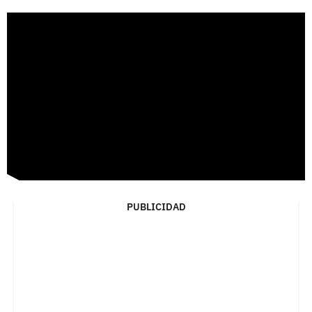
PUBLICIDAD