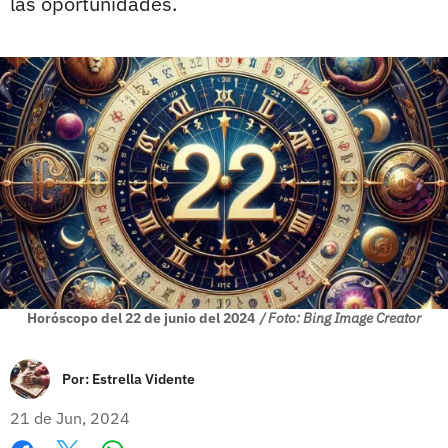
las oportunidades.
Horóscopo del 22 de junio del 2024
/ Foto: Bing Image Creator
Por:
Estrella Vidente
21 de Jun, 2024