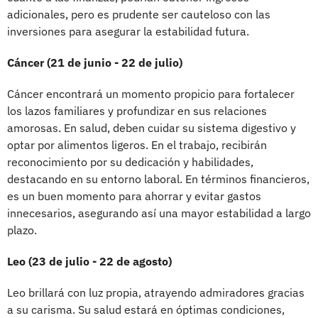
adicionales, pero es prudente ser cauteloso con las
inversiones para asegurar la estabilidad futura.
Cáncer (21 de junio - 22 de julio)
Cáncer encontrará un momento propicio para fortalecer
los lazos familiares y profundizar en sus relaciones
amorosas. En salud, deben cuidar su sistema digestivo y
optar por alimentos ligeros. En el trabajo, recibirán
reconocimiento por su dedicación y habilidades,
destacando en su entorno laboral. En términos financieros,
es un buen momento para ahorrar y evitar gastos
innecesarios, asegurando así una mayor estabilidad a largo
plazo.
Leo (23 de julio - 22 de agosto)
Leo brillará con luz propia, atrayendo admiradores gracias
a su carisma. Su salud estará en óptimas condiciones,