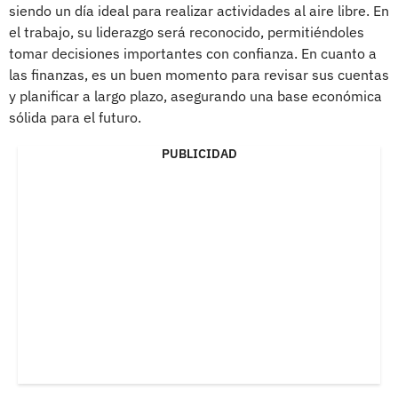
siendo un día ideal para realizar actividades al aire libre. En
el trabajo, su liderazgo será reconocido, permitiéndoles
tomar decisiones importantes con confianza. En cuanto a
las finanzas, es un buen momento para revisar sus cuentas
y planificar a largo plazo, asegurando una base económica
sólida para el futuro.
PUBLICIDAD