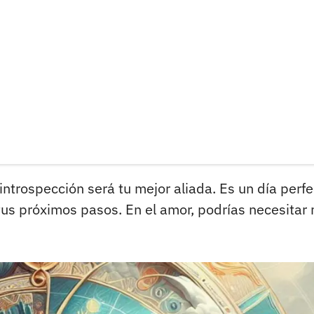
introspección será tu mejor aliada. Es un día perf
 tus próximos pasos. En el amor, podrías necesitar