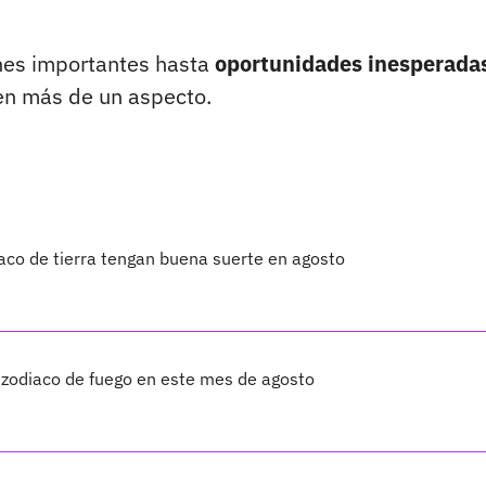
nes importantes hasta
oportunidades inesperada
 en más de un aspecto.
iaco de tierra tengan buena suerte en agosto
 zodiaco de fuego en este mes de agosto