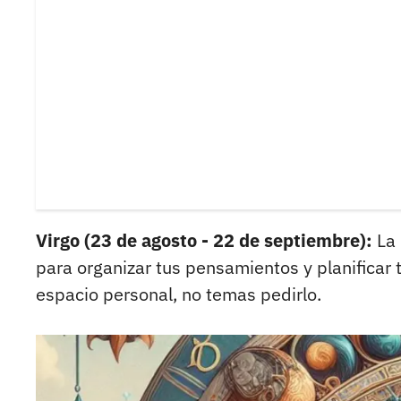
Virgo (23 de agosto - 22 de septiembre):
La 
para organizar tus pensamientos y planificar
espacio personal, no temas pedirlo.