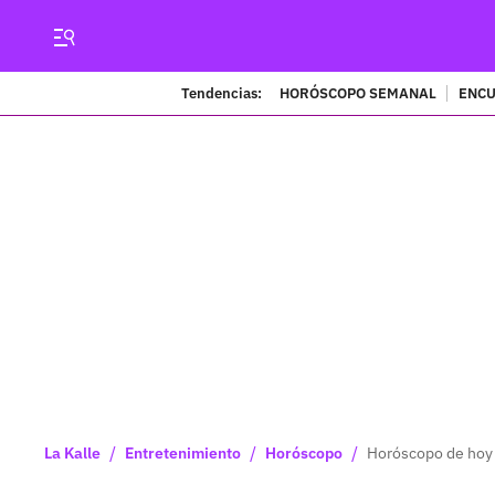
Tendencias:
HORÓSCOPO SEMANAL
ENCU
/
/
/
La Kalle
Entretenimiento
Horóscopo
Horóscopo de hoy 