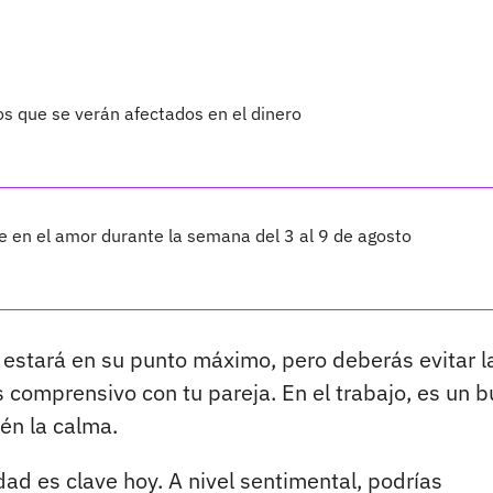
os que se verán afectados en el dinero
te en el amor durante la semana del 3 al 9 de agosto
 estará en su punto máximo, pero deberás evitar l
 comprensivo con tu pareja. En el trabajo, es un 
én la calma.
dad es clave hoy. A nivel sentimental, podrías