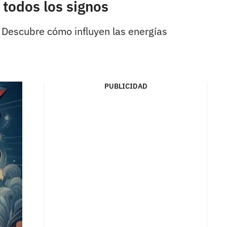
todos los signos
. Descubre cómo influyen las energías
PUBLICIDAD