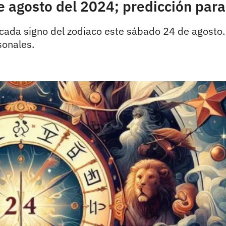
agosto del 2024; predicción para 
a cada signo del zodiaco este sábado 24 de agosto
sonales.