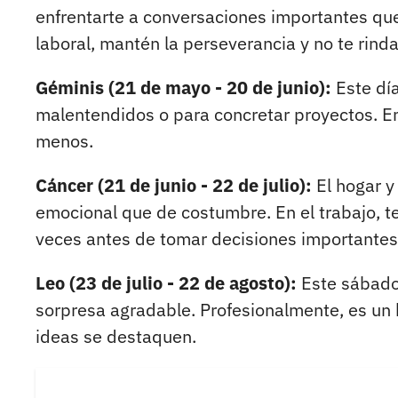
enfrentarte a conversaciones importantes que 
laboral, mantén la perseverancia y no te rinda
Géminis (21 de mayo - 20 de junio):
Este día
malentendidos o para concretar proyectos. En
menos.
Cáncer (21 de junio - 22 de julio):
El hogar y 
emocional que de costumbre. En el trabajo, t
veces antes de tomar decisiones importantes
Leo (23 de julio - 22 de agosto):
Este sábado s
sorpresa agradable. Profesionalmente, es un
ideas se destaquen.