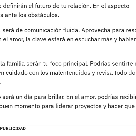
definirán el futuro de tu relación. En el aspecto
s ante los obstáculos.
 será de comunicación fluida. Aprovecha para res
 el amor, la clave estará en escuchar más y hablar
la familia serán tu foco principal. Podrías sentirte
en cuidado con los malentendidos y revisa todo do
.
erá un día para brillar. En el amor, podrías recibi
 buen momento para liderar proyectos y hacer que
PUBLICIDAD