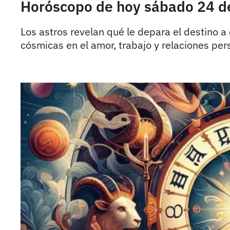
Horóscopo de hoy sábado 24 de 
Los astros revelan qué le depara el destino 
cósmicas en el amor, trabajo y relaciones per