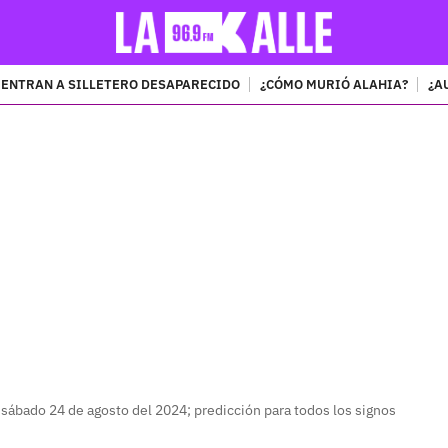
ENTRAN A SILLETERO DESAPARECIDO
¿CÓMO MURIÓ ALAHIA?
¿A
PUBLICIDAD
sábado 24 de agosto del 2024; predicción para todos los signos