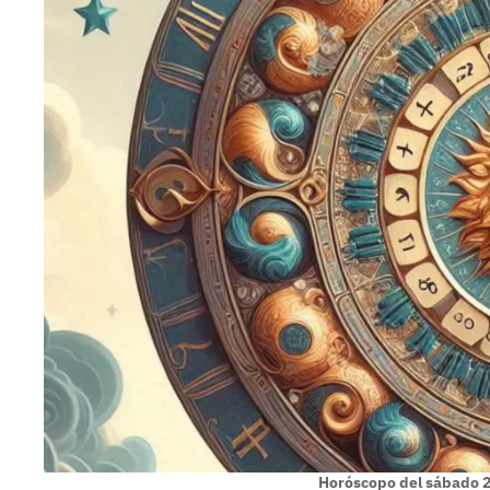
Horóscopo del sábado 2