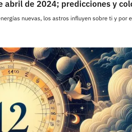
abril de 2024; predicciones y colo
nergías nuevas, los astros influyen sobre ti y por 