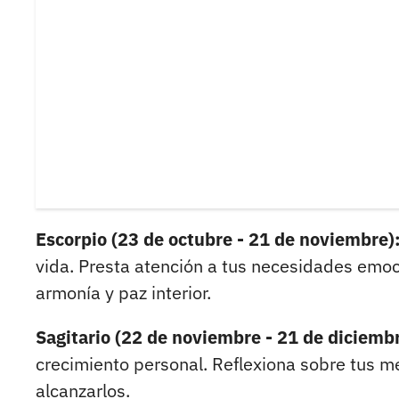
Escorpio (23 de octubre - 21 de noviembre)
vida. Presta atención a tus necesidades emoc
armonía y paz interior.
Sagitario (22 de noviembre - 21 de diciembr
crecimiento personal. Reflexiona sobre tus 
alcanzarlos.