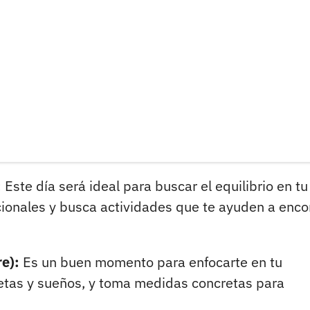
:
Este día será ideal para buscar el equilibrio en tu
ionales y busca actividades que te ayuden a enco
e):
Es un buen momento para enfocarte en tu
metas y sueños, y toma medidas concretas para