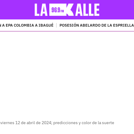
 A EPA COLOMBIA A IBAGUÉ
POSESIÓN ABELARDO DE LA ESPRIELLA
PUBLICIDAD
iernes 12 de abril de 2024; predicciones y color de la suerte