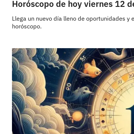
Horóscopo de hoy viernes 12 de 
Llega un nuevo día lleno de oportunidades y e
horóscopo.