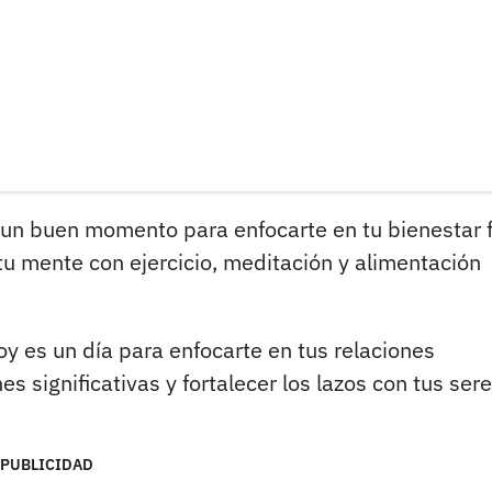
 un buen momento para enfocarte en tu bienestar f
tu mente con ejercicio, meditación y alimentación
y es un día para enfocarte en tus relaciones
s significativas y fortalecer los lazos con tus ser
PUBLICIDAD