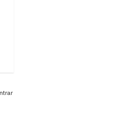
ntrar