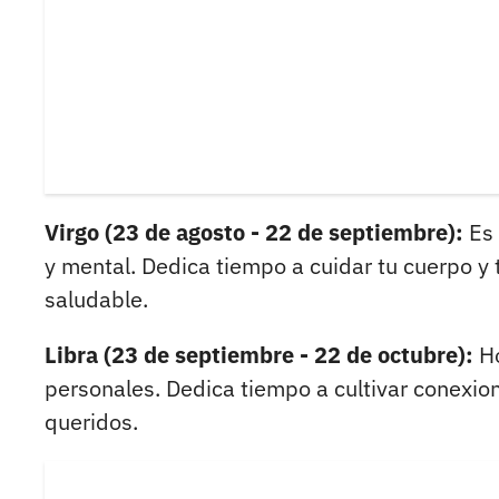
Virgo (23 de agosto - 22 de septiembre):
Es
y mental. Dedica tiempo a cuidar tu cuerpo y 
saludable.
Libra (23 de septiembre - 22 de octubre):
Ho
personales. Dedica tiempo a cultivar conexione
queridos.