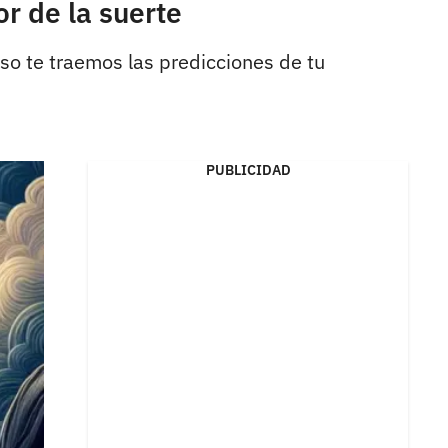
r de la suerte
eso te traemos las predicciones de tu
PUBLICIDAD