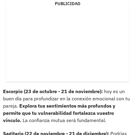
PUBLICIDAD
Escorpio (23 de octubre - 21 de noviembre):
hoy es un
buen día para profundizar en la conexión emocional con tu
pareja.
Explora tus sentimientos más profundos y
permite que tu vulnerabilidad fortalezca vuestro
vínculo.
La confianza mutua será fundamental.
Sagitario (22 de noviembre - 21 de diciembre):
Podrías