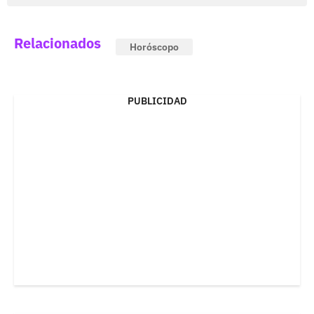
Relacionados
Horóscopo
PUBLICIDAD