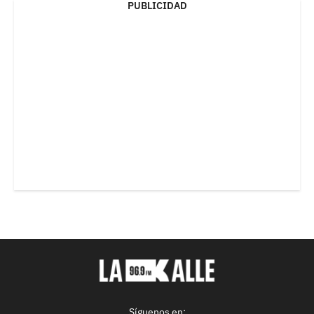
PUBLICIDAD
Síguenos en: