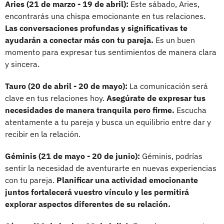
Aries (21 de marzo - 19 de abril):
Este sábado, Aries,
encontrarás una chispa emocionante en tus relaciones.
Las conversaciones profundas y significativas te
ayudarán a conectar más con tu pareja.
Es un buen
momento para expresar tus sentimientos de manera clara
y sincera.
Tauro (20 de abril - 20 de mayo):
La comunicación será
clave en tus relaciones hoy.
Asegúrate de expresar tus
necesidades de manera tranquila pero firme.
Escucha
atentamente a tu pareja y busca un equilibrio entre dar y
recibir en la relación.
Géminis (21 de mayo - 20 de junio):
Géminis, podrías
sentir la necesidad de aventurarte en nuevas experiencias
con tu pareja.
Planificar una actividad emocionante
juntos fortalecerá vuestro vínculo y les permitirá
explorar aspectos diferentes de su relación.