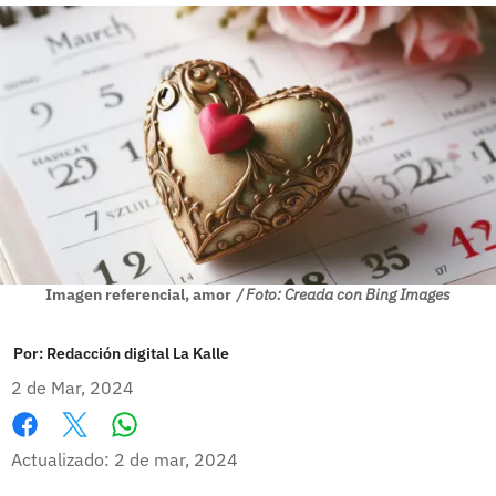
Imagen referencial, amor
/ Foto: Creada con Bing Images
Por:
Redacción digital La Kalle
2 de Mar, 2024
Whatsapp
Facebook
X
Actualizado: 2 de mar, 2024