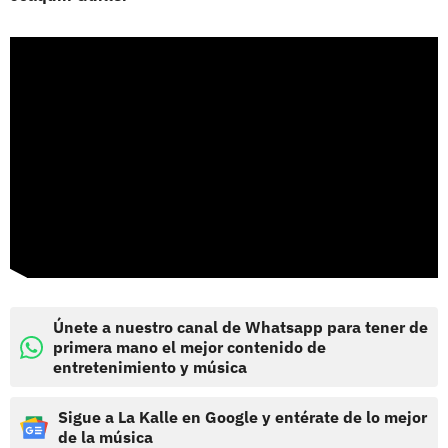
Únete a nuestro canal de Whatsapp para tener de
primera mano el mejor contenido de
entretenimiento y música
Sigue a La Kalle en Google y entérate de lo mejor
de la música