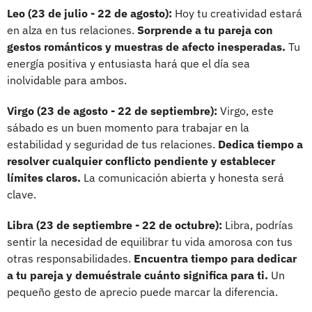
Leo (23 de julio - 22 de agosto):
Hoy tu creatividad estará
en alza en tus relaciones.
Sorprende a tu pareja con
gestos románticos y muestras de afecto inesperadas.
Tu
energía positiva y entusiasta hará que el día sea
inolvidable para ambos.
Virgo (23 de agosto - 22 de septiembre):
Virgo, este
sábado es un buen momento para trabajar en la
estabilidad y seguridad de tus relaciones.
Dedica tiempo a
resolver cualquier conflicto pendiente y establecer
límites claros.
La comunicación abierta y honesta será
clave.
Libra (23 de septiembre - 22 de octubre):
Libra, podrías
sentir la necesidad de equilibrar tu vida amorosa con tus
otras responsabilidades.
Encuentra tiempo para dedicar
a tu pareja y demuéstrale cuánto significa para ti.
Un
pequeño gesto de aprecio puede marcar la diferencia.