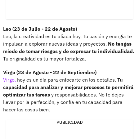
Leo (23 de Julio - 22 de Agosto)
Leo, la creatividad es tu aliada hoy. Tu pasión y energía te
impulsan a explorar nuevas ideas y proyectos.
No tengas
miedo de tomar riesgos y de expresar tu individualidad.
Tu originalidad es tu mayor fortaleza.
Virgo (23 de Agosto - 22 de Septiembre)
Virgo,
hoy es un día para enfocarte en los detalles.
Tu
capacidad para analizar y mejorar procesos te permitirá
optimizar tus tareas
y responsabilidades. No te dejes
llevar por la perfección, y confía en tu capacidad para
hacer las cosas bien.
PUBLICIDAD