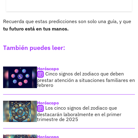
Recuerda que estas predicciones son solo una guía, y que
tu futuro está en tus manos.
También puedes leer:
Horóscopo
Cinco signos del zodiaco que deben
prestar atención a situaciones familiares en
febrero
Horóscopo
Los cinco signos del zodiaco que
destacarán laboralmente en el primer
trimestre de 2025
Horóscopo