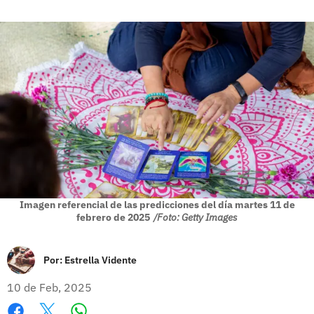
Imagen referencial de las predicciones del día martes 11 de
febrero de 2025
/Foto: Getty Images
Por:
Estrella Vidente
10 de Feb, 2025