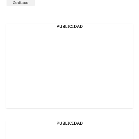
Zodiaco
PUBLICIDAD
PUBLICIDAD