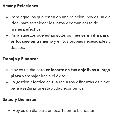
Amor y Relaciones
Para aquellos que están en una relación, hoy es un día
ideal para fortalecer los lazos y comunicarse de
manera efectiva.
Para aquellos que están solteros,
hoy es un día para
enfocarse en ti mismo
y en tus propias necesidades y
deseos.
Trabajo y Finanzas
Hoy es un día para
enfocarte en tus objetivos a largo
plazo
y trabajar hacia el éxito.
La gestión efectiva de tus recursos y finanzas es clave
para asegurar tu estabilidad económica.
Salud y Bienestar
Hoy es un día para enfocarte en tu bienestar