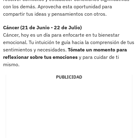
con los demás. Aprovecha esta oportunidad para
compartir tus ideas y pensamientos con otros.
Cáncer (21 de Junio - 22 de Julio)
Cáncer, hoy es un día para enfocarte en tu bienestar
emocional. Tu intuición te guía hacia la comprensión de tus
sentimientos y necesidades.
Tómate un momento para
reflexionar sobre tus emociones
y para cuidar de ti
mismo.
PUBLICIDAD