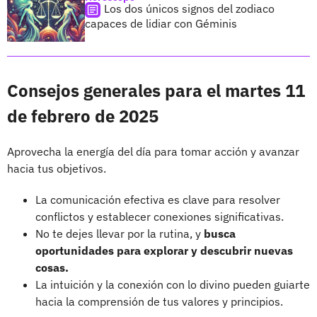
Los dos únicos signos del zodiaco
capaces de lidiar con Géminis
Consejos generales para el martes 11
de febrero de 2025
Aprovecha la energía del día para tomar acción y avanzar
hacia tus objetivos.
La comunicación efectiva es clave para resolver
conflictos y establecer conexiones significativas.
No te dejes llevar por la rutina, y
busca
oportunidades para explorar y descubrir nuevas
cosas.
La intuición y la conexión con lo divino pueden guiarte
hacia la comprensión de tus valores y principios.