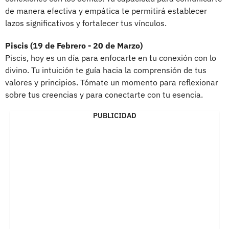
de manera efectiva y empática te permitirá establecer
lazos significativos y fortalecer tus vínculos.
Piscis (19 de Febrero - 20 de Marzo)
Piscis, hoy es un día para enfocarte en tu conexión con lo
divino. Tu intuición te guía hacia la comprensión de tus
valores y principios. Tómate un momento para reflexionar
sobre tus creencias y para conectarte con tu esencia.
PUBLICIDAD