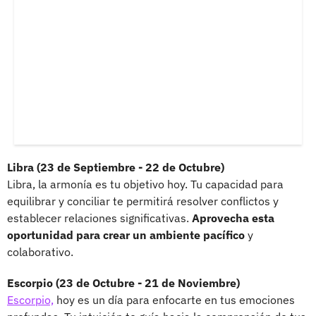
Libra (23 de Septiembre - 22 de Octubre)
Libra, la armonía es tu objetivo hoy. Tu capacidad para
equilibrar y conciliar te permitirá resolver conflictos y
establecer relaciones significativas.
Aprovecha esta
oportunidad para crear un ambiente pacífico
y
colaborativo.
Escorpio (23 de Octubre - 21 de Noviembre)
Escorpio,
hoy es un día para enfocarte en tus emociones