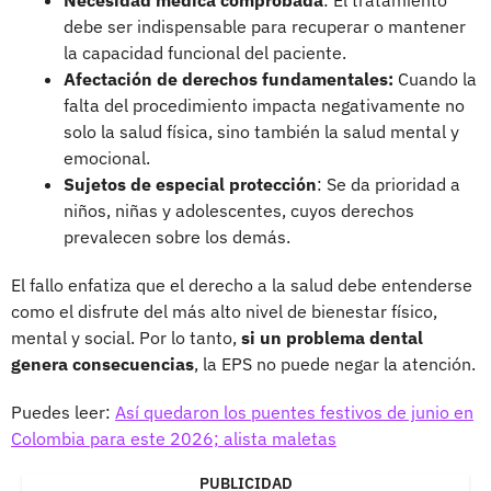
debe ser indispensable para recuperar o mantener
la capacidad funcional del paciente.
Afectación de derechos fundamentales:
Cuando la
falta del procedimiento impacta negativamente no
solo la salud física, sino también la salud mental y
emocional.
Sujetos de especial protección
: Se da prioridad a
niños, niñas y adolescentes, cuyos derechos
prevalecen sobre los demás.
El fallo enfatiza que el derecho a la salud debe entenderse
como el disfrute del más alto nivel de bienestar físico,
mental y social. Por lo tanto,
si un problema dental
genera consecuencias
, la EPS no puede negar la atención.
Puedes leer:
Así quedaron los puentes festivos de junio en
Colombia para este 2026; alista maletas
PUBLICIDAD