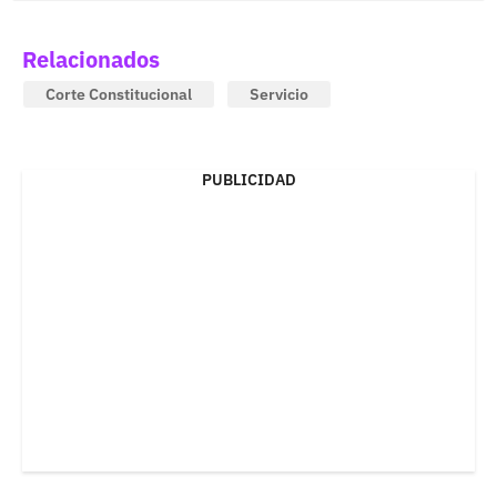
Relacionados
Corte Constitucional
Servicio
PUBLICIDAD