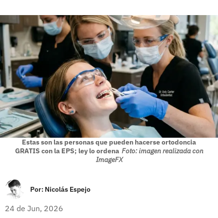
Estas son las personas que pueden hacerse ortodoncia
GRATIS con la EPS; ley lo ordena
Foto: imagen realizada con
ImageFX
Por:
Nicolás Espejo
24 de Jun, 2026