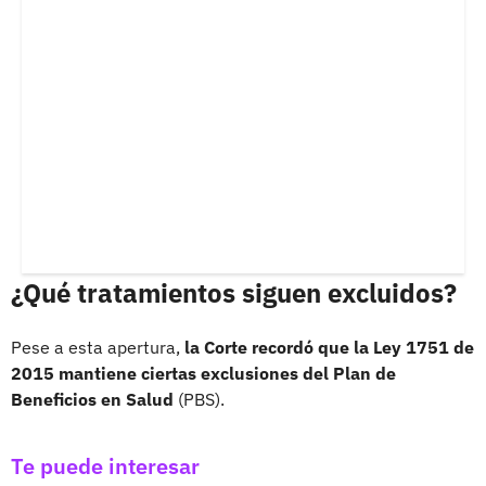
¿Qué tratamientos siguen excluidos?
Pese a esta apertura,
la Corte recordó que la Ley 1751 de
2015 mantiene ciertas exclusiones del Plan de
Beneficios en Salud
(PBS).
Te puede interesar