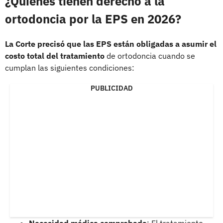
¿Quiénes tienen derecho a la
ortodoncia por la EPS en 2026?
La Corte precisó que las EPS están obligadas a asumir el
costo total del tratamiento
de ortodoncia cuando se
cumplan las siguientes condiciones:
PUBLICIDAD
Necesidad médica comprobada
: El tratamiento