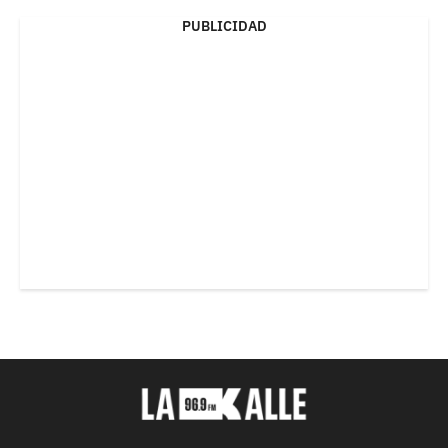
PUBLICIDAD