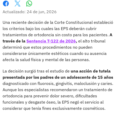
Whatsapp
Facebook
X
Actualizado: 24 de jun, 2026
Una reciente decisión de la Corte Constitucional estableció
los criterios bajo los cuales las EPS deberán cubrir
tratamientos de ortodoncia sin costo para los pacientes.
A
través de la
Sentencia T-122 de 2026
,
el alto tribunal
determinó que estos procedimientos no pueden
considerarse únicamente estéticos cuando su ausencia
afecta la salud física y mental de las personas.
La decisión surgió tras el estudio de
una acción de tutela
presentada por los padres de un adolescente de 15 años
diagnosticado con fluorosis, gingivitis, maloclusión y caries.
Aunque los especialistas recomendaron un tratamiento de
ortodoncia para prevenir dolor severo, dificultades
funcionales y desgaste óseo, la EPS negó el servicio al
considerar que tenía fines exclusivamente cosméticos.