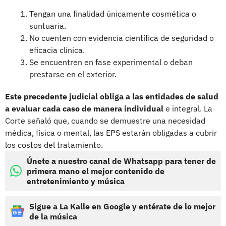
Tengan una finalidad únicamente cosmética o
suntuaria.
No cuenten con evidencia científica de seguridad o
eficacia clínica.
Se encuentren en fase experimental o deban
prestarse en el exterior.
Este precedente judicial obliga a las entidades de salud
a evaluar cada caso de manera individual
e integral. La
Corte señaló que, cuando se demuestre una necesidad
médica, física o mental, las EPS estarán obligadas a cubrir
los costos del tratamiento.
Únete a nuestro canal de Whatsapp para tener de
primera mano el mejor contenido de
entretenimiento y música
Sigue a La Kalle en Google y entérate de lo mejor
de la música