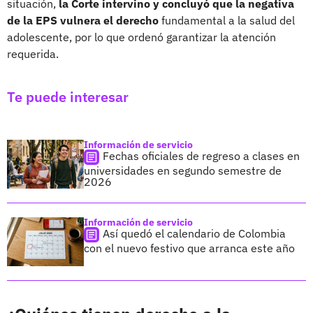
situación,
la Corte intervino y concluyó que la negativa
de la EPS vulnera el derecho
fundamental a la salud del
adolescente, por lo que ordenó garantizar la atención
requerida.
Te puede interesar
Información de servicio
Fechas oficiales de regreso a clases en
universidades en segundo semestre de
2026
Información de servicio
Así quedó el calendario de Colombia
con el nuevo festivo que arranca este año