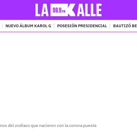
NUEVO ÁLBUM KAROL G
POSESIÓN PRESIDENCIAL
BAUTIZÓ BE
PUBLICIDAD
nos del zodiaco que nacieron con la corona puesta