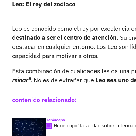
Leo: El rey del zodiaco
Leo es conocido como el rey por excelencia e
destinado a ser el centro de atención.
Su ene
destacar en cualquier entorno. Los Leo son lí
capacidad para motivar a otros.
Esta combinación de cualidades les da una p
reinar"
. No es de extrañar que
Leo sea uno d
contenido relacionado:
Horóscopo
Horóscopo: la verdad sobre la teoría