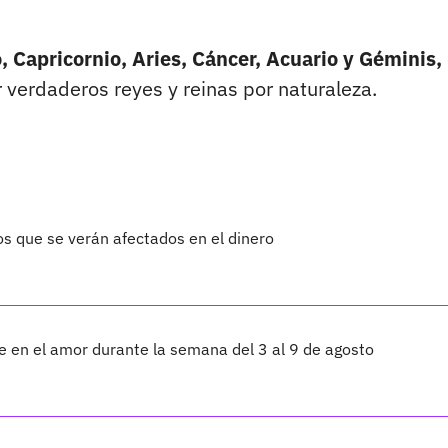
, Capricornio, Aries, Cáncer, Acuario y Géminis,
 verdaderos reyes y reinas por naturaleza.
os que se verán afectados en el dinero
te en el amor durante la semana del 3 al 9 de agosto