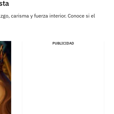
sta
o, carisma y fuerza interior. Conoce si el
PUBLICIDAD