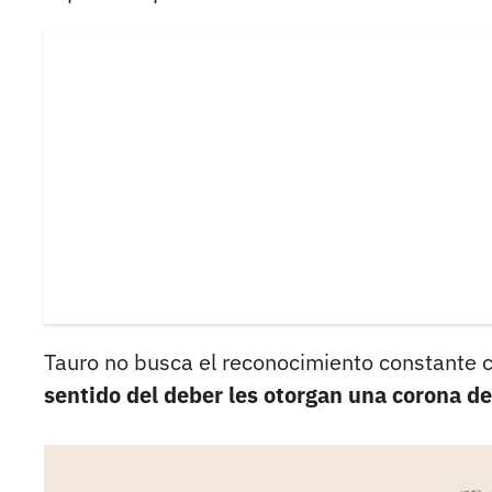
Tauro no busca el reconocimiento constante
sentido del deber les otorgan una corona d