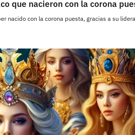
aco que nacieron con la corona pue
 nacido con la corona puesta, gracias a su liderazg