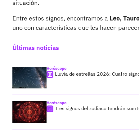
situación.
Entre estos signos, encontramos a
Leo, Tauro
uno con características que les hacen parecer
Últimas noticias
Horóscopo
Lluvia de estrellas 2026: Cuatro sign
Horóscopo
Tres signos del zodiaco tendrán suer