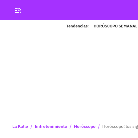
Tendencias:
HORÓSCOPO SEMANAL
/
/
/
La Kalle
Entretenimiento
Horóscopo
Horóscopo: los sig