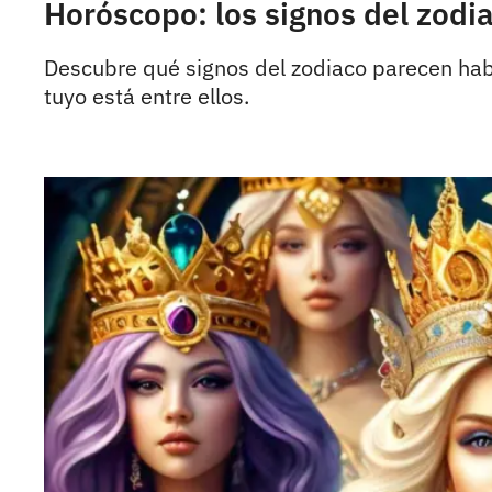
Horóscopo: los signos del zodi
Descubre qué signos del zodiaco parecen haber
tuyo está entre ellos.