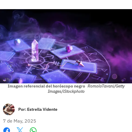
Imagen referencial del horóscopo negro
RomoloTavani/Getty
Images/iStockphoto
Por:
Estrella Vidente
7 de May, 2025