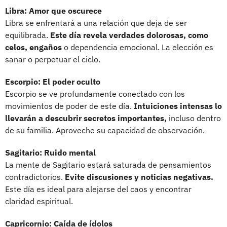
Libra: Amor que oscurece
Libra se enfrentará a una relación que deja de ser
equilibrada.
Este día revela verdades dolorosas, como
celos, engaños
o dependencia emocional. La elección es
sanar o perpetuar el ciclo.
Escorpio: El poder oculto
Escorpio se ve profundamente conectado con los
movimientos de poder de este día.
Intuiciones intensas lo
llevarán a descubrir secretos importantes,
incluso dentro
de su familia. Aproveche su capacidad de observación.
Sagitario: Ruido mental
La mente de Sagitario estará saturada de pensamientos
contradictorios.
Evite discusiones y noticias negativas.
Este día es ideal para alejarse del caos y encontrar
claridad espiritual.
Capricornio: Caída de ídolos