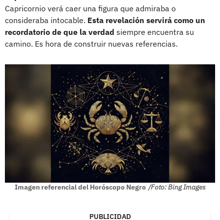
Capricornio verá caer una figura que admiraba o
consideraba intocable.
Esta revelación servirá como un
recordatorio de que la verdad
siempre encuentra su
camino. Es hora de construir nuevas referencias.
Imagen referencial del Horóscopo Negro
/Foto: Bing Images
PUBLICIDAD