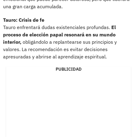
una gran carga acumulada.
Tauro: Crisis de fe
Tauro enfrentará dudas existenciales profundas.
El
proceso de elección papal resonará en su mundo
interior,
obligándolo a replantearse sus principios y
valores. La recomendación es evitar decisiones
apresuradas y abrirse al aprendizaje espiritual.
PUBLICIDAD