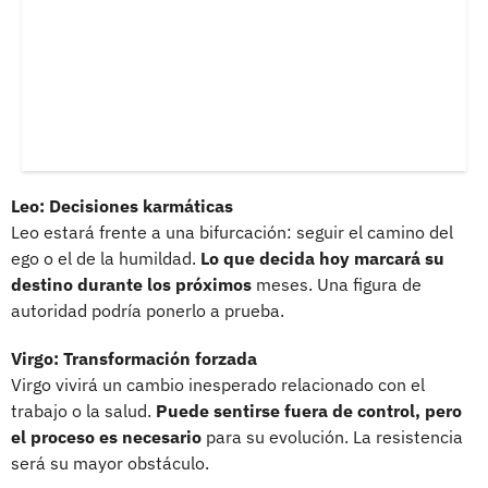
Leo: Decisiones karmáticas
Leo estará frente a una bifurcación: seguir el camino del
ego o el de la humildad.
Lo que decida hoy marcará su
destino durante los próximos
meses. Una figura de
autoridad podría ponerlo a prueba.
Virgo: Transformación forzada
Virgo vivirá un cambio inesperado relacionado con el
trabajo o la salud.
Puede sentirse fuera de control, pero
el proceso es necesario
para su evolución. La resistencia
será su mayor obstáculo.