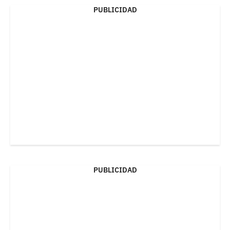
PUBLICIDAD
PUBLICIDAD