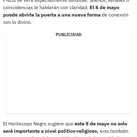
coincidencias le hablarán con claridad.
El 8 de mayo
puede abrirle la puerta a una nueva forma
de conexión
con lo divino.
PUBLICIDAD
El Horóscopo Negro sugiere que
este 8 de mayo no solo
será importante a nivel político-religioso,
sino también