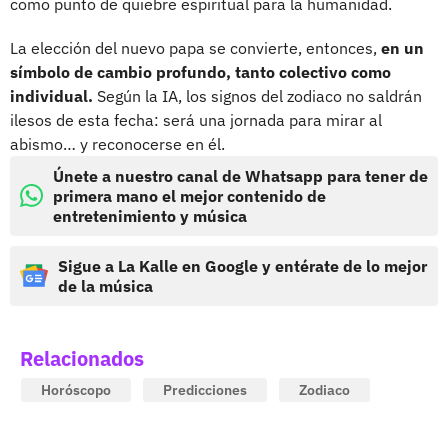
como punto de quiebre espiritual para la humanidad.
La elección del nuevo papa se convierte, entonces,
en un
símbolo de cambio profundo, tanto colectivo como
individual.
Según la IA, los signos del zodiaco no saldrán
ilesos de esta fecha: será una jornada para mirar al
abismo… y reconocerse en él.
Únete a nuestro canal de Whatsapp para tener de
primera mano el mejor contenido de
entretenimiento y música
Sigue a La Kalle en Google y entérate de lo mejor
de la música
Relacionados
Horóscopo
Predicciones
Zodiaco