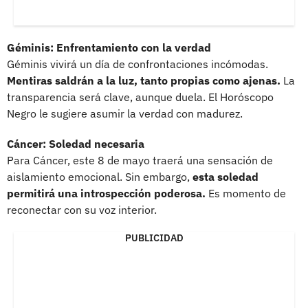
Géminis: Enfrentamiento con la verdad
Géminis vivirá un día de confrontaciones incómodas.
Mentiras saldrán a la luz, tanto propias como ajenas.
La
transparencia será clave, aunque duela. El Horóscopo
Negro le sugiere asumir la verdad con madurez.
Cáncer: Soledad necesaria
Para Cáncer, este 8 de mayo traerá una sensación de
aislamiento emocional. Sin embargo,
esta soledad
permitirá una introspección poderosa.
Es momento de
reconectar con su voz interior.
PUBLICIDAD