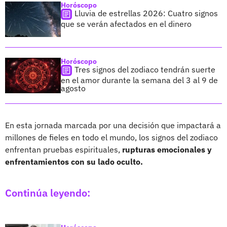
Horóscopo
Lluvia de estrellas 2026: Cuatro signos
que se verán afectados en el dinero
Horóscopo
Tres signos del zodiaco tendrán suerte
en el amor durante la semana del 3 al 9 de
agosto
En esta jornada marcada por una decisión que impactará a
millones de fieles en todo el mundo, los signos del zodiaco
enfrentan pruebas espirituales,
rupturas emocionales y
enfrentamientos con su lado oculto.
Continúa leyendo: