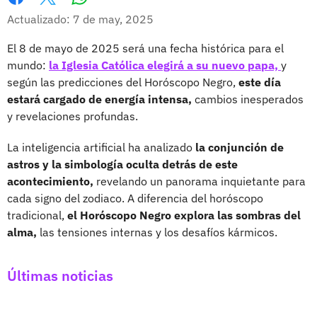
Whatsapp
Facebook
X
Actualizado: 7 de may, 2025
El 8 de mayo de 2025 será una fecha histórica para el
mundo:
la Iglesia Católica elegirá a su nuevo papa,
y
según las predicciones del Horóscopo Negro,
este día
estará cargado de energía intensa,
cambios inesperados
y revelaciones profundas.
La inteligencia artificial ha analizado
la conjunción de
astros y la simbología oculta detrás de este
acontecimiento,
revelando un panorama inquietante para
cada signo del zodiaco. A diferencia del horóscopo
tradicional,
el Horóscopo Negro explora las sombras del
alma,
las tensiones internas y los desafíos kármicos.
Últimas noticias