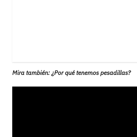
Mira también: ¿Por qué tenemos pesadillas?