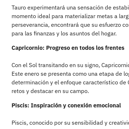
Tauro experimentará una sensación de estabil
momento ideal para materializar metas a largo
perseverancia, encontrará que su esfuerzo co
para las finanzas y los asuntos del hogar.
Capricornio: Progreso en todos los frentes
Con el Sol transitando en su signo, Capricorni
Este enero se presenta como una etapa de log
determinación y el enfoque característico de 
retos y destacar en su campo.
Piscis: Inspiración y conexión emocional
Piscis, conocido por su sensibilidad y creativ