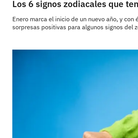
Los 6 signos zodiacales que te
Enero marca el inicio de un nuevo año, y con
sorpresas positivas para algunos signos del z