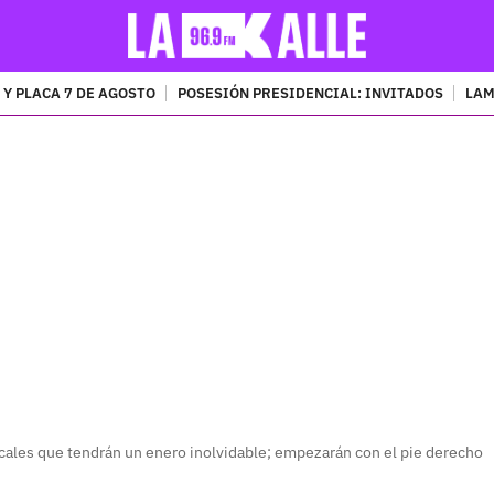
 Y PLACA 7 DE AGOSTO
POSESIÓN PRESIDENCIAL: INVITADOS
LAM
PUBLICIDAD
cales que tendrán un enero inolvidable; empezarán con el pie derecho