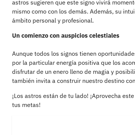
astros sugieren que este signo vivirá momen
mismo como con los demás. Además, su intuic
ámbito personal y profesional.
Un comienzo con auspicios celestiales
Aunque todos los signos tienen oportunidades 
por la particular energía positiva que los acom
disfrutar de un enero lleno de magia y posibili
también invita a construir nuestro destino con
¡Los astros están de tu lado! ¡Aprovecha este
tus metas!