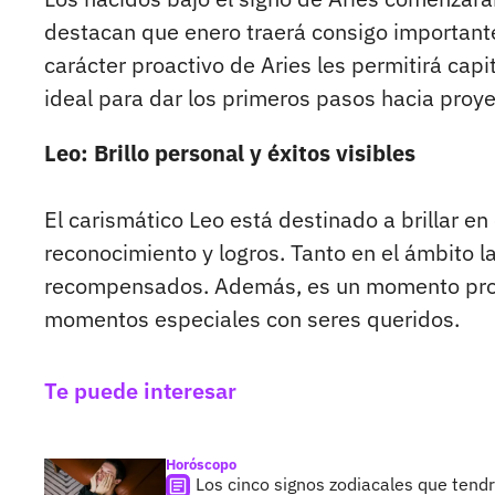
destacan que enero
traerá consigo important
carácter proactivo de Aries les permitirá cap
ideal para dar los primeros pasos hacia proy
Leo: Brillo personal y éxitos visibles
El carismático Leo está destinado a brillar e
reconocimiento y logros. Tanto en el ámbito la
recompensados. Además, es un momento propic
momentos especiales con seres queridos.
Te puede interesar
Horóscopo
Los cinco signos zodiacales que tend