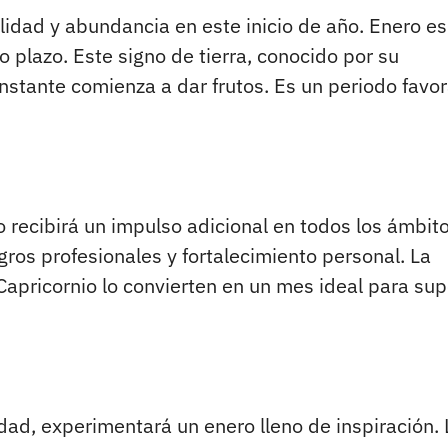
idad y abundancia en este inicio de año. Enero es
 plazo. Este signo de tierra, conocido por su
nstante comienza a dar frutos. Es un periodo favo
o recibirá un impulso adicional en todos los ámbito
ros profesionales y fortalecimiento personal. La
Capricornio lo convierten en un mes ideal para sup
idad, experimentará un enero lleno de inspiración.