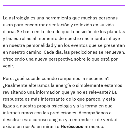
La astrología es una herramienta que muchas personas
usan para encontrar orientación y reflexión en su vida
diaria. Se basa en la idea de que la posición de los planetas
y las estrellas al momento de nuestro nacimiento influye
en nuestra personalidad y en los eventos que se presentan
en nuestro camino. Cada día, las predicciones se renuevan,
ofreciendo una nueva perspectiva sobre lo que está por
venir.
Pero, ¿qué sucede cuando rompemos la secuencia?
¿Realmente alteramos la energía o simplemente estamos
revisitando una información que ya no es relevante? La
respuesta es más interesante de lo que parece, y está
ligada a nuestra propia psicología y a la forma en que
interactuamos con las predicciones. Acompáñanos a
descifrar este curioso enigma y a entender si de verdad
existe un riesgo en mirar tu
Horóscopo
atrasado.