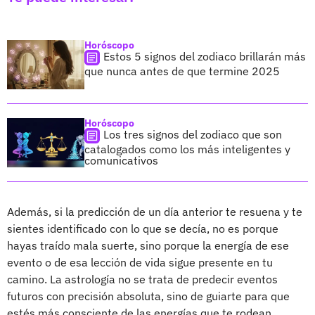
Horóscopo
Estos 5 signos del zodiaco brillarán más
que nunca antes de que termine 2025
Horóscopo
Los tres signos del zodiaco que son
catalogados como los más inteligentes y
comunicativos
Además, si la predicción de un día anterior te resuena y te
sientes identificado con lo que se decía, no es porque
hayas traído mala suerte, sino porque la energía de ese
evento o de esa lección de vida sigue presente en tu
camino. La astrología no se trata de predecir eventos
futuros con precisión absoluta, sino de guiarte para que
estés más consciente de las energías que te rodean.