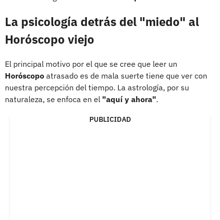
La psicología detrás del "miedo" al
Horóscopo
viejo
El principal motivo por el que se cree que leer un
Horóscopo
atrasado es de mala suerte tiene que ver con
nuestra percepción del tiempo. La astrología, por su
naturaleza, se enfoca en el
"aquí y ahora"
.
PUBLICIDAD