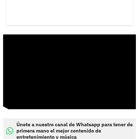
Únete a nuestro canal de Whatsapp para tener de
primera mano el mejor contenido de
entretenimiento y música