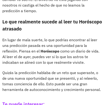
nosotros ni castiga el hecho de que no leamos la
predicción a tiempo.
Lo que realmente sucede al leer tu
Horóscopo
atrasado
En lugar de mala suerte, lo que podrías encontrar al leer
una predicción pasada es una oportunidad para la
reflexión. Piensa en el
Horóscopo
como un diario de vida.
Al leer el de ayer, puedes ver si lo que los astros te
indicaban se alineó con lo que realmente viviste.
Quizás la predicción hablaba de un reto que superaste, o
de una nueva oportunidad que se presentó, y al releerlo,
tomas conciencia de ello. Esto puede ser una gran
herramienta de autoconocimiento y crecimiento personal.
Te puede interesar: