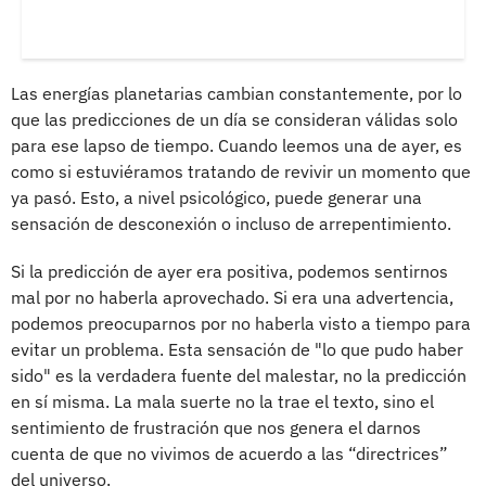
Las energías planetarias cambian constantemente, por lo
que las predicciones de un día se consideran válidas solo
para ese lapso de tiempo. Cuando leemos una de ayer, es
como si estuviéramos tratando de revivir un momento que
ya pasó. Esto, a nivel psicológico, puede generar una
sensación de desconexión o incluso de arrepentimiento.
Si la predicción de ayer era positiva, podemos sentirnos
mal por no haberla aprovechado. Si era una advertencia,
podemos preocuparnos por no haberla visto a tiempo para
evitar un problema. Esta sensación de "lo que pudo haber
sido" es la verdadera fuente del malestar, no la predicción
en sí misma. La mala suerte no la trae el texto, sino el
sentimiento de frustración que nos genera el darnos
cuenta de que no vivimos de acuerdo a las “directrices”
del universo.