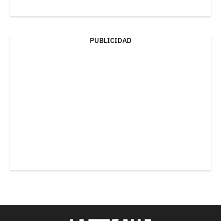
PUBLICIDAD