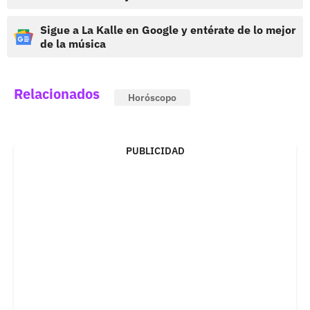
Sigue a La Kalle en Google y entérate de lo mejor
de la música
Relacionados
Horóscopo
PUBLICIDAD