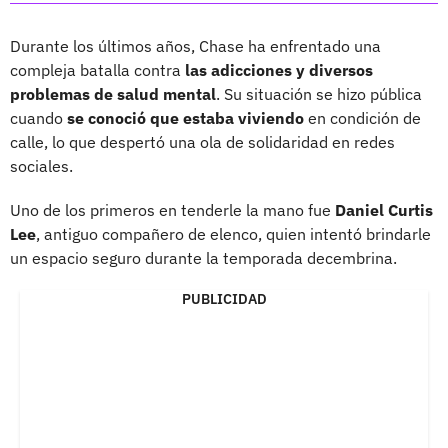
Durante los últimos años, Chase ha enfrentado una
compleja batalla contra
las adicciones y diversos
problemas de salud mental
. Su situación se hizo pública
cuando
se conoció que estaba viviendo
en condición de
calle, lo que despertó una ola de solidaridad en redes
sociales.
Uno de los primeros en tenderle la mano fue
Daniel Curtis
Lee
, antiguo compañero de elenco, quien intentó brindarle
un espacio seguro durante la temporada decembrina.
PUBLICIDAD