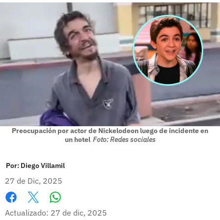
Preocupación por actor de Nickelodeon luego de incidente en
un hotel
Foto: Redes sociales
Por:
Diego Villamil
27 de Dic, 2025
Whatsapp
Facebook
X
Actualizado: 27 de dic, 2025