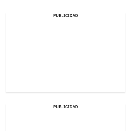
PUBLICIDAD
PUBLICIDAD