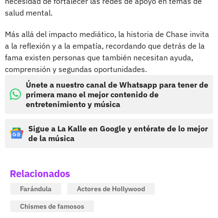
necesidad de fortalecer las redes de apoyo en temas de
salud mental.
Más allá del impacto mediático, la historia de Chase invita
a la reflexión y a la empatía, recordando que detrás de la
fama existen personas que también necesitan ayuda,
comprensión y segundas oportunidades.
Únete a nuestro canal de Whatsapp para tener de
primera mano el mejor contenido de
entretenimiento y música
Sigue a La Kalle en Google y entérate de lo mejor
de la música
Relacionados
Farándula
Actores de Hollywood
Chismes de famosos