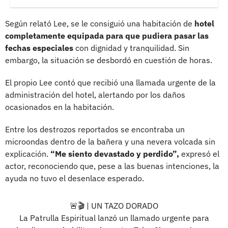
Según relató Lee, se le consiguió una habitación de
hotel
completamente equipada para que pudiera pasar las
fechas especiales
con dignidad y tranquilidad. Sin
embargo, la situación se desbordó en cuestión de horas.
El propio Lee contó que recibió una llamada urgente de la
administración del hotel, alertando por los daños
ocasionados en la habitación.
Entre los destrozos reportados se encontraba un
microondas dentro de la bañera y una nevera volcada sin
explicación.
“Me siento devastado y perdido”,
expresó el
actor, reconociendo que, pese a las buenas intenciones, la
ayuda no tuvo el desenlace esperado.
🚨🎬 | UN TAZO DORADO
La Patrulla Espiritual lanzó un llamado urgente para