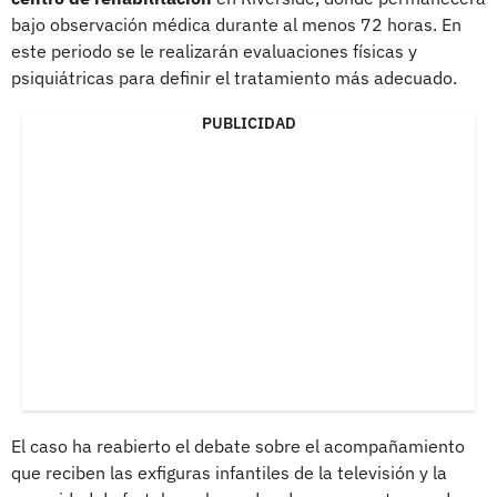
bajo observación médica durante al menos 72 horas. En
este periodo se le realizarán evaluaciones físicas y
psiquiátricas para definir el tratamiento más adecuado.
PUBLICIDAD
El caso ha reabierto el debate sobre el acompañamiento
que reciben las exfiguras infantiles de la televisión y la