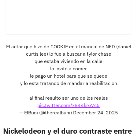
El actor que hizo de COOKIE en el manual de NED (daniel
curtis lee) lo fue a buscar a tylor chase
que estaba viviendo en la calle
lo invito a comer
le pago un hotel para que se quede
y lo esta tratando de mandar a reabilitacion
al final resulto ser uno de los reales
pic.twitter.com/x844kr67c5
— ElBuni (@therealbuni)
December 24, 2025
Nickelodeon y el duro contraste entre