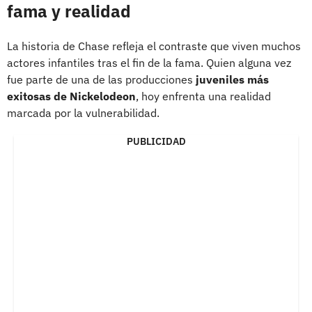
fama y realidad
La historia de Chase refleja el contraste que viven muchos
actores infantiles tras el fin de la fama. Quien alguna vez
fue parte de una de las producciones
juveniles más
exitosas de Nickelodeon
, hoy enfrenta una realidad
marcada por la vulnerabilidad.
PUBLICIDAD