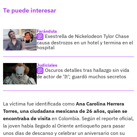
Te puede interesar
Farándula
Exestrella de Nickelodeon Tylor Chase
causa destrozos en un hotel y termina en el
hospital
Judiciales
Oscuros detalles tras hallazgo sin vida
de actor de 'It'; guardó muchos secretos
La víctima fue identificada como
Ana Carolina Herrera
Torres, una ciudadana mexicana de 26 años, quien se
encontraba de visita
en Colombia. Según el reporte oficial,
la joven había llegado al Oriente antioqueño para pasar
unos días de descanso y celebrar un aniversario con su