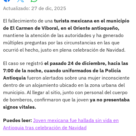
Whatsapp
Facebook
X
Actualizado: 27 de dic, 2025
El fallecimiento de una
turista mexicana en el municipio
de El Carmen de Viboral, en el Oriente antioqueño,
mantiene la atención de las autoridades y ha generado
múltiples preguntas por las circunstancias en las que
ocurrió el hecho, justo en plena celebración de Navidad.
El caso se registró
el pasado 24 de diciembre, hacia las
7:00 de la noche, cuando uniformados de la Policía
Antioquia
fueron alertados sobre una mujer inconsciente
dentro de un alojamiento ubicado en la zona urbana del
municipio. Al llegar al sitio, junto con personal del cuerpo
de bomberos, confirmaron que la joven
ya no presentaba
signos vitales.
Puedes leer:
Joven mexicana fue hallada sin vida en
Antioquia tras celebración de Navidad