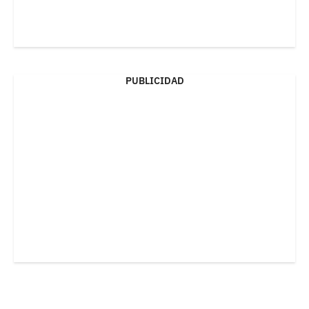
PUBLICIDAD