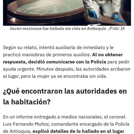
Joven mexicana fue hallada sin vida en Antioquia
/Foto: IA
Según su relato, intentó auxiliarla de inmediato y le
practicó maniobras de primeros auxilios.
Al no obtener
respuesta, decidió comunicarse con la Policía
para pedir
ayuda urgente. Minutos después, las autoridades arribaron
al lugar, pero la mujer ya se encontraba sin vida.
¿Qué encontraron las autoridades en
la habitación?
En un informe entregado a medios nacionales, el coronel
Luis Fernando Muñoz, comandante encargado de la Policía
de Antioquia,
explicó detalles de lo hallado en el lugar