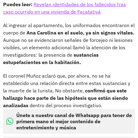
Puedes leer:
Revelan identidades de los fallecidos tras
caso ocurrido en una vivienda de Facatativá
Al ingresar al apartamento, los uniformados encontraron el
cuerpo de
Ana Carolina en el suelo, ya sin signos vitales.
Aunque no se evidenciaron señales de forcejeo ni lesiones
visibles, un elemento adicional llamó la atención de los
investigadores: la presencia de
sustancias
estupefacientes en la habitación.
El coronel Muñoz aclaró que, por ahora, no se ha
establecido una relación directa entre estas sustancias y
la muerte de la turista. No obstante,
confirmó que este
hallazgo hace parte de las hipótesis que están siendo
analizadas
dentro del proceso investigativo.
Únete a nuestro canal de Whatsapp para tener de
primera mano el mejor contenido de
entretenimiento y música