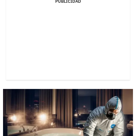
PUBLICIDAD