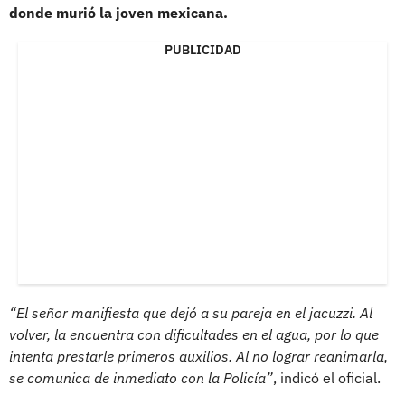
donde murió la joven mexicana.
PUBLICIDAD
“El señor manifiesta que dejó a su pareja en el jacuzzi. Al
volver, la encuentra con dificultades en el agua, por lo que
intenta prestarle primeros auxilios. Al no lograr reanimarla,
se comunica de inmediato con la Policía”
, indicó el oficial.