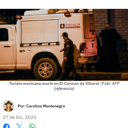
Turista mexicana murió en El Carmen de Viboral
/Foto: AFP
(referencia)
Por:
Carolina Montenegro
27 de Dic, 2025