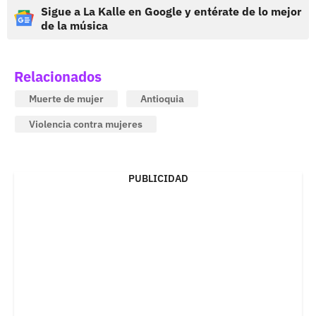
Sigue a La Kalle en Google y entérate de lo mejor
de la música
Relacionados
Muerte de mujer
Antioquia
Violencia contra mujeres
PUBLICIDAD