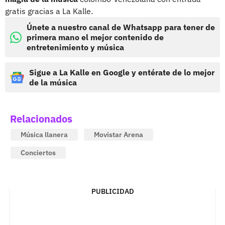
gratis gracias a La Kalle.
Únete a nuestro canal de Whatsapp para tener de
primera mano el mejor contenido de
entretenimiento y música
Sigue a La Kalle en Google y entérate de lo mejor
de la música
Relacionados
Música llanera
Movistar Arena
Conciertos
PUBLICIDAD