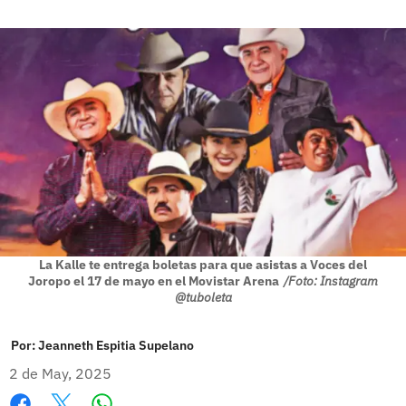
La Kalle te entrega boletas para que asistas a Voces del
Joropo el 17 de mayo en el Movistar Arena
/Foto: Instagram
@tuboleta
Por:
Jeanneth Espitia Supelano
2 de May, 2025