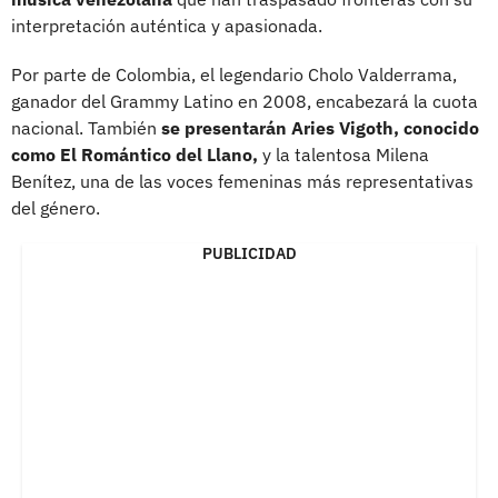
interpretación auténtica y apasionada.
Por parte de Colombia, el legendario Cholo Valderrama,
ganador del Grammy Latino en 2008, encabezará la cuota
nacional. También
se presentarán Aries Vigoth, conocido
como El Romántico del Llano,
y la talentosa Milena
Benítez, una de las voces femeninas más representativas
del género.
PUBLICIDAD