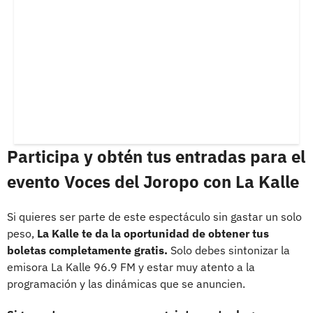
Participa y obtén tus entradas para el
evento Voces del Joropo con La Kalle
Si quieres ser parte de este espectáculo sin gastar un solo
peso,
La Kalle te da la oportunidad de obtener tus
boletas completamente gratis.
Solo debes sintonizar la
emisora La Kalle 96.9 FM y estar muy atento a la
programación y las dinámicas que se anuncien.