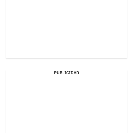
PUBLICIDAD