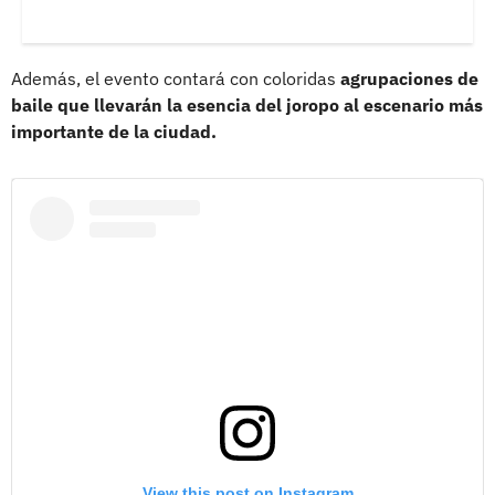
Además, el evento contará con coloridas
agrupaciones de
baile que llevarán la esencia del joropo al escenario más
importante de la ciudad.
View this post on Instagram