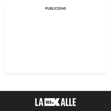
PUBLICIDAD