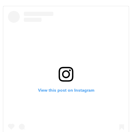
View this post on Instagram