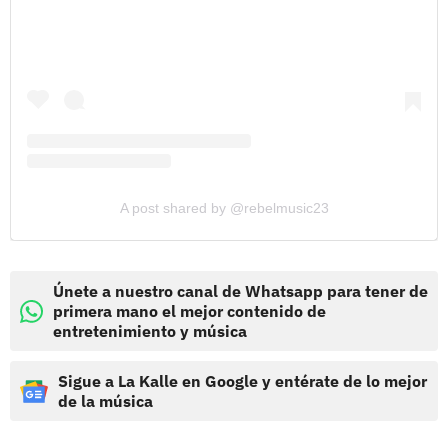
A post shared by @rebelmusic23
Únete a nuestro canal de Whatsapp para tener de
primera mano el mejor contenido de
entretenimiento y música
Sigue a La Kalle en Google y entérate de lo mejor
de la música