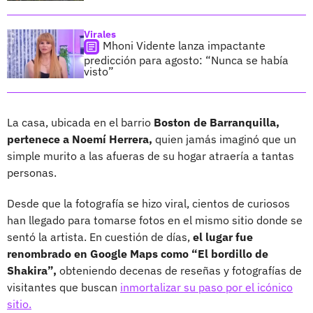
Virales
Mhoni Vidente lanza impactante
predicción para agosto: “Nunca se había
visto”
La casa, ubicada en el barrio
Boston de Barranquilla,
pertenece a Noemí Herrera,
quien jamás imaginó que un
simple murito a las afueras de su hogar atraería a tantas
personas.
Desde que la fotografía se hizo viral, cientos de curiosos
han llegado para tomarse fotos en el mismo sitio donde se
sentó la artista. En cuestión de días,
el lugar fue
renombrado en Google Maps como “El bordillo de
Shakira”,
obteniendo decenas de reseñas y fotografías de
visitantes que buscan
inmortalizar su paso por el icónico
sitio.