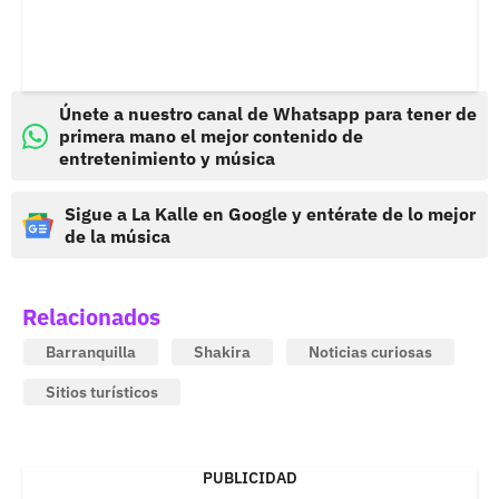
Únete a nuestro canal de Whatsapp para tener de
primera mano el mejor contenido de
entretenimiento y música
Sigue a La Kalle en Google y entérate de lo mejor
de la música
Relacionados
Barranquilla
Shakira
Noticias curiosas
Sitios turísticos
PUBLICIDAD