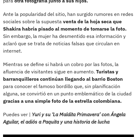
para
otra fotografía junto a sus hijos.
Ante la popularidad del sitio, han surgido rumores en redes
sociales sobre la supuesta
venta de la hoja seca que
Shakira habría pisado al momento de tomarse la foto.
Sin embargo, la mujer ha desmentido esa información y
aclaró que se trata de noticias falsas que circulan en
internet.
Mientras se define si habrá un cobro por las fotos, la
afluencia de visitantes sigue en aumento.
Turistas y
barranquilleros continúan llegando al barrio Boston
para conocer el famoso bordillo que, sin planificación
alguna, se convirtió en un punto emblemático de la ciudad
gracias a una simple foto de la estrella colombiana.
Puedes ver |
Yuri y su ‘La Maldita Primavera’ con Ángela
Aguilar, el adiós a Paquita y una historia de lucha