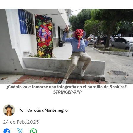
¿Cuánto vale tomarse una fotografía en el bordillo de Shakira?
STRINGER/AFP
Por:
Carolina Montenegro
24 de Feb, 2025