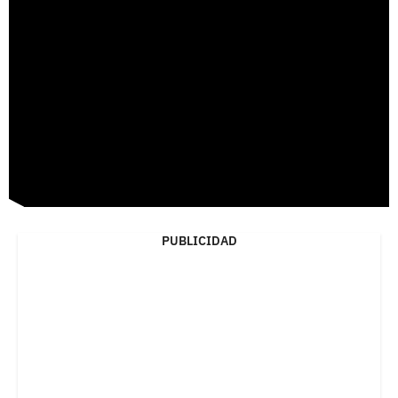
PUBLICIDAD