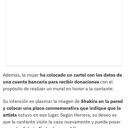
Además, la mujer
ha colocado un cartel con los datos de
una cuenta bancaria para recibir donaciones
con el
propósito de realizar un mural en honor a la cantante.
Su intención es plasmar la imagen de
Shakira en la pared
y colocar una placa conmemorativa que indique que la
artista
estuvo en ese lugar. Según Herrera, su deseo es
que la cantante visite la casa nuevamente y pueda posar