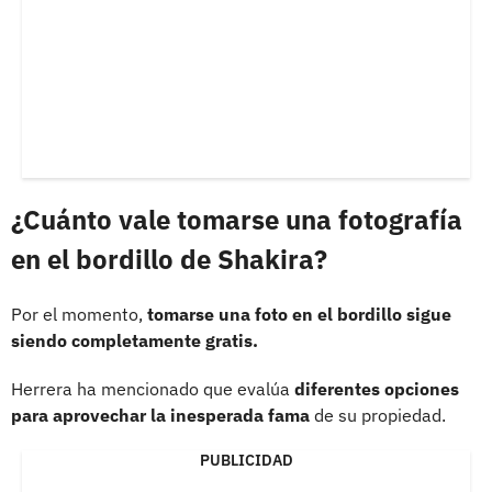
¿Cuánto vale tomarse una fotografía
en el bordillo de Shakira?
Por el momento,
tomarse una foto en el bordillo sigue
siendo completamente gratis.
Herrera ha mencionado que evalúa
diferentes opciones
para aprovechar la inesperada fama
de su propiedad.
PUBLICIDAD