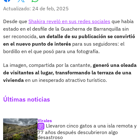
Whatsapp
Facebook
X
Actualizado: 24 de feb, 2025
Desde que
Shakira reveló en sus redes sociales
que había
estado en el desfile de la Guacherna de Barranquilla sin
ser reconocida,
un detalle de su publicación se convirtió
en el nuevo punto de interés
para sus seguidores: el
bordillo en el que posó para una fotografía.
La imagen, compartida por la cantante,
generó una oleada
de visitantes al lugar, transformando la terraza de una
vivienda
en un inesperado atractivo turístico.
Últimas noticias
Virales
Llevaron cinco gatos a una isla remota y
77 años después descubrieron algo
desastroso