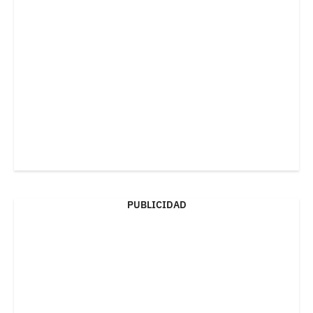
PUBLICIDAD