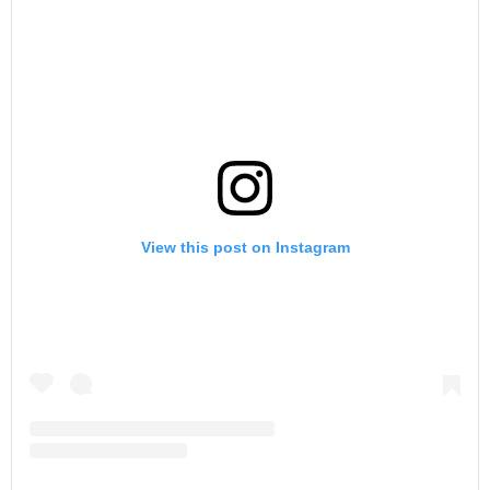
View this post on Instagram