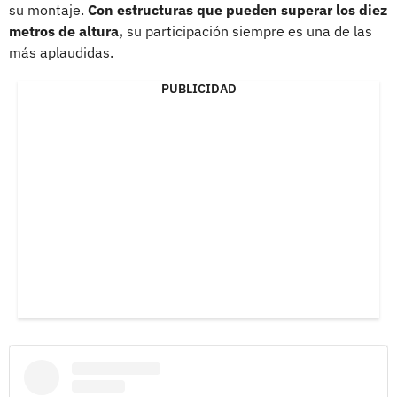
su montaje.
Con estructuras que pueden superar los diez
metros de altura,
su participación siempre es una de las
más aplaudidas.
PUBLICIDAD