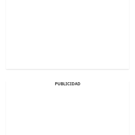
PUBLICIDAD