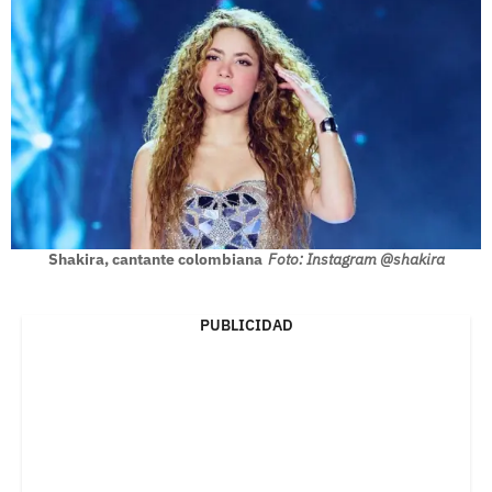
Shakira, cantante colombiana
Foto: Instagram @shakira
PUBLICIDAD