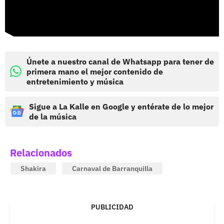
Únete a nuestro canal de Whatsapp para tener de
primera mano el mejor contenido de
entretenimiento y música
Sigue a La Kalle en Google y entérate de lo mejor
de la música
Relacionados
Shakira
Carnaval de Barranquilla
PUBLICIDAD