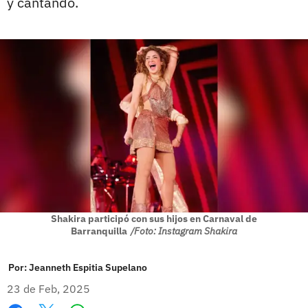
y cantando.
Shakira participó con sus hijos en Carnaval de
Barranquilla
/Foto: Instagram Shakira
Por:
Jeanneth Espitia Supelano
23 de Feb, 2025