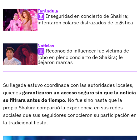
Farándula
Inseguridad en concierto de Shakira;
intentaron colarse disfrazados de logística
Noticias
Reconocido influencer fue víctima de
robo en pleno concierto de Shakira; le
dejaron marcas
Su llegada estuvo coordinada con las autoridades locales,
quienes
garantizaron un acceso seguro sin que la noticia
se filtrara antes de tiempo.
No fue sino hasta que la
propia Shakira compartió la experiencia en sus redes
sociales que sus seguidores conocieron su participación en
la tradicional fiesta.