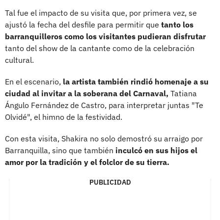
Tal fue el impacto de su visita que, por primera vez, se
ajustó la fecha del desfile para permitir que
tanto los
barranquilleros como los visitantes pudieran disfrutar
tanto del show de la cantante como de la celebración
cultural.
En el escenario,
la artista también rindió homenaje a su
ciudad al invitar a la soberana del Carnaval,
Tatiana
Ángulo Fernández de Castro, para interpretar juntas "Te
Olvidé", el himno de la festividad.
Con esta visita, Shakira no solo demostró su arraigo por
Barranquilla, sino que también
inculcó en sus hijos el
amor por la tradición y el folclor de su tierra.
PUBLICIDAD