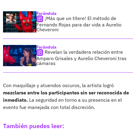
Farándula
¡Más que un títere! El método de
Fernando Rojas para dar vida a Aurelio
Cheveroni
Farándula
Revelan la verdadera relación entre
Amparo Grisales y Aurelio Cheveroni tras
cámaras
Con maquillaje y atuendos oscuros, la artista logró
mezclarse entre los participantes sin ser reconocida de
inmediato.
La seguridad en torno a su presencia en el
evento fue manejada con total discreción.
También puedes leer: