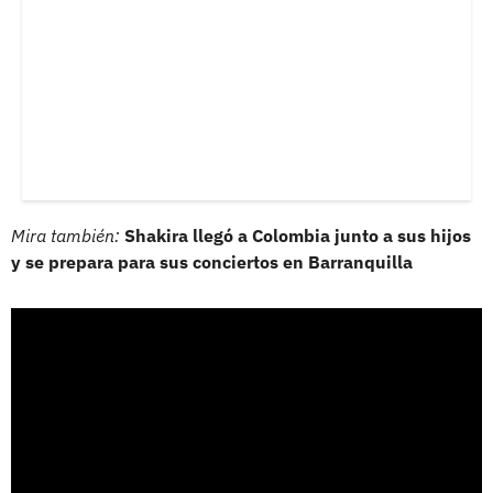
Mira también:
Shakira llegó a Colombia junto a sus hijos
y se prepara para sus conciertos en Barranquilla