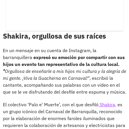
Shakira, orgullosa de sus raíces
En un mensaje en su cuenta de Instagram, la
barranquillera
expresó su emoción por compartir con sus
hijos un evento tan representativo de la cultura local.
"
Orgullosa de enseñarle a mis hijos mi cultura y la alegría de
mi gente. ¡Viva la Guacherna en Carnaval!"
, escribió la
cantante, acompañando sus palabras con un video en el
que se le ve disfrutando del desfile entre espuma y música.
El colectivo ‘Palo e' Muerte’, con el que desfiló
Shakira,
es
un grupo icónico del Carnaval de Barranquilla, reconocido
por la elaboración de enormes faroles iluminados que
requieren la colaboración de artesanos y electricistas para