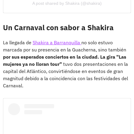
A post shared by Shakira (@shakira)
Un Carnaval con sabor a Shakira
La llegada de
Shakira a Barranquilla
no solo estuvo
marcada por su presencia en la Guacherna, sino también
por sus esperados conciertos en la ciudad. La gira "Las
mujeres ya no lloran tour"
tuvo dos presentaciones en la
capital del Atlántico, convirtiéndose en eventos de gran
magnitud debido a la coincidencia con las festividades del
Carnaval.