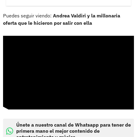
Puedes seguir viendo:
Andrea Valdiri y la millonaria
oferta que le hicieron por salir con ella
Únete a nuestro canal de Whatsapp para tener de
primera mano el mejor contenido de