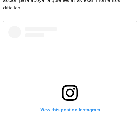
difíciles.
View this post on Instagram