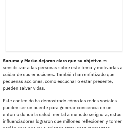
Saruma y Marko dejaron claro que su objetivo
es
sensibilizar a las personas sobre este tema y motivarlas a
cuidar de sus emociones. También han enfatizado que
pequeñas acciones, como escuchar o estar presente,
pueden salvar vidas.
Este contenido ha demostrado cómo las redes sociales
pueden ser un puente para generar conciencia en un
entorno donde la salud mental a menudo se ignora, estos
influenciadores lograron que millones reflexionen y tomen
acción para apoyar a quienes atraviesan momentos