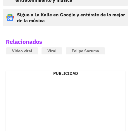
entretenimiento y música
Sigue a La Kalle en Google y entérate de lo mejor
de la música
Relacionados
Video viral
Viral
Felipe Saruma
PUBLICIDAD