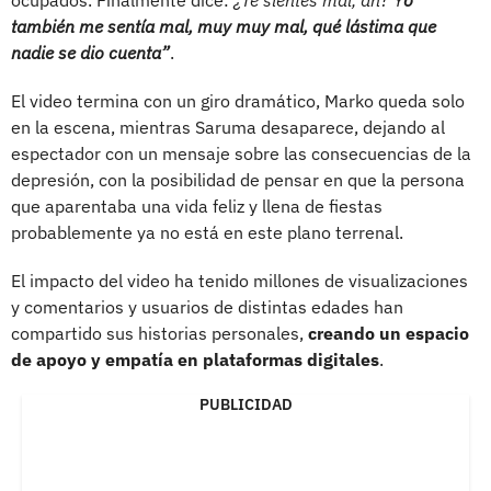
también me sentía mal, muy muy mal, qué lástima que
nadie se dio cuenta”
.
El video termina con un giro dramático, Marko queda solo
en la escena, mientras Saruma desaparece, dejando al
espectador con un mensaje sobre las consecuencias de la
depresión, con la posibilidad de pensar en que la persona
que aparentaba una vida feliz y llena de fiestas
probablemente ya no está en este plano terrenal.
El impacto del video ha tenido millones de visualizaciones
y comentarios y usuarios de distintas edades han
compartido sus historias personales,
creando un espacio
de apoyo y empatía en plataformas digitales
.
PUBLICIDAD