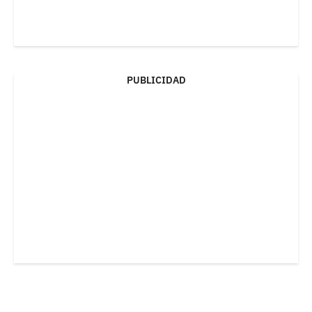
PUBLICIDAD