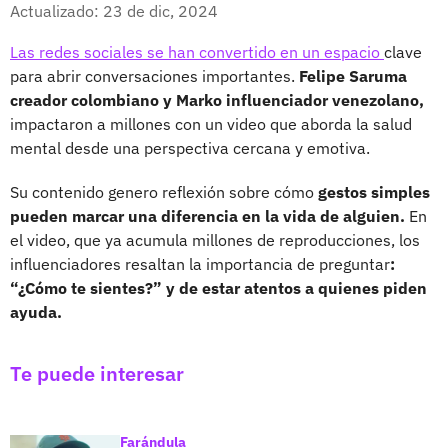
Facebook
X
Actualizado: 23 de dic, 2024
Las redes sociales se han convertido en un espacio
clave
para abrir conversaciones importantes.
Felipe Saruma
creador colombiano y Marko influenciador venezolano,
impactaron a millones con un video que aborda la salud
mental desde una perspectiva cercana y emotiva.
Su contenido genero reflexión sobre cómo
gestos simples
pueden marcar una diferencia en la vida de alguien.
En
el video, que ya acumula millones de reproducciones, los
influenciadores resaltan la importancia de preguntar
:
“¿Cómo te sientes?” y de estar atentos a quienes piden
ayuda.
Te puede interesar
Farándula