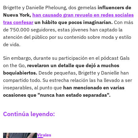
Brigette y Danielle Pheloung, dos gemelas
influencers de
Nueva York,
han causado gran revuelo en redes sociales
tras confesar
un hábito que pocos imaginarían.
Con más
de 750.000 seguidores, estas jóvenes han captado la
atención del público por su contenido sobre moda y estilo
de vida.
Sin embargo, durante su participación en el pódcast Gals
on the Go,
revelaron un detalle que dejó a muchos
boquiabiertos.
Desde pequeñas, Brigette y Danielle han
compartido todo. Su estrecha relación las ha llevado a ser
inseparables, al punto que
han mencionado en varias
ocasiones que "nunca han estado separadas".
Continúa leyendo:
Virales