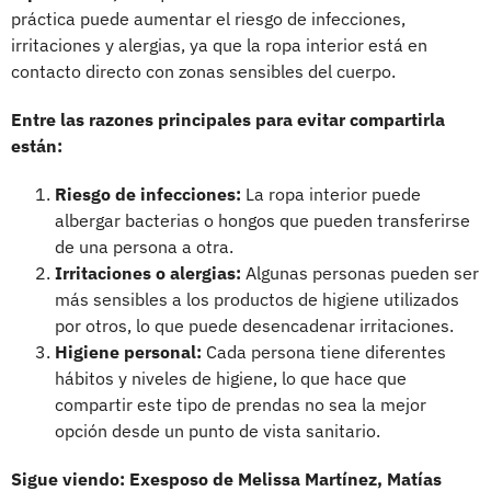
práctica puede aumentar el riesgo de infecciones,
irritaciones y alergias, ya que la ropa interior está en
contacto directo con zonas sensibles del cuerpo.
Entre las razones principales para evitar compartirla
están:
Riesgo de infecciones:
La ropa interior puede
albergar bacterias o hongos que pueden transferirse
de una persona a otra.
Irritaciones o alergias:
Algunas personas pueden ser
más sensibles a los productos de higiene utilizados
por otros, lo que puede desencadenar irritaciones.
Higiene personal:
Cada persona tiene diferentes
hábitos y niveles de higiene, lo que hace que
compartir este tipo de prendas no sea la mejor
opción desde un punto de vista sanitario.
Sigue viendo: Exesposo de Melissa Martínez, Matías