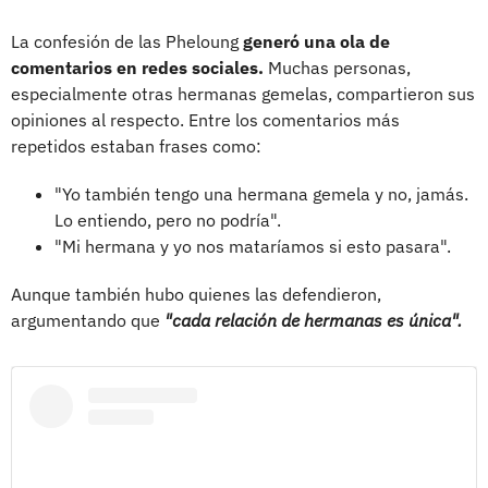
La confesión de las Pheloung
generó una ola de
comentarios en redes sociales.
Muchas personas,
especialmente otras hermanas gemelas, compartieron sus
opiniones al respecto. Entre los comentarios más
repetidos estaban frases como:
"Yo también tengo una hermana gemela y no, jamás.
Lo entiendo, pero no podría".
"Mi hermana y yo nos mataríamos si esto pasara".
Aunque también hubo quienes las defendieron,
argumentando que
"cada relación de hermanas es única".