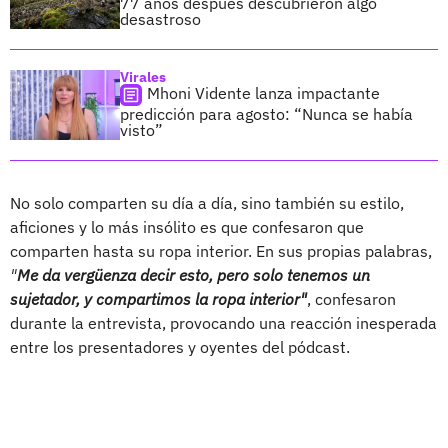
77 años después descubrieron algo
desastroso
Virales
Mhoni Vidente lanza impactante
predicción para agosto: “Nunca se había
visto”
No solo comparten su día a día, sino también su estilo,
aficiones y lo más insólito es que confesaron que
comparten hasta su ropa interior. En sus propias palabras,
"
Me da vergüenza decir esto, pero solo tenemos un
sujetador, y compartimos la ropa interior"
, confesaron
durante la entrevista, provocando una reacción inesperada
entre los presentadores y oyentes del pódcast.