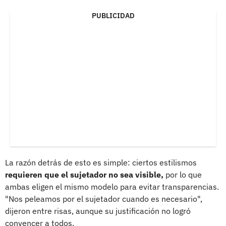
PUBLICIDAD
La razón detrás de esto es simple: ciertos estilismos
requieren que el sujetador no sea visible,
por lo que
ambas eligen el mismo modelo para evitar transparencias.
"Nos peleamos por el sujetador cuando es necesario",
dijeron entre risas, aunque su justificación no logró
convencer a todos.