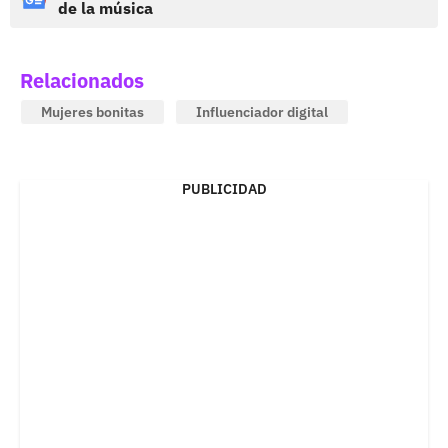
de la música
Relacionados
Mujeres bonitas
Influenciador digital
PUBLICIDAD