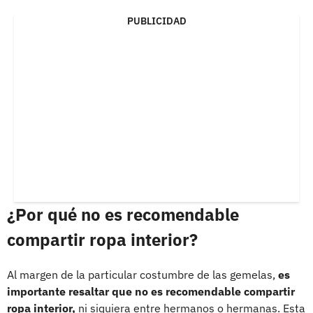
PUBLICIDAD
¿Por qué no es recomendable
compartir ropa interior?
Al margen de la particular costumbre de las gemelas,
es
importante resaltar que no es recomendable compartir
ropa interior,
ni siquiera entre hermanos o hermanas. Esta