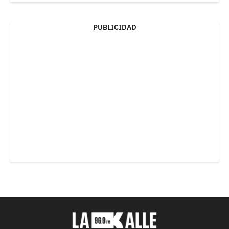
PUBLICIDAD