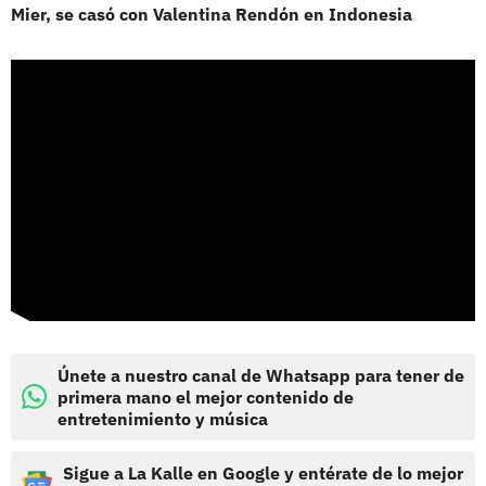
Mier, se casó con Valentina Rendón en Indonesia
Únete a nuestro canal de Whatsapp para tener de
primera mano el mejor contenido de
entretenimiento y música
Sigue a La Kalle en Google y entérate de lo mejor