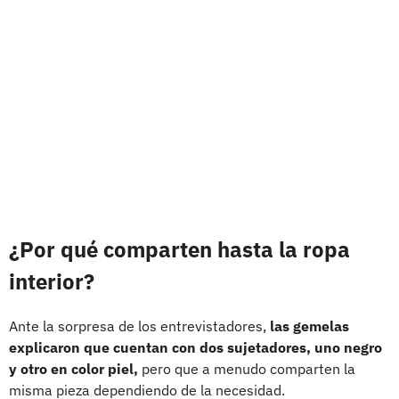
¿Por qué comparten hasta la ropa
interior?
Ante la sorpresa de los entrevistadores,
las gemelas
explicaron que cuentan con dos sujetadores, uno negro
y otro en color piel,
pero que a menudo comparten la
misma pieza dependiendo de la necesidad.