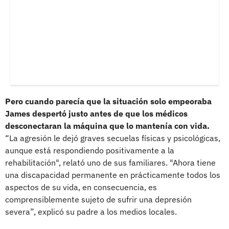
Pero cuando parecía que la situación solo empeoraba
James despertó justo antes de que los médicos
desconectaran la máquina que lo mantenía con vida.
“La agresión le dejó graves secuelas físicas y psicológicas,
aunque está respondiendo positivamente a la
rehabilitación", relató uno de sus familiares. "Ahora tiene
una discapacidad permanente en prácticamente todos los
aspectos de su vida, en consecuencia, es
comprensiblemente sujeto de sufrir una depresión
severa”, explicó su padre a los medios locales.