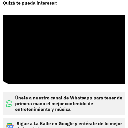
Quizá te pueda interesar:
Únete a nuestro canal de Whatsapp para tener de
primera mano el mejor contenido de
entretenimiento y música
Sigue a La Kalle en Google y entérate de lo mejor