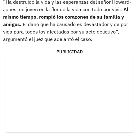
“Ha destruido la vida y las esperanzas del señor Howard-
Jones, un joven en la flor de la vida con todo por vivir.
Al
mismo tiempo, rompió los corazones de su familia y
amigos.
El daño que ha causado es devastador y de por
vida para todos los afectados por su acto delictivo”,
argumentó el juez que adelantó el caso.
PUBLICIDAD