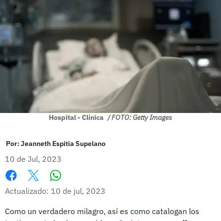
Hospital - Clínica
/ FOTO: Getty Images
Por:
Jeanneth Espitia Supelano
10 de Jul, 2023
Whatsapp
Facebook
X
Actualizado: 10 de jul, 2023
Como un verdadero milagro, así es como catalogan los