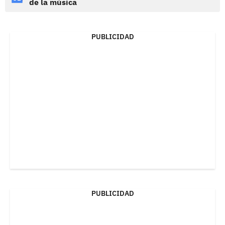
de la música
PUBLICIDAD
PUBLICIDAD