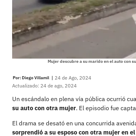
Mujer descubre a su marido en el auto con su
|
24 de Ago, 2024
Por:
Diego Villamil
Actualizado: 24 de ago, 2024
Un escándalo en plena vía pública ocurrió c
su auto con otra mujer
. El episodio fue capt
El drama se desató en una concurrida avenida
sorprendió a su esposo con otra mujer en el 