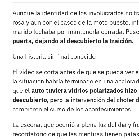
Aunque la identidad de los involucrados no t
rosa y aún con el casco de la moto puesto, in
marido luchaba por mantenerla cerrada. Pese a
puerta, dejando al descubierto la traición.
Una historia sin final conocido
El video se corta antes de que se pueda ver 
la situación habría terminado en una acalorad
que
el auto tuviera vidrios polarizados hiz
descubierto
, pero la intervención del chofer
cambiaron el curso de los acontecimientos.
La escena, que ocurrió a plena luz del día y fr
recordatorio de que las mentiras tienen patas 