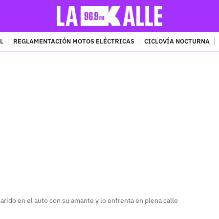
L
REGLAMENTACIÓN MOTOS ELÉCTRICAS
CICLOVÍA NOCTURNA
PUBLICIDAD
rido en el auto con su amante y lo enfrenta en plena calle