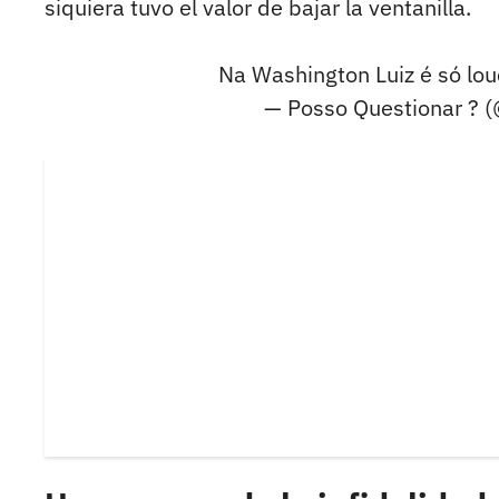
siquiera tuvo el valor de bajar la ventanilla.
Na Washington Luiz é só lo
— Posso Questionar ? 