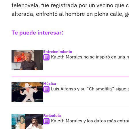
telenovela, fue registrada por un vecino que
alterada, enfrentó al hombre en plena calle, 
Te puede interesar:
Entretenimiento
Kaleth Morales no se inspiró en una 
Música
Luis Alfonso y su “Chismofilia” sigu
Farándula
Kaleth Morales y los datos más extrañ