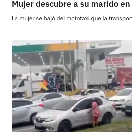
Mujer descubre a su marido en e
La mujer se bajó del mototaxi que la transpor