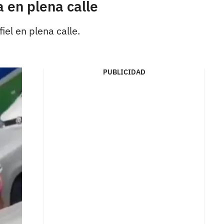
 en plena calle
el en plena calle.
PUBLICIDAD