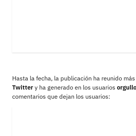
Hasta la fecha, la publicación ha reunido más
Twitter
y ha generado en los usuarios
orgull
comentarios que dejan los usuarios: