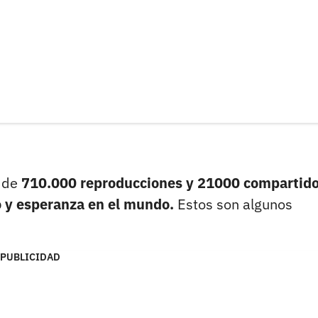
 de
710.000 reproducciones y 21000 compartido
o y esperanza en el mundo.
Estos son algunos
PUBLICIDAD