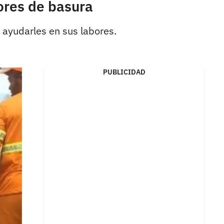
ores de basura
 ayudarles en sus labores.
PUBLICIDAD