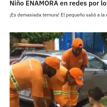
Niño ENAMORA en redes por lo 
¡Es demasiada ternura! El pequeño salió a la 