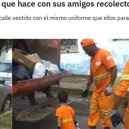
que hace con sus amigos recolect
calle vestido con el mismo uniforme que ellos para