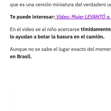
que es una versión miniatura del verdadero u
Te puede interesar:
Video: Mujer LEVANTÓ a c
En el video se al niño acercarse
tímidamente
lo ayudan a botar la basura en el camión.
Aunque no se sabe el lugar exacto del momen
en Brasil.