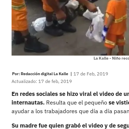
La Kalle - Niño rec
|
17 de Feb, 2019
Por:
Redacción digital La Kalle
Actualizado: 17 de feb, 2019
En redes sociales se hizo viral el video de 
internautas.
Resulta que el pequeño
se vist
ayudar a los trabajadores que día a día pasan
Su madre fue quien grabó el video y de segu