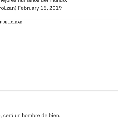
roLzan)
February 15, 2019
PUBLICIDAD
, será un hombre de bien.