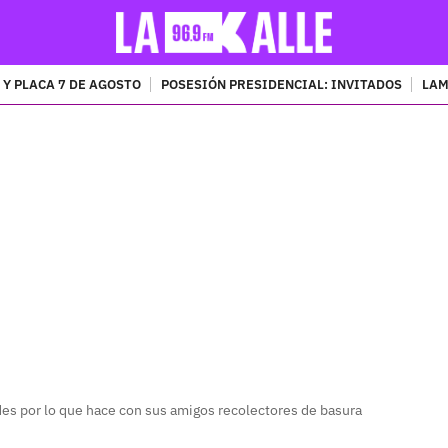
 Y PLACA 7 DE AGOSTO
POSESIÓN PRESIDENCIAL: INVITADOS
LAM
PUBLICIDAD
s por lo que hace con sus amigos recolectores de basura