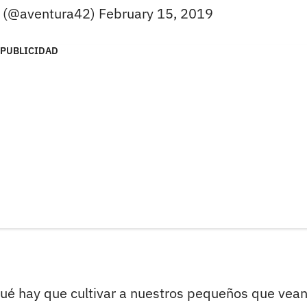
 (@aventura42)
February 15, 2019
PUBLICIDAD
 qué hay que cultivar a nuestros pequeños que vea