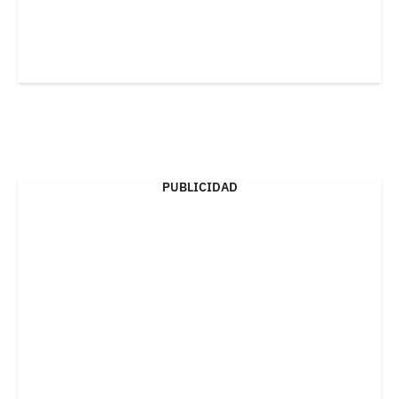
PUBLICIDAD