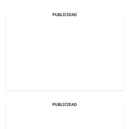
PUBLICIDAD
PUBLICIDAD