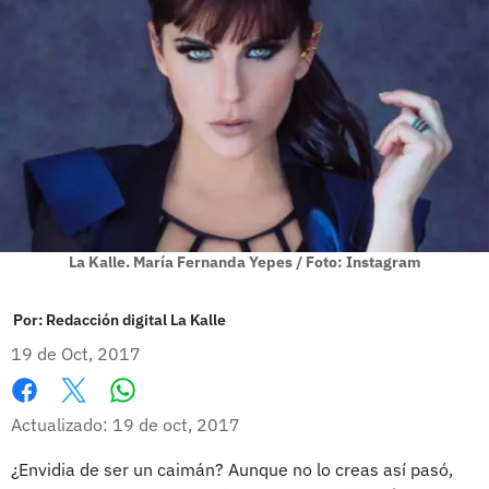
La Kalle. María Fernanda Yepes / Foto: Instagram
Por:
Redacción digital La Kalle
19 de Oct, 2017
Whatsapp
Facebook
X
Actualizado: 19 de oct, 2017
¿Envidia de ser un caimán? Aunque no lo creas así pasó,