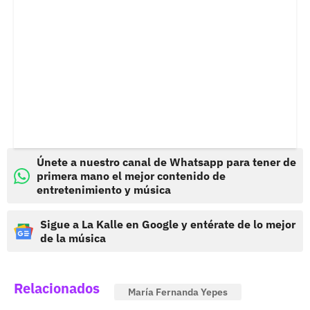
Únete a nuestro canal de Whatsapp para tener de
primera mano el mejor contenido de
entretenimiento y música
Sigue a La Kalle en Google y entérate de lo mejor
de la música
Relacionados
María Fernanda Yepes