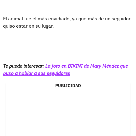
El animal fue el más envidiado, ya que más de un seguidor
quiso estar en su lugar.
Te puede interesar:
La foto en BIKINI de Mary Méndez que
puso a hablar a sus seguidores
PUBLICIDAD