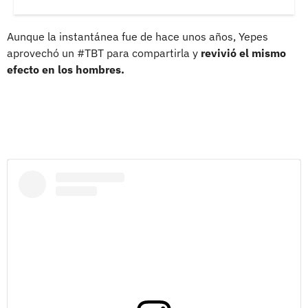
Aunque la instantánea fue de hace unos años, Yepes
aprovechó un #TBT para compartirla y
revivió el mismo
efecto en los hombres.