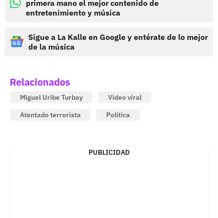
primera mano el mejor contenido de
entretenimiento y música
Sigue a La Kalle en Google y entérate de lo mejor
de la música
Relacionados
Miguel Uribe Turbay
Video viral
Atentado terrorista
Política
PUBLICIDAD