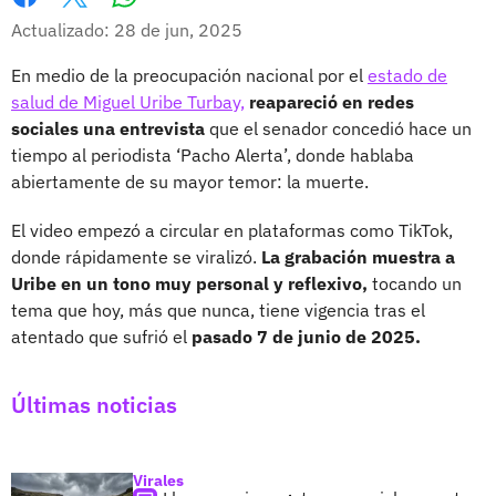
Whatsapp
Facebook
X
Actualizado: 28 de jun, 2025
En medio de la preocupación nacional por el
estado de
salud de Miguel Uribe Turbay,
reapareció en redes
sociales una entrevista
que el senador concedió hace un
tiempo al periodista ‘Pacho Alerta’, donde hablaba
abiertamente de su mayor temor: la muerte.
El video empezó a circular en plataformas como TikTok,
donde rápidamente se viralizó.
La grabación muestra a
Uribe en un tono muy personal y reflexivo,
tocando un
tema que hoy, más que nunca, tiene vigencia tras el
atentado que sufrió el
pasado 7 de junio de 2025.
Últimas noticias
Virales