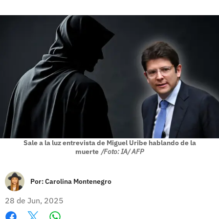
Sale a la luz entrevista de Miguel Uribe hablando de la
muerte
/Foto: IA/ AFP
Por:
Carolina Montenegro
28 de Jun, 2025