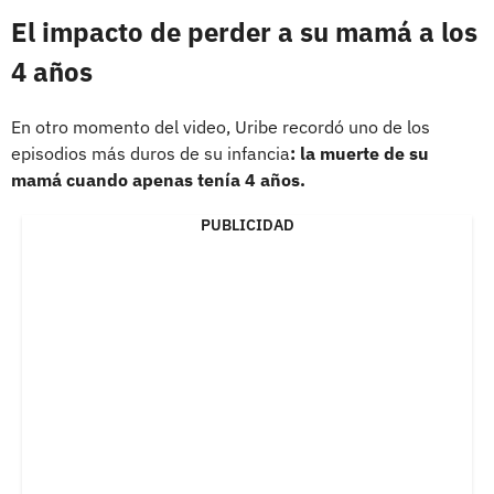
El impacto de perder a su mamá a los
4 años
En otro momento del video, Uribe recordó uno de los
episodios más duros de su infancia
: la muerte de su
mamá cuando apenas tenía 4 años.
PUBLICIDAD