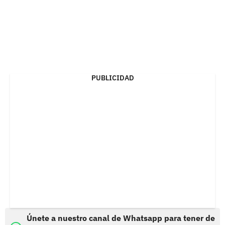
PUBLICIDAD
Únete a nuestro canal de Whatsapp para tener de