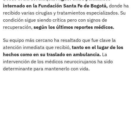
internado en la Fundación Santa Fe de Bogotá,
donde ha
recibido varias cirugías y tratamientos especializados. Su
condición sigue siendo crítica pero con signos de
recuperación,
según los últimos reportes médicos.
Su equipo más cercano ha resaltado que fue clave la
atención inmediata que recibió,
tanto en el lugar de los
hechos como en su traslado en ambulancia.
La
intervención de los médicos neurocirujanos ha sido
determinante para mantenerlo con vida.