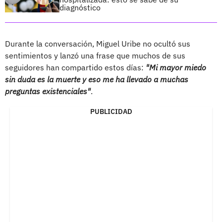
diagnóstico
Durante la conversación, Miguel Uribe no ocultó sus
sentimientos y lanzó una frase que muchos de sus
seguidores han compartido estos días:
"Mi mayor miedo
sin duda es la muerte y eso me ha llevado a muchas
preguntas existenciales"
.
PUBLICIDAD