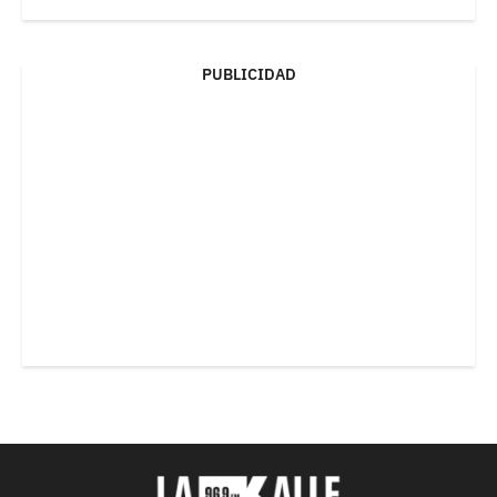
PUBLICIDAD