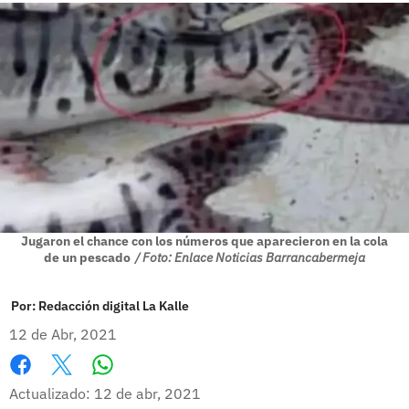
Jugaron el chance con los números que aparecieron en la cola
de un pescado
/ Foto: Enlace Noticias Barrancabermeja
Por:
Redacción digital La Kalle
12 de Abr, 2021
Whatsapp
Facebook
X
Actualizado: 12 de abr, 2021