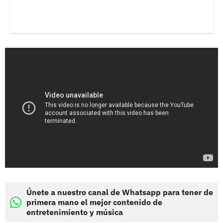
Únete a nuestro canal de Whatsapp para tener de
primera mano el mejor contenido de
entretenimiento y música