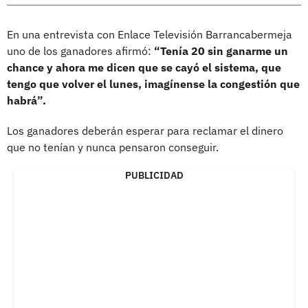
En una entrevista con Enlace Televisión Barrancabermeja
uno de los ganadores afirmó:
“Tenía 20 sin ganarme un
chance y ahora me dicen que se cayó el sistema, que
tengo que volver el lunes, imagínense la congestión que
habrá”.
Los ganadores deberán esperar para reclamar el dinero
que no tenían y nunca pensaron conseguir.
PUBLICIDAD