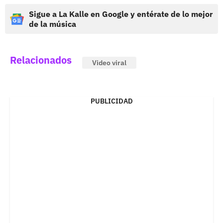
Sigue a La Kalle en Google y entérate de lo mejor
de la música
Relacionados
Video viral
PUBLICIDAD