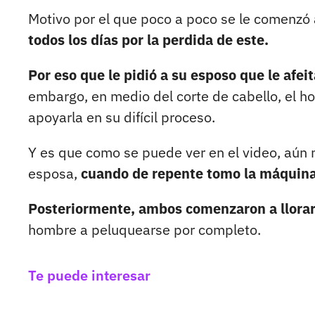
Motivo por el que poco a poco se le comenzó 
todos los días por la perdida de este.
Por eso que le pidió a su esposo que le afei
embargo, en medio del corte de cabello, el h
apoyarla en su difícil proceso.
Y es que como se puede ver en el video, aún n
esposa,
cuando de repente tomo la máquina p
Posteriormente, ambos comenzaron a llora
hombre a peluquearse por completo.
Te puede interesar