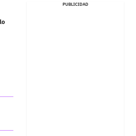
PUBLICIDAD
lo