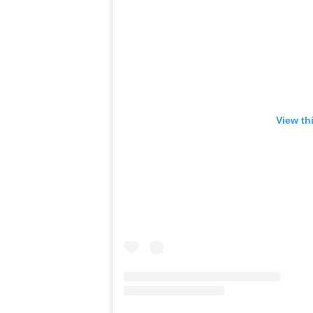
View th