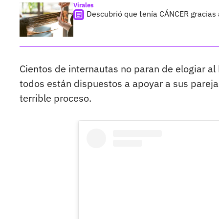
Virales
Descubrió que tenía CÁNCER gracias a
Cientos de internautas no paran de elogiar al
todos están dispuestos a apoyar a sus pareja
terrible proceso.