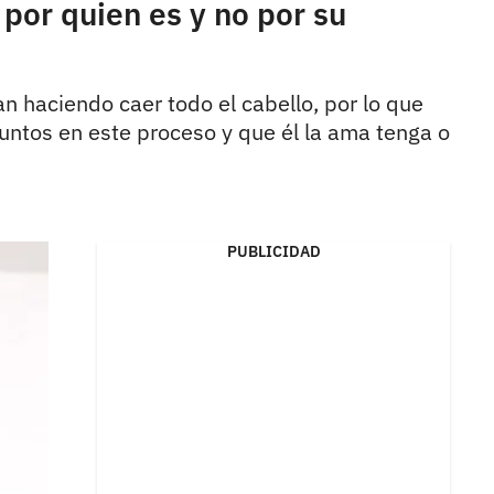
por quien es y no por su
an haciendo caer todo el cabello, por lo que
juntos en este proceso y que él la ama tenga o
PUBLICIDAD