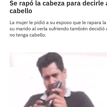
Se rapó la cabeza para decirle 
cabello
La mujer le pidió a su esposo que le rapara l
su marido al verla sufriendo también decidió 
no tenga cabello.