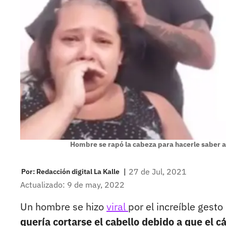
Hombre se rapó la cabeza para hacerle saber a 
|
27 de Jul, 2021
Por:
Redacción digital La Kalle
Actualizado: 9 de may, 2022
Un hombre se hizo
viral
por el increíble gest
quería cortarse el cabello debido a que el c