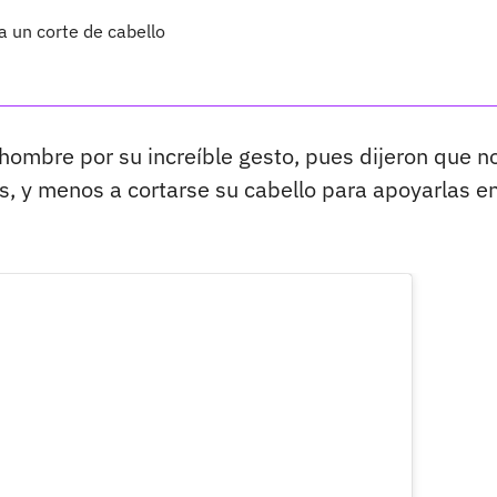
 un corte de cabello
 hombre por su increíble gesto, pues dijeron que n
s, y menos a cortarse su cabello para apoyarlas en