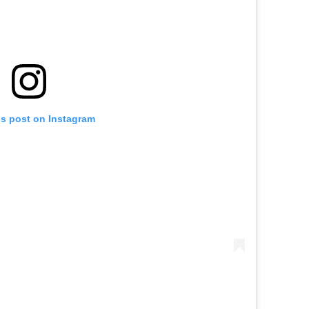
is post on Instagram