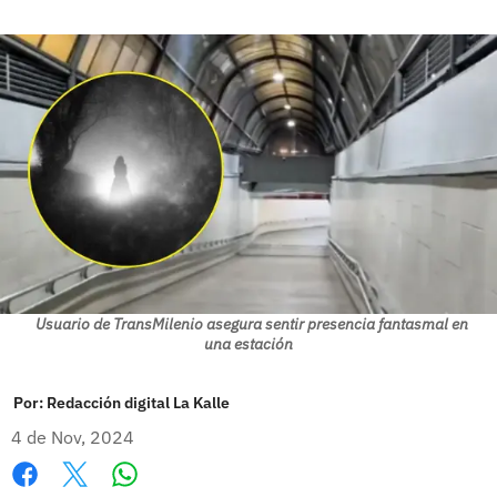
Usuario de TransMilenio asegura sentir presencia fantasmal en
una estación
Por:
Redacción digital La Kalle
4 de Nov, 2024
Whatsapp