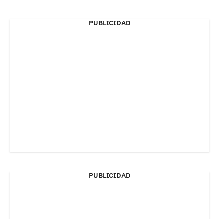
PUBLICIDAD
PUBLICIDAD