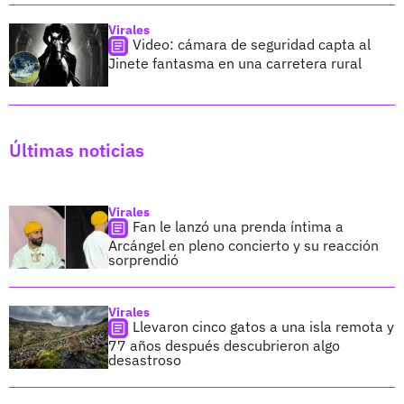
Virales
Video: cámara de seguridad capta al
Jinete fantasma en una carretera rural
Últimas noticias
Virales
Fan le lanzó una prenda íntima a
Arcángel en pleno concierto y su reacción
sorprendió
Virales
Llevaron cinco gatos a una isla remota y
77 años después descubrieron algo
desastroso