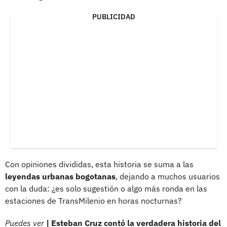
PUBLICIDAD
Con opiniones divididas, esta historia se suma a las
leyendas urbanas bogotanas
, dejando a muchos usuarios
con la duda: ¿es solo sugestión o algo más ronda en las
estaciones de TransMilenio en horas nocturnas?
Puedes ver
| Esteban Cruz contó la verdadera historia del