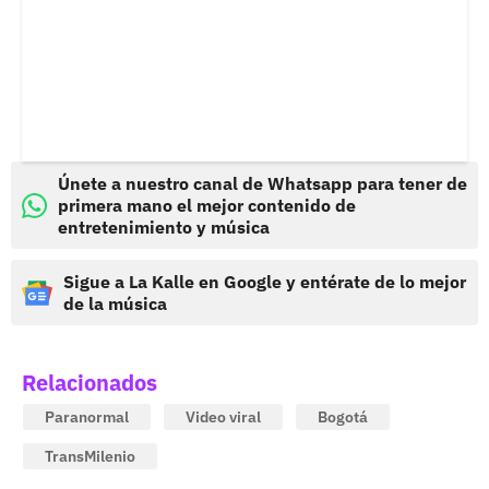
Únete a nuestro canal de Whatsapp para tener de
primera mano el mejor contenido de
entretenimiento y música
Sigue a La Kalle en Google y entérate de lo mejor
de la música
Relacionados
Paranormal
Video viral
Bogotá
TransMilenio