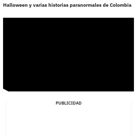
Halloween y varias historias paranormales de Colombia
PUBLICIDAD