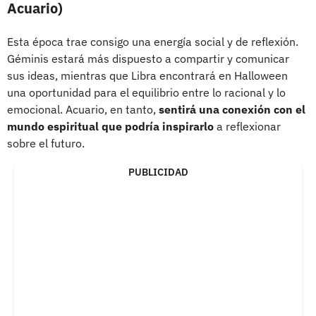
Acuario)
Esta época trae consigo una energía social y de reflexión.
Géminis estará más dispuesto a compartir y comunicar
sus ideas, mientras que Libra encontrará en Halloween
una oportunidad para el equilibrio entre lo racional y lo
emocional. Acuario, en tanto,
sentirá una conexión con el
mundo espiritual que podría inspirarlo
a reflexionar
sobre el futuro.
PUBLICIDAD