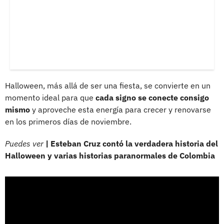
Halloween, más allá de ser una fiesta, se convierte en un
momento ideal para que
cada signo se conecte consigo
mismo
y aproveche esta energía para crecer y renovarse
en los primeros días de noviembre.
Puedes ver
| Esteban Cruz contó la verdadera historia del
Halloween y varias historias paranormales de Colombia