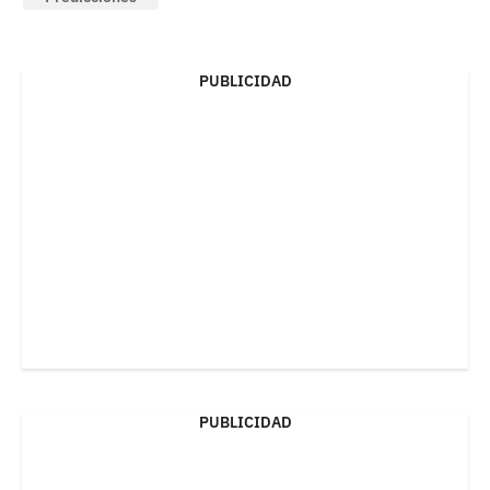
PUBLICIDAD
PUBLICIDAD