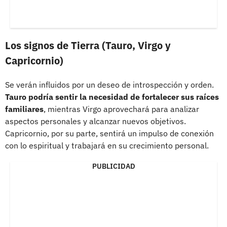
Los signos de Tierra (Tauro, Virgo y
Capricornio)
Se verán influidos por un deseo de introspección y orden.
Tauro podría sentir la necesidad de fortalecer sus raíces
familiares
, mientras Virgo aprovechará para analizar
aspectos personales y alcanzar nuevos objetivos.
Capricornio, por su parte, sentirá un impulso de conexión
con lo espiritual y trabajará en su crecimiento personal.
PUBLICIDAD