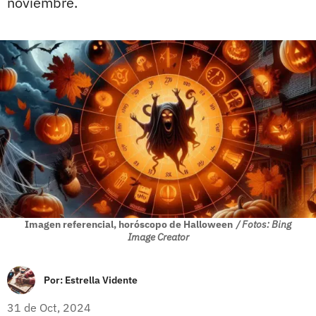
noviembre.
Imagen referencial, horóscopo de Halloween
/ Fotos: Bing
Image Creator
Por:
Estrella Vidente
31 de Oct, 2024