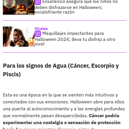
Exsatánico asegura que los niños no
deben disfrazarse en Halloween;
escalofriante razón
Virales
Maquillajes impactantes para
Halloween 2024; lleva tu disfraz a otro
nivel
Para los signos de Agua (Cáncer, Escorpio y
Piscis)
Esta es una época en la que se sienten más intuitivos y
conectados con sus emociones. Halloween abre para ellos
una puerta al autoconocimiento y a las energías profundas
que normalmente pasan desapercibidas.
Cáncer podría
experimentar una nostalgia o sensación de protección