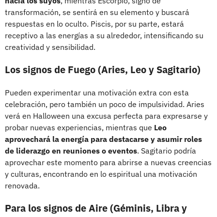
hacia los suyos
, mientras Escorpio, signo de
transformación, se sentirá en su elemento y buscará
respuestas en lo oculto. Piscis, por su parte, estará
receptivo a las energías a su alrededor, intensificando su
creatividad y sensibilidad.
Los signos de Fuego (Aries, Leo y Sagitario)
Pueden experimentar una motivación extra con esta
celebración, pero también un poco de impulsividad. Aries
verá en Halloween una excusa perfecta para expresarse y
probar nuevas experiencias, mientras que
Leo
aprovechará la energía para destacarse y asumir roles
de liderazgo en reuniones o eventos
. Sagitario podría
aprovechar este momento para abrirse a nuevas creencias
y culturas, encontrando en lo espiritual una motivación
renovada.
Para los signos de Aire (Géminis, Libra y