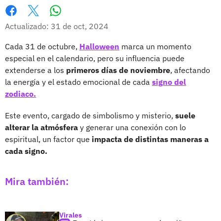
Whatsapp
Facebook
X
Actualizado: 31 de oct, 2024
Cada 31 de octubre,
Halloween
marca un momento
especial en el calendario, pero su influencia puede
extenderse a los
primeros días de noviembre
, afectando
la energía y el estado emocional de cada
signo del
zodiaco.
Este evento, cargado de simbolismo y misterio,
suele
alterar la atmósfera
y generar una conexión con lo
espiritual, un factor que
impacta de distintas maneras a
cada signo.
Mira también:
Virales