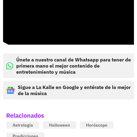
Únete a nuestro canal de Whatsapp para tener de
primera mano el mejor contenido de
entretenimiento y música
Sigue a La Kalle en Google y entérate de lo mejor
de la música
Relacionados
Astrología
Halloween
Horóscopo
Predicciones