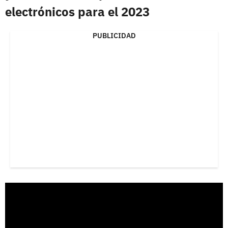
electrónicos para el 2023
PUBLICIDAD