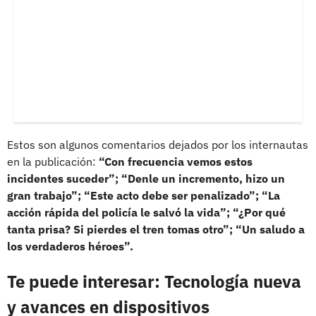
Estos son algunos comentarios dejados por los internautas
en la publicación:
“Con frecuencia vemos estos
incidentes suceder”; “Denle un incremento, hizo un
gran trabajo”; “Este acto debe ser penalizado”; “La
acción rápida del policía le salvó la vida”; “¿Por qué
tanta prisa? Si pierdes el tren tomas otro”; “Un saludo a
los verdaderos héroes”.
Te puede interesar: Tecnología nueva
y avances en dispositivos