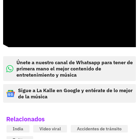
Únete a nuestro canal de Whatsapp para tener de
primera mano el mejor contenido de
entretenimiento y música
Sigue a La Kalle en Google y entérate de lo mejor
de la música
Relacionados
India
Video viral
Accidentes de tránsito