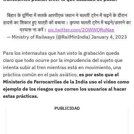
बिहार के पूर्णिया में सतर्क आरपीएफ जवान ने चलती ट्रेन में चढ़ने के दौरान
हादसे का शिकार हुए यात्री को बचाया। कृपया चलती ट्रेन में चढ़ने/उतरने का
प्रयास ना करें।
pic.twitter.com/2OWWQRqNae
— Ministry of Railways (@RailMinIndia)
January 4, 2023
Para los internautas que han visto la grabación queda
claro que todo ocurre por la imprudencia del sujeto que
intenta subir al tren mientras está en movimiento, una
práctica común en el país asiático,
es por esto que el
Ministerio de Ferrocarriles de la India uso el video como
ejemplo de los riesgos que corren los usuarios al hacer
estas prácticas.
PUBLICIDAD