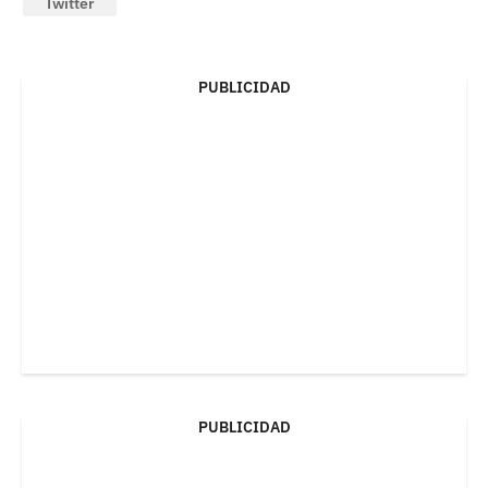
Twitter
PUBLICIDAD
PUBLICIDAD