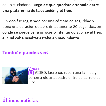
de un ciudadano,
luego de que quedara atrapado entre
una plataforma de la estación y el tren.
El video fue registrado por una cámara de seguridad y
tiene una duración de aproximadamente 20 segundos, en
donde se puede ver a un sujeto intentando subirse al tren,
el cual cabe resaltar estaba en movimiento.
También puedes ver:
Virales
VIDEO: ladrones roban una familia y
ponen a elegir al padre entre su carro o su
hijo
Últimas noticias