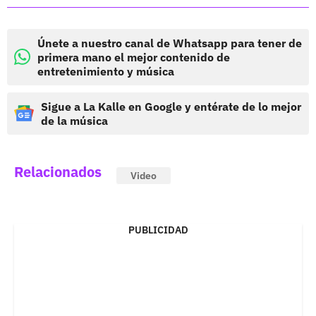
Únete a nuestro canal de Whatsapp para tener de
primera mano el mejor contenido de
entretenimiento y música
Sigue a La Kalle en Google y entérate de lo mejor
de la música
Relacionados
Video
PUBLICIDAD