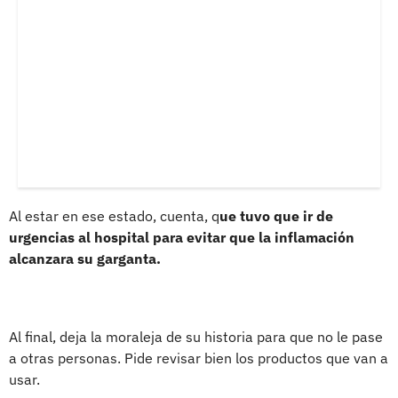
Al estar en ese estado, cuenta, q
ue tuvo que ir de
urgencias al hospital para evitar que la inflamación
alcanzara su garganta.
Al final, deja la moraleja de su historia para que no le pase
a otras personas. Pide revisar bien los productos que van a
usar.