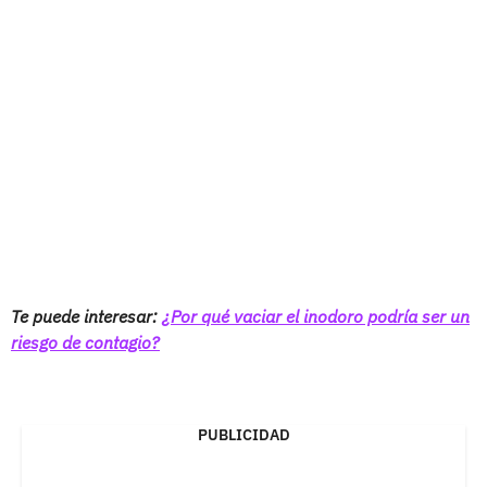
Te puede interesar:
¿Por qué vaciar el inodoro podría ser un
riesgo de contagio?
PUBLICIDAD