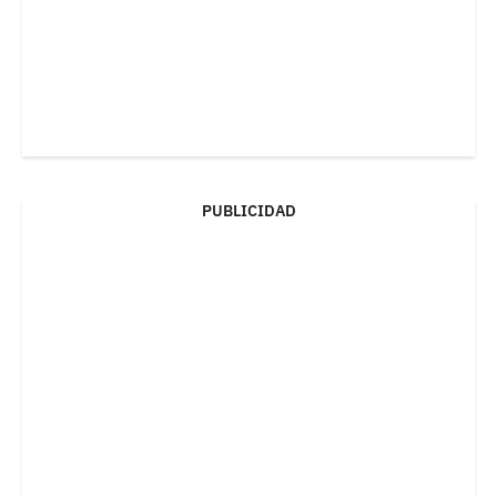
PUBLICIDAD