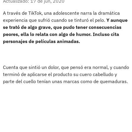
Actualizado: 17 de jun, 2020
A través de TikTok, una adolescente narra la dramática
experiencia que sufrió cuando se tinturó el pelo.
Y aunque
se trató de algo grave, que pudo tener consecuencias
peores, ella lo relata con algo de humor. Incluso cita
personajes de películas animadas.
Cuenta que sintió un dolor, que pensó era normal, y cuando
terminó de aplicarse el producto su cuero cabelludo y
parte del cuello tenían unas marcas como de quemaduras.