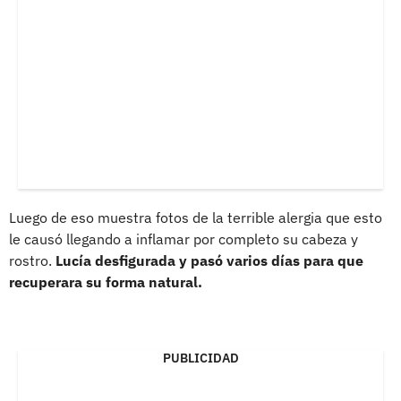
Luego de eso muestra fotos de la terrible alergia que esto
le causó llegando a inflamar por completo su cabeza y
rostro.
Lucía desfigurada y pasó varios días para que
recuperara su forma natural.
PUBLICIDAD