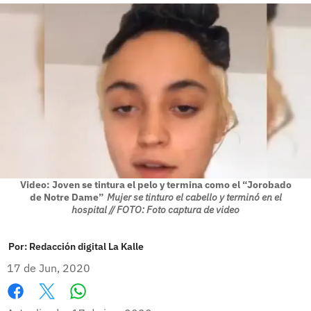
Video: Joven se tintura el pelo y termina como el “Jorobado
de Notre Dame”
Mujer se tinturo el cabello y terminó en el
hospital // FOTO: Foto captura de video
Por:
Redacción digital La Kalle
17 de Jun, 2020
Whatsapp
Facebook
X