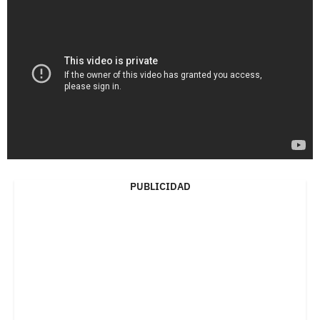
PUBLICIDAD