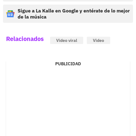
Sigue a La Kalle en Google y entérate de lo mejor
de la música
Relacionados
Video viral
Video
PUBLICIDAD