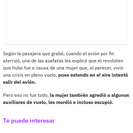
Según la pasajera que grabó, cuando el avión por fin
aterrizó, una de las azafatas les explicó que el revoloteo
que hubo fue a causa de una mujer que, al parecer, vivió
una crisis en pleno vuelo,
pues estando en el aire intentó
salir del avión.
Pero eso no fue todo,
la mujer también agredió a algunos
auxiliares de vuelo, los mordió e incluso escupió.
Te puede interesar