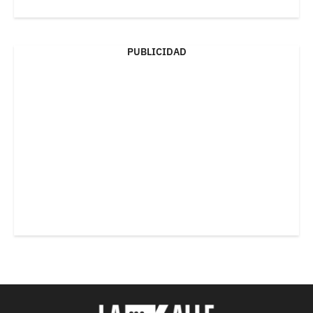
PUBLICIDAD