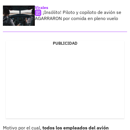
Virales
¡Insólito! Piloto y copiloto de avión se
AGARRARON por comida en pleno vuelo
PUBLICIDAD
Motivo por el cual,
todos los empleados del avión