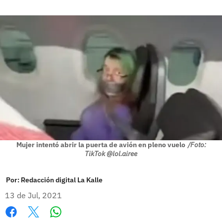
Mujer intentó abrir la puerta de avión en pleno vuelo
/Foto:
TikTok @lol.airee
Por:
Redacción digital La Kalle
13 de Jul, 2021
Whatsapp