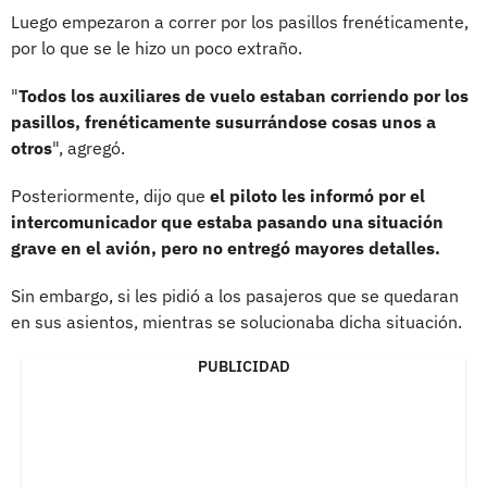
Luego empezaron a correr por los pasillos frenéticamente,
por lo que se le hizo un poco extraño.
"
Todos los auxiliares de vuelo estaban corriendo por los
pasillos, frenéticamente susurrándose cosas unos a
otros
", agregó.
Posteriormente, dijo que
el piloto les informó por el
intercomunicador que estaba pasando una situación
grave en el avión, pero no entregó mayores detalles.
Sin embargo, si les pidió a los pasajeros que se quedaran
en sus asientos, mientras se solucionaba dicha situación.
PUBLICIDAD