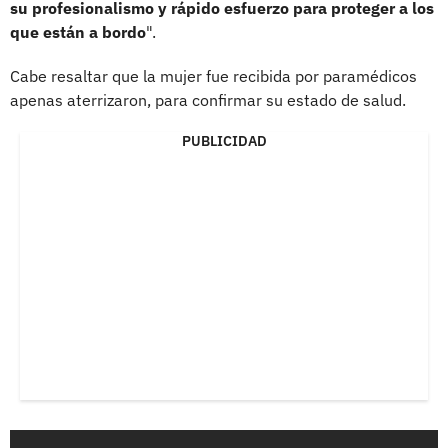
su profesionalismo y rápido esfuerzo para proteger a los
que están a bordo
".
Cabe resaltar que la mujer fue recibida por paramédicos
apenas aterrizaron, para confirmar su estado de salud.
PUBLICIDAD