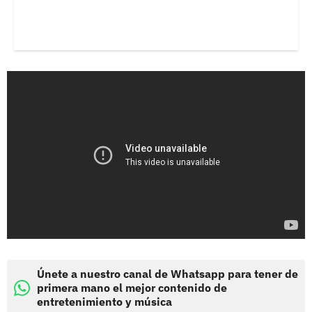
Únete a nuestro canal de Whatsapp para tener de
primera mano el mejor contenido de
entretenimiento y música