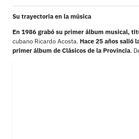
Su trayectoria en la música
En 1986 grabó su primer álbum musical, titu
cubano Ricardo Acosta.
Hace 25 años salió la
primer álbum de Clásicos de la Provincia
. D