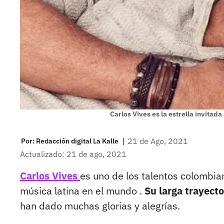
Carlos Vives es la estrella invitada
|
21 de Ago, 2021
Por:
Redacción digital La Kalle
Actualizado: 21 de ago, 2021
Carlos Vives
es uno de los talentos colombi
música latina en el mundo .
Su larga trayect
han dado muchas glorias y alegrías.