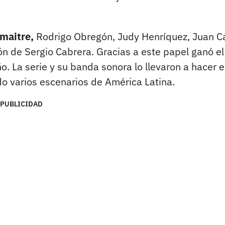
emaitre,
Rodrigo Obregón, Judy Henríquez, Juan C
ión de Sergio Cabrera. Gracias a este papel ganó el
. La serie y su banda sonora lo llevaron a hacer e
do varios escenarios de América Latina.
PUBLICIDAD