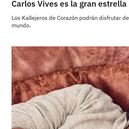
Carlos Vives es la gran estrella
Los Kallejeros de Corazón podrán disfrutar de
mundo.