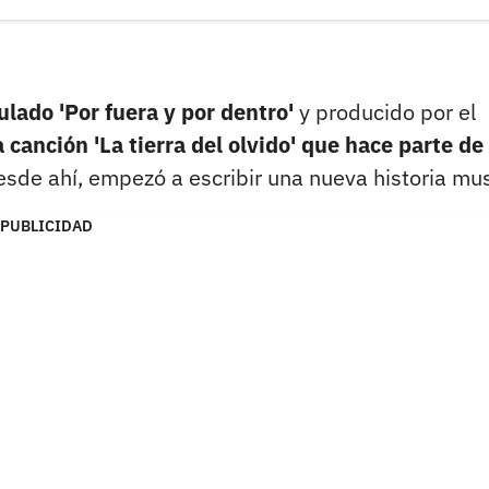
lado 'Por fuera y por dentro'
y producido por el
 canción 'La tierra del olvido' que hace parte de
esde ahí, empezó a escribir una nueva historia mus
PUBLICIDAD