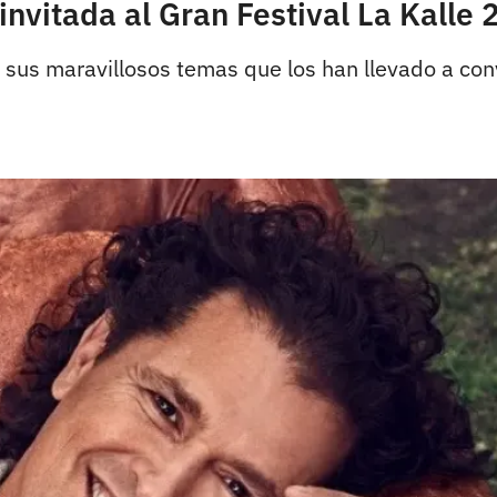
 invitada al Gran Festival La Kalle
 sus maravillosos temas que los han llevado a con