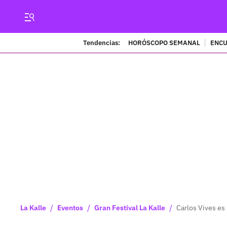
Tendencias:
HORÓSCOPO SEMANAL
ENCU
/
/
/
La Kalle
Eventos
Gran Festival La Kalle
Carlos Vives es 