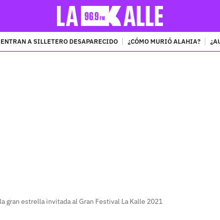
ENTRAN A SILLETERO DESAPARECIDO
¿CÓMO MURIÓ ALAHIA?
¿A
PUBLICIDAD
la gran estrella invitada al Gran Festival La Kalle 2021