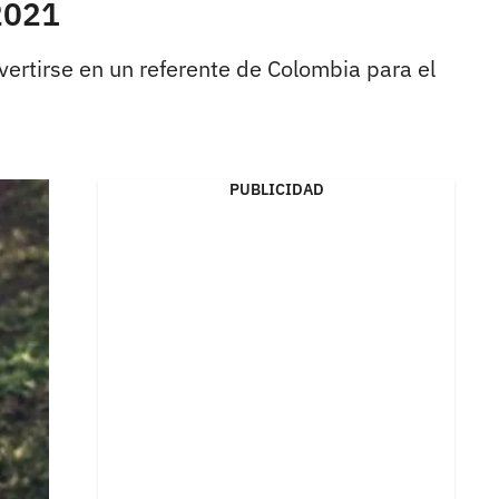
 2021
vertirse en un referente de Colombia para el
PUBLICIDAD