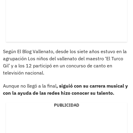
Según El Blog Vallenato, desde los siete años estuvo en la
agrupación Los niños del vallenato del maestro ‘El Turco
Gil’ y a los 12 participó en un concurso de canto en
televisión nacional.
Aunque no llegó a la final
, siguió con su carrera musical y
con la ayuda de las redes hizo conocer su talento.
PUBLICIDAD