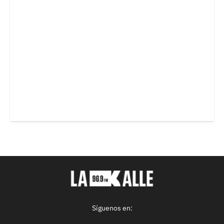
Síguenos en: