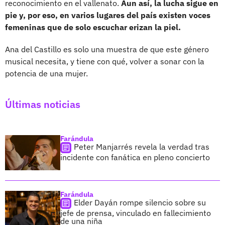
reconocimiento en el vallenato.
Aun así, la lucha sigue en
pie y, por eso, en varios lugares del país existen voces
femeninas que de solo escuchar erizan la piel.
Ana del Castillo es solo una muestra de que este género
musical necesita, y tiene con qué, volver a sonar con la
potencia de una mujer.
Últimas noticias
Farándula
Peter Manjarrés revela la verdad tras
incidente con fanática en pleno concierto
Farándula
Elder Dayán rompe silencio sobre su
jefe de prensa, vinculado en fallecimiento
de una niña