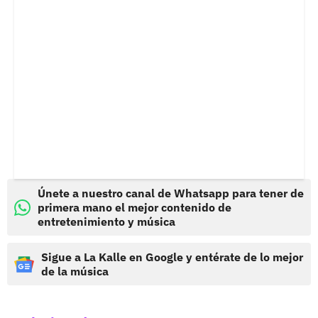
Únete a nuestro canal de Whatsapp para tener de
primera mano el mejor contenido de
entretenimiento y música
Sigue a La Kalle en Google y entérate de lo mejor
de la música