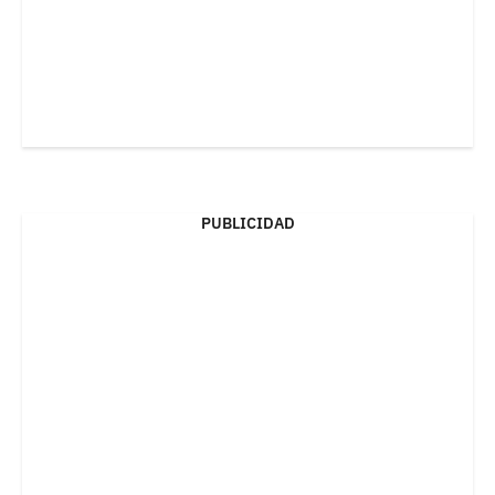
PUBLICIDAD