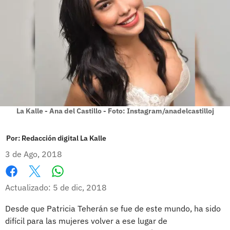
La Kalle - Ana del Castillo - Foto: Instagram/anadelcastilloj
Por:
Redacción digital La Kalle
3 de Ago, 2018
Whatsapp
Facebook
X
Actualizado: 5 de dic, 2018
Desde que Patricia Teherán se fue de este mundo, ha sido
difícil para las mujeres volver a ese lugar de