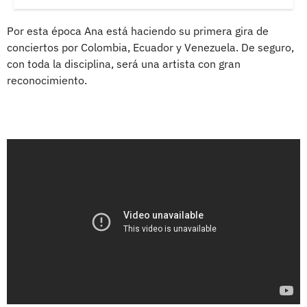
Por esta época Ana está haciendo su primera gira de
conciertos por Colombia, Ecuador y Venezuela. De seguro,
con toda la disciplina, será una artista con gran
reconocimiento.