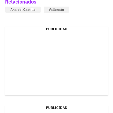
Relacionados
Ana del Castillo
Vallenato
PUBLICIDAD
PUBLICIDAD