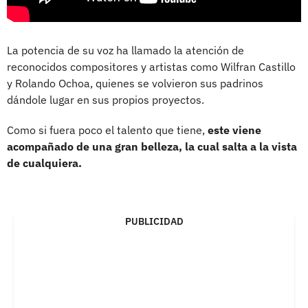
La potencia de su voz ha llamado la atención de
reconocidos compositores y artistas como Wilfran Castillo
y Rolando Ochoa, quienes se volvieron sus padrinos
dándole lugar en sus propios proyectos.
Como si fuera poco el talento que tiene,
este viene
acompañado de una gran belleza, la cual salta a la vista
de cualquiera.
PUBLICIDAD