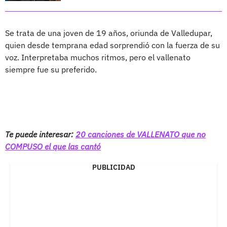
Se trata de una joven de 19 años, oriunda de Valledupar,
quien desde temprana edad sorprendió con la fuerza de su
voz. Interpretaba muchos ritmos, pero el vallenato
siempre fue su preferido.
Te puede interesar:
20 canciones de VALLENATO que no
COMPUSO el que las cantó
PUBLICIDAD