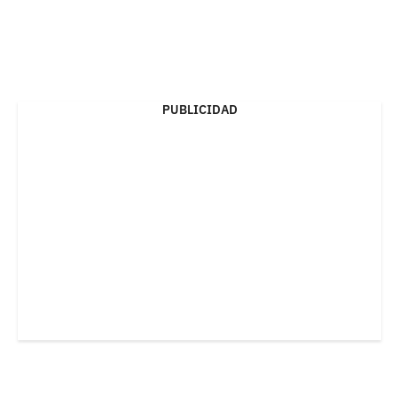
PUBLICIDAD