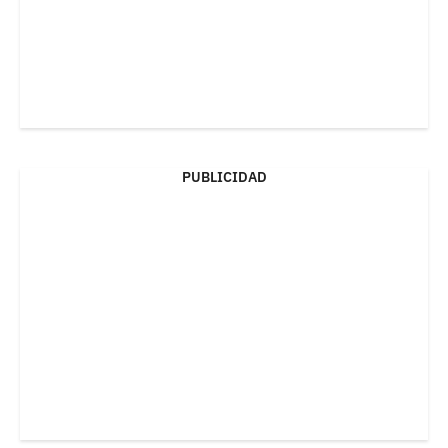
PUBLICIDAD