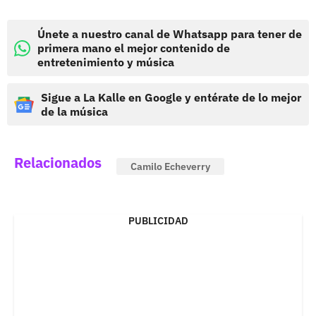
Únete a nuestro canal de Whatsapp para tener de
primera mano el mejor contenido de
entretenimiento y música
Sigue a La Kalle en Google y entérate de lo mejor
de la música
Relacionados
Camilo Echeverry
PUBLICIDAD