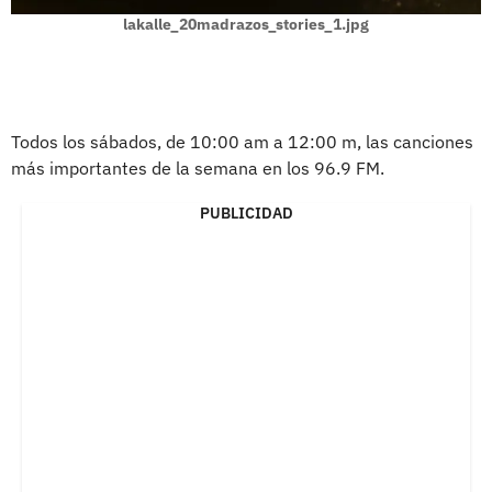
lakalle_20madrazos_stories_1.jpg
Todos los sábados, de 10:00 am a 12:00 m, las canciones
más importantes de la semana en los 96.9 FM.
PUBLICIDAD