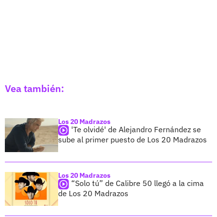
Vea también:
Los 20 Madrazos
'Te olvidé' de Alejandro Fernández se
sube al primer puesto de Los 20 Madrazos
Los 20 Madrazos
“Solo tú” de Calibre 50 llegó a la cima
de Los 20 Madrazos