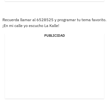
Recuerda llamar al 6528525 y programar tu tema favorito.
¡En mi calle yo escucho La Kalle!
PUBLICIDAD