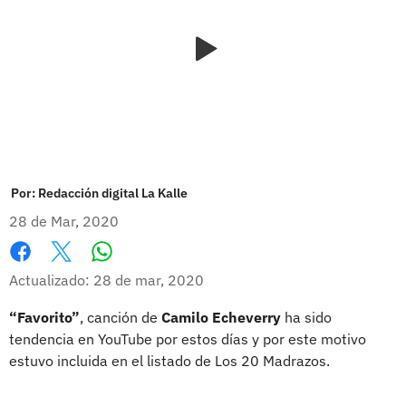
Por:
Redacción digital La Kalle
28 de Mar, 2020
Whatsapp
Facebook
X
Actualizado: 28 de mar, 2020
“Favorito”
, canción de
Camilo Echeverry
ha sido
tendencia en YouTube por estos días y por este motivo
estuvo incluida en el listado de Los 20 Madrazos.