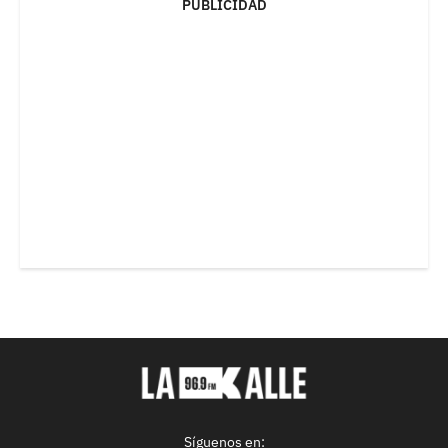
PUBLICIDAD
Síguenos en: