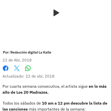
Por:
Redacción digital La Kalle
22 de Abr, 2018
Whatsapp
Facebook
X
Actualizado: 22 de abr, 2018
Por cuarta semana consecutiva, el artista sigue
en lo más
alto de Los 20 Madrazos.
Todos los sábados de
10 am a 12 pm descubre la lista de
las canciones
más importantes de la semana: