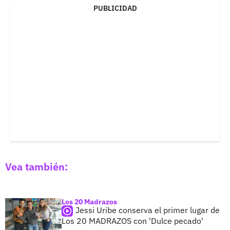
PUBLICIDAD
Vea también:
Los 20 Madrazos
Jessi Uribe conserva el primer lugar de
Los 20 MADRAZOS con 'Dulce pecado'