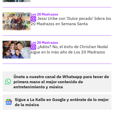
Los 20 Madrazos
Jessi Uribe con 'Dulce pecado' lidera los
20 Madrazos en Semana Santa
Los 20 Madrazos
¿Adiós? No, el éxito de Christian Nodal
sigue en lo más alto de Los 20 Madrazos
Únete a nuestro canal de Whatsapp para tener de
primera mano el mejor contenido de
entretenimiento y música
Sigue a La Kalle en Google y entérate de lo mejor
de la música