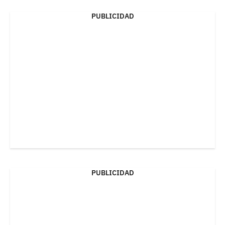
PUBLICIDAD
PUBLICIDAD