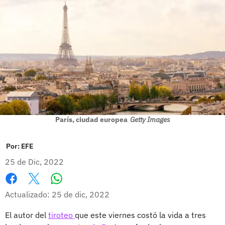
París, ciudad europea
Getty Images
Por:
EFE
25 de Dic, 2022
Whatsapp
Facebook
X
Actualizado: 25 de dic, 2022
El autor del
tiroteo
que este viernes costó la vida a tres