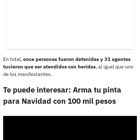
En total,
once personas fueron detenidas y 31 agentes
tuvieron que ser atendidos con heridas
, al igual que uno
de los manifestantes.
Te puede interesar: Arma tu pinta
para Navidad con 100 mil pesos