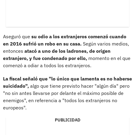
Aseguró que
su odio a los extranjeros comenzó cuando
en 2016 sufrió un robo en su casa.
Según varios medios,
entonces
atacó a uno de los ladrones, de origen
extranjero, y fue condenado por ello,
momento en el que
comenzó a odiar a todos los extranjeros.
La fiscal señaló que "lo único que lamenta es no haberse
suicidado",
algo que tiene previsto hacer "algún día" pero
"no sin antes llevarse por delante el máximo posible de
enemigos", en referencia a "todos los extranjeros no
europeos".
PUBLICIDAD