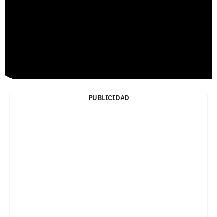
PUBLICIDAD