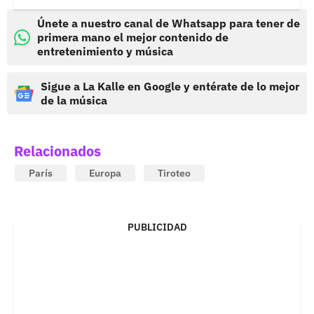
Únete a nuestro canal de Whatsapp para tener de
primera mano el mejor contenido de
entretenimiento y música
Sigue a La Kalle en Google y entérate de lo mejor
de la música
Relacionados
París
Europa
Tiroteo
PUBLICIDAD