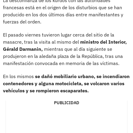
La desconfianza de los kurdos con las autoridades
francesas está en el origen de los disturbios que se han
producido en los dos últimos días entre manifestantes y
fuerzas del orden.
El pasado viernes tuvieron lugar cerca del sitio de la
masacre, tras la visita al mismo del
ministro del Interior,
Gérald Darmanin,
mientras que al día siguiente se
produjeron en la aledaña plaza de la República, tras una
manifestación convocada en memoria de las víctimas.
En los mismos
se dañó mobiliario urbano, se incendiaron
contenedores y alguna motocicleta, se volcaron varios
vehículos y se rompieron escaparates.
PUBLICIDAD