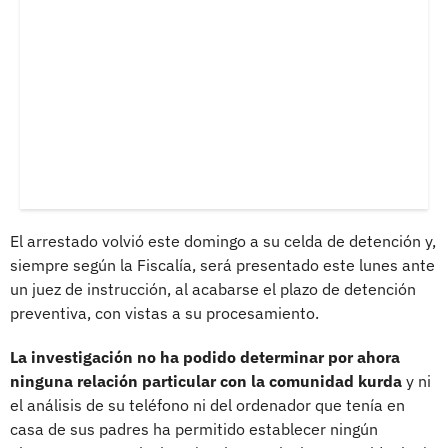
El arrestado volvió este domingo a su celda de detención y,
siempre según la Fiscalía, será presentado este lunes ante
un juez de instrucción, al acabarse el plazo de detención
preventiva, con vistas a su procesamiento.
La investigación no ha podido determinar por ahora
ninguna relación particular con la comunidad kurda
y ni
el análisis de su teléfono ni del ordenador que tenía en
casa de sus padres ha permitido establecer ningún