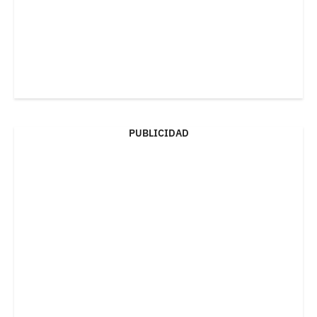
PUBLICIDAD